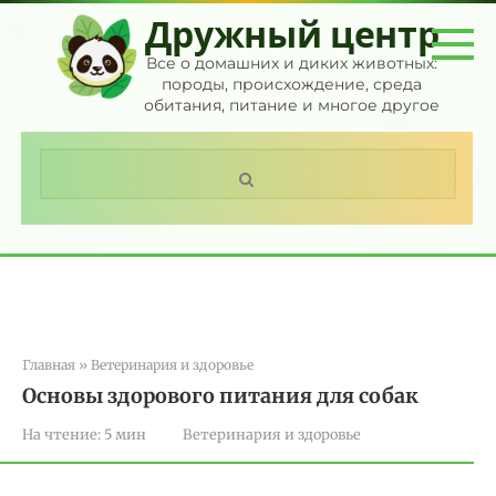
Перейти
Дружный центр
к
контенту
Все о домашних и диких животных:
породы, происхождение, среда
обитания, питание и многое другое
Поиск:
Главная
»
Ветеринария и здоровье
Основы здорового питания для собак
На чтение:
5 мин
Ветеринария и здоровье