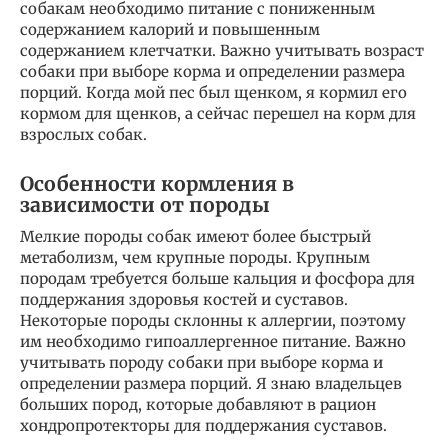
собакам необходимо питание с пониженным
содержанием калорий и повышенным
содержанием клетчатки. Важно учитывать возраст
собаки при выборе корма и определении размера
порций. Когда мой пес был щенком, я кормил его
кормом для щенков, а сейчас перешел на корм для
взрослых собак.
Особенности кормления в
зависимости от породы
Мелкие породы собак имеют более быстрый
метаболизм, чем крупные породы. Крупным
породам требуется больше кальция и фосфора для
поддержания здоровья костей и суставов.
Некоторые породы склонны к аллергии, поэтому
им необходимо гипоаллергенное питание. Важно
учитывать породу собаки при выборе корма и
определении размера порций. Я знаю владельцев
больших пород, которые добавляют в рацион
хондропротекторы для поддержания суставов.