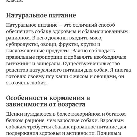
класса.
Натуральное питание
Натуральное питание – это отличный способ
обеспечить собаку здоровым и сбалансированным
рационом. В него должны входить мясо,
субпродукты, овощи, фрукты, крупы и
кисломолочные продукты. Важно соблюдать
правильные пропорции и добавлять необходимые
витамины и минералы. Существует множество
рецептов натурального питания для собак. Я иногда
готовлю своему псу каши с мясом и овощами, он
это очень любит.
Особенности кормления в
зависимости от возраста
Щенки нуждаются в более калорийном и богатом
белком рационе, чем взрослые собаки. Взрослым
собакам требуется сбалансированное питание для
поддержания здоровья и активности. Пожилым