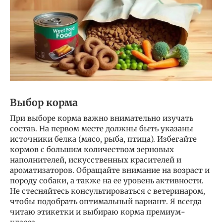
Выбор корма
При выборе корма важно внимательно изучать
состав. На первом месте должны быть указаны
источники белка (мясо, рыба, птица). Избегайте
кормов с большим количеством зерновых
наполнителей, искусственных красителей и
ароматизаторов. Обращайте внимание на возраст и
породу собаки, а также на ее уровень активности.
Не стесняйтесь консультироваться с ветеринаром,
чтобы подобрать оптимальный вариант. Я всегда
читаю этикетки и выбираю корма премиум-