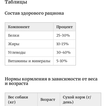
Таблицы
Состав здорового рациона
Компонент
Процент
Белки
25-30%
Жиры
10-15%
Углеводы
30-40%
Витамины и минералы
5-10%
Нормы кормления в зависимости от веса
и возраста
Вес собаки
Сухой корм (г/
Возраст
(кг)
день)