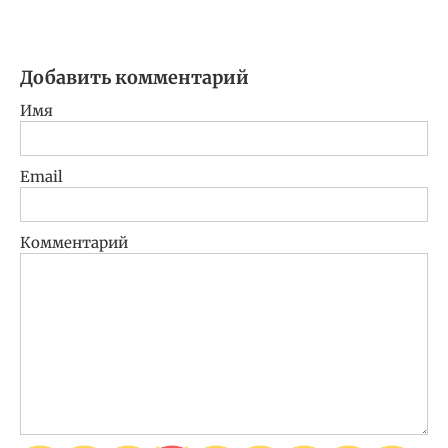
Добавить комментарий
Имя
Email
Комментарий