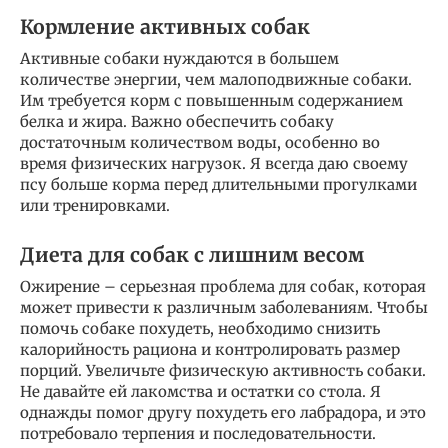
Кормление активных собак
Активные собаки нуждаются в большем
количестве энергии, чем малоподвижные собаки.
Им требуется корм с повышенным содержанием
белка и жира. Важно обеспечить собаку
достаточным количеством воды, особенно во
время физических нагрузок. Я всегда даю своему
псу больше корма перед длительными прогулками
или тренировками.
Диета для собак с лишним весом
Ожирение – серьезная проблема для собак, которая
может привести к различным заболеваниям. Чтобы
помочь собаке похудеть, необходимо снизить
калорийность рациона и контролировать размер
порций. Увеличьте физическую активность собаки.
Не давайте ей лакомства и остатки со стола. Я
однажды помог другу похудеть его лабрадора, и это
потребовало терпения и последовательности.