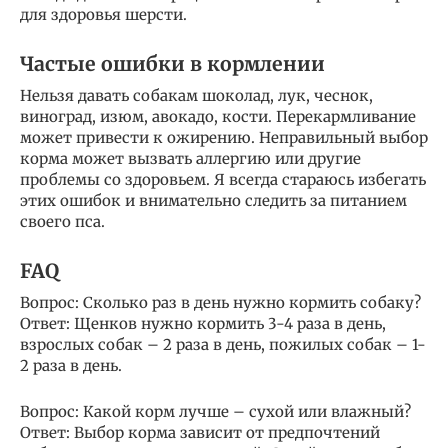
для здоровья шерсти.
Частые ошибки в кормлении
Нельзя давать собакам шоколад, лук, чеснок,
виноград, изюм, авокадо, кости. Перекармливание
может привести к ожирению. Неправильный выбор
корма может вызвать аллергию или другие
проблемы со здоровьем. Я всегда стараюсь избегать
этих ошибок и внимательно следить за питанием
своего пса.
FAQ
Вопрос: Сколько раз в день нужно кормить собаку?
Ответ: Щенков нужно кормить 3-4 раза в день,
взрослых собак – 2 раза в день, пожилых собак – 1-
2 раза в день.
Вопрос: Какой корм лучше – сухой или влажный?
Ответ: Выбор корма зависит от предпочтений