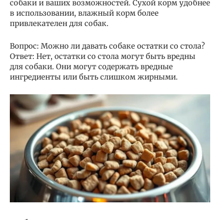
собаки и ваших возможностей. Сухой корм удобнее
в использовании, влажный корм более
привлекателен для собак.
Вопрос: Можно ли давать собаке остатки со стола?
Ответ: Нет, остатки со стола могут быть вредны
для собаки. Они могут содержать вредные
ингредиенты или быть слишком жирными.