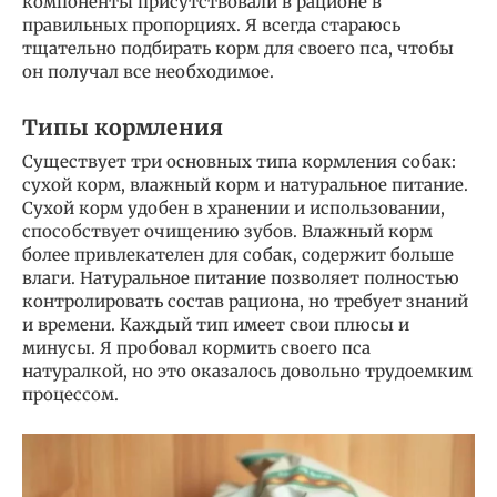
компоненты присутствовали в рационе в
правильных пропорциях. Я всегда стараюсь
тщательно подбирать корм для своего пса, чтобы
он получал все необходимое.
Типы кормления
Существует три основных типа кормления собак:
сухой корм, влажный корм и натуральное питание.
Сухой корм удобен в хранении и использовании,
способствует очищению зубов. Влажный корм
более привлекателен для собак, содержит больше
влаги. Натуральное питание позволяет полностью
контролировать состав рациона, но требует знаний
и времени. Каждый тип имеет свои плюсы и
минусы. Я пробовал кормить своего пса
натуралкой, но это оказалось довольно трудоемким
процессом.