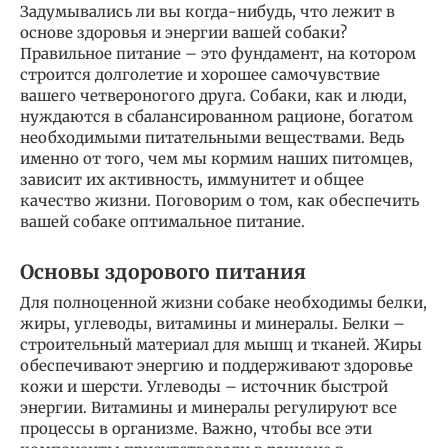
Задумывались ли вы когда-нибудь, что лежит в
основе здоровья и энергии вашей собаки?
Правильное питание – это фундамент, на котором
строится долголетие и хорошее самочувствие
вашего четвероногого друга. Собаки, как и люди,
нуждаются в сбалансированном рационе, богатом
необходимыми питательными веществами. Ведь
именно от того, чем мы кормим наших питомцев,
зависит их активность, иммунитет и общее
качество жизни. Поговорим о том, как обеспечить
вашей собаке оптимальное питание.
Основы здорового питания
Для полноценной жизни собаке необходимы белки,
жиры, углеводы, витамины и минералы. Белки –
строительный материал для мышц и тканей. Жиры
обеспечивают энергию и поддерживают здоровье
кожи и шерсти. Углеводы – источник быстрой
энергии. Витамины и минералы регулируют все
процессы в организме. Важно, чтобы все эти