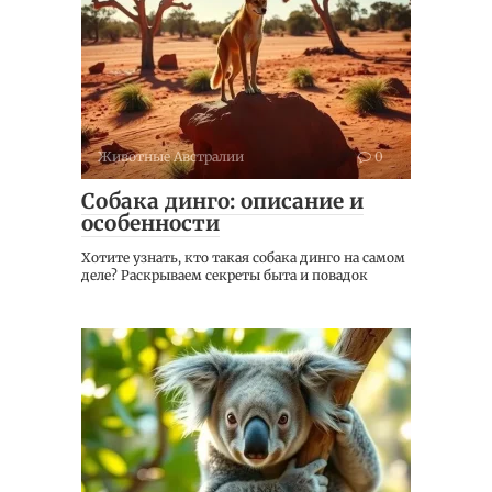
Животные Австралии
0
Собака динго: описание и
особенности
Хотите узнать, кто такая собака динго на самом
деле? Раскрываем секреты быта и повадок