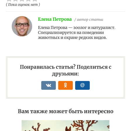
( Пока оценок нет )
Елена Петрова
/ автор статьи
Елена Петрова — зоолог и натуралист.
Специализируется на поведении
животных и охране редких видов.
Понравилась статья? Поделиться с
друзьями:
Вам также может быть интересно