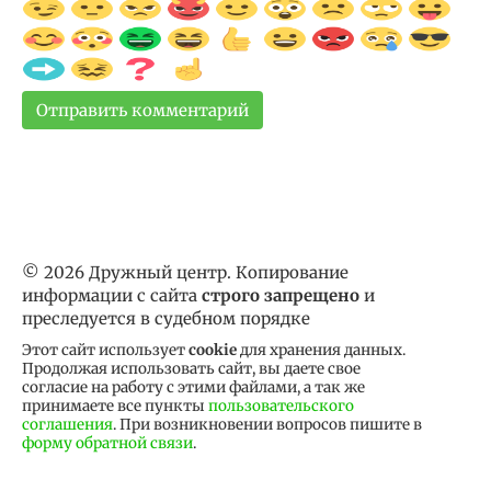
© 2026 Дружный центр. Копирование
информации с сайта
строго запрещено
и
преследуется в судебном порядке
Этот сайт использует
cookie
для хранения данных.
Продолжая использовать сайт, вы даете свое
согласие на работу с этими файлами, а так же
принимаете все пункты
пользовательского
соглашения
. При возникновении вопросов пишите в
форму обратной связи
.