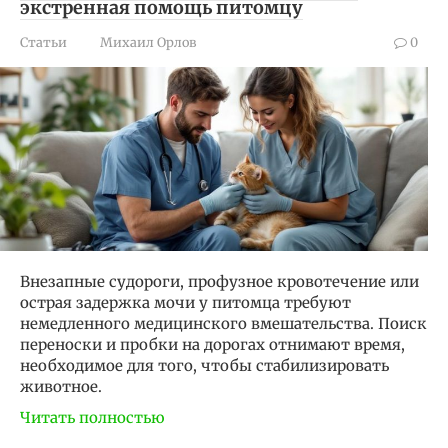
экстренная помощь питомцу
Статьи
Михаил Орлов
0
Внезапные судороги, профузное кровотечение или
острая задержка мочи у питомца требуют
немедленного медицинского вмешательства. Поиск
переноски и пробки на дорогах отнимают время,
необходимое для того, чтобы стабилизировать
животное.
Читать полностью