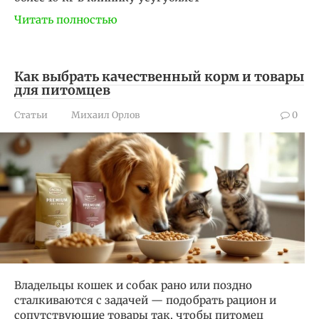
Читать полностью
Как выбрать качественный корм и товары
для питомцев
Статьи
Михаил Орлов
0
Владельцы кошек и собак рано или поздно
сталкиваются с задачей — подобрать рацион и
сопутствующие товары так, чтобы питомец