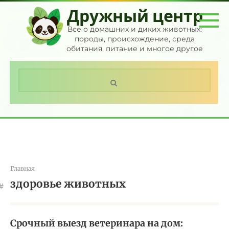
Перейти
Дружный центр
к
контенту
Все о домашних и диких животных:
породы, происхождение, среда
обитания, питание и многое другое
Поиск:
Главная
здоровье животных
Срочный выезд ветеринара на дом: