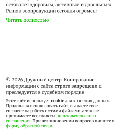
оставался здоровым, активным и довольным.
Рынок зоопродукции сегодня огромен:
Читать полностью
© 2026 Дружный центр. Копирование
информации с сайта
строго запрещено
и
преследуется в судебном порядке
Этот сайт использует
cookie
для хранения данных.
Продолжая использовать сайт, вы даете свое
согласие на работу с этими файлами, а так же
принимаете все пункты
пользовательского
соглашения
. При возникновении вопросов пишите в
форму обратной связи
.