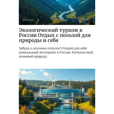
Россия
0
Экологический туризм в
России Отдых с пользой для
природы и себя
Забудь о скучном отпуске! Открой для себя
уникальный экотуризм в России. Путешествуй,
познавай природу