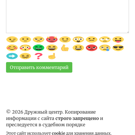
© 2026 Дружный центр. Копирование
информации с сайта
строго запрещено
и
преследуется в судебном порядке
Этот сайт использует
cookie
для хранения данных.