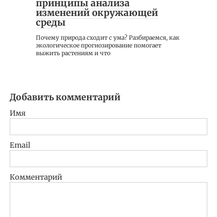
принципы анализа
изменений окружающей
среды
Почему природа сходит с ума? Разбираемся, как
экологическое прогнозирование помогает
выжить растениям и что
Добавить комментарий
Имя
Email
Комментарий