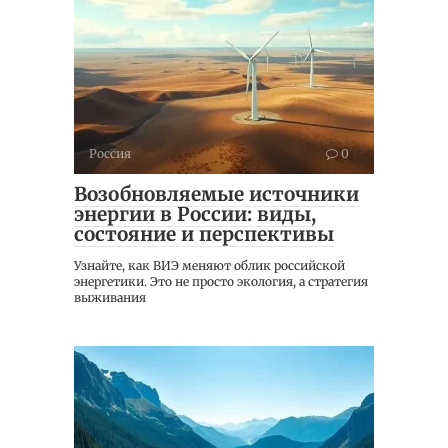
Россия
0
Возобновляемые источники
энергии в России: виды,
состояние и перспективы
Узнайте, как ВИЭ меняют облик российской
энергетики. Это не просто экология, а стратегия
выживания