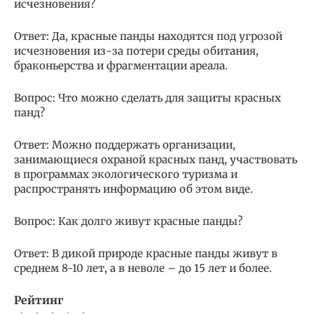
исчезновения?
Ответ: Да, красные панды находятся под угрозой
исчезновения из-за потери среды обитания,
браконьерства и фрагментации ареала.
Вопрос: Что можно сделать для защиты красных
панд?
Ответ: Можно поддержать организации,
занимающиеся охраной красных панд, участвовать
в программах экологического туризма и
распространять информацию об этом виде.
Вопрос: Как долго живут красные панды?
Ответ: В дикой природе красные панды живут в
среднем 8-10 лет, а в неволе – до 15 лет и более.
Рейтинг