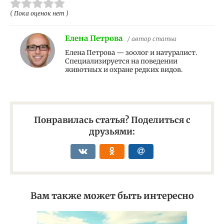
( Пока оценок нет )
Елена Петрова
/ автор статьи
Елена Петрова — зоолог и натуралист.
Специализируется на поведении
животных и охране редких видов.
Понравилась статья? Поделиться с
друзьями:
Вам также может быть интересно