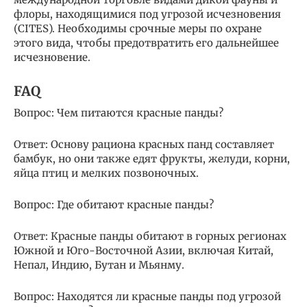
флоры, находящимися под угрозой исчезновения
(CITES). Необходимы срочные меры по охране
этого вида, чтобы предотвратить его дальнейшее
исчезновение.
FAQ
Вопрос: Чем питаются красные панды?
Ответ: Основу рациона красных панд составляет
бамбук, но они также едят фрукты, желуди, корни,
яйца птиц и мелких позвоночных.
Вопрос: Где обитают красные панды?
Ответ: Красные панды обитают в горных регионах
Южной и Юго-Восточной Азии, включая Китай,
Непал, Индию, Бутан и Мьянму.
Вопрос: Находятся ли красные панды под угрозой