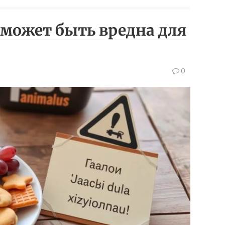
а может быть вредна для
0