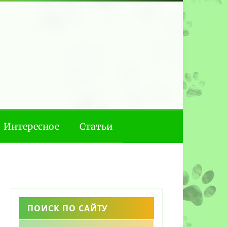
Интересное
Статьи
ПОИСК ПО САЙТУ