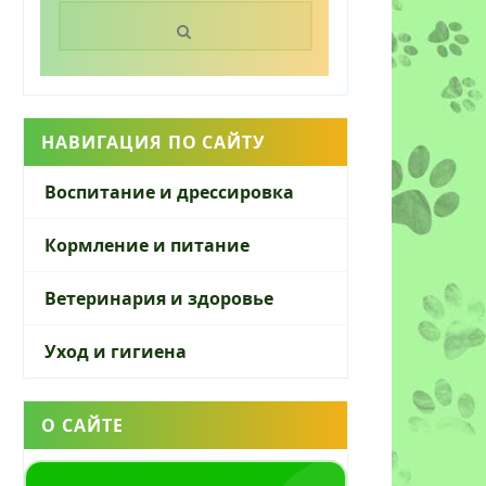
Поиск:
НАВИГАЦИЯ ПО САЙТУ
Воспитание и дрессировка
Кормление и питание
Ветеринария и здоровье
Уход и гигиена
О САЙТЕ