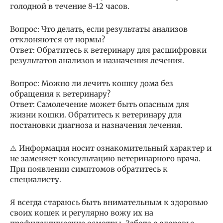
голодной в течение 8-12 часов.
Вопрос: Что делать, если результаты анализов
отклоняются от нормы?
Ответ: Обратитесь к ветеринару для расшифровки
результатов анализов и назначения лечения.
Вопрос: Можно ли лечить кошку дома без
обращения к ветеринару?
Ответ: Самолечение может быть опасным для
жизни кошки. Обратитесь к ветеринару для
постановки диагноза и назначения лечения.
⚠️ Информация носит ознакомительный характер и
не заменяет консультацию ветеринарного врача.
При появлении симптомов обратитесь к
специалисту.
Я всегда стараюсь быть внимательным к здоровью
своих кошек и регулярно вожу их на