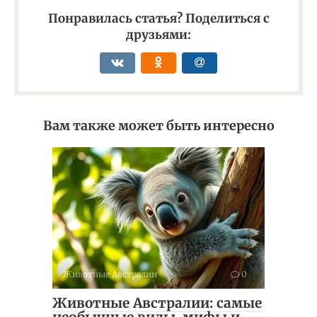
Понравилась статья? Поделиться с
друзьями:
Вам также может быть интересно
Животные Австралии
0
Животные Австралии: самые
необычные виды, мифы и