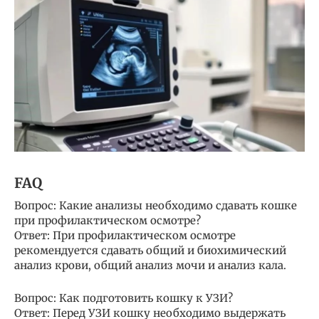
FAQ
Вопрос: Какие анализы необходимо сдавать кошке
при профилактическом осмотре?
Ответ: При профилактическом осмотре
рекомендуется сдавать общий и биохимический
анализ крови, общий анализ мочи и анализ кала.
Вопрос: Как подготовить кошку к УЗИ?
Ответ: Перед УЗИ кошку необходимо выдержать