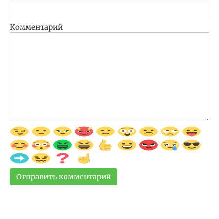
Комментарий