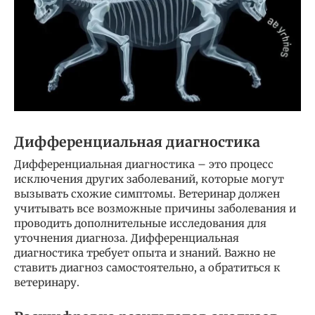
Дифференциальная диагностика
Дифференциальная диагностика – это процесс
исключения других заболеваний, которые могут
вызывать схожие симптомы. Ветеринар должен
учитывать все возможные причины заболевания и
проводить дополнительные исследования для
уточнения диагноза. Дифференциальная
диагностика требует опыта и знаний. Важно не
ставить диагноз самостоятельно, а обратиться к
ветеринару.