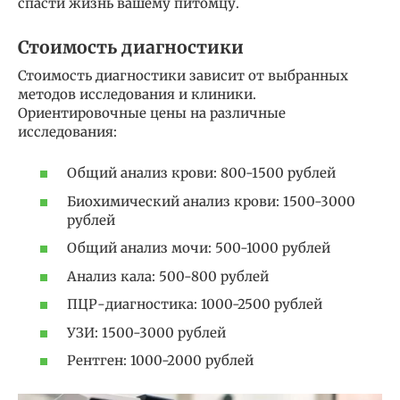
спасти жизнь вашему питомцу.
Стоимость диагностики
Стоимость диагностики зависит от выбранных
методов исследования и клиники.
Ориентировочные цены на различные
исследования:
Общий анализ крови: 800-1500 рублей
Биохимический анализ крови: 1500-3000
рублей
Общий анализ мочи: 500-1000 рублей
Анализ кала: 500-800 рублей
ПЦР-диагностика: 1000-2500 рублей
УЗИ: 1500-3000 рублей
Рентген: 1000-2000 рублей