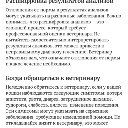
Расшифровка результатов анализов
Отклонения от нормы в результатах анализов
могут указывать на различные заболевания. Важно
понимать, что расшифровка анализов – это
сложный процесс, который требует
профессиональной оценки ветеринара. Не
пытайтесь самостоятельно интерпретировать
результаты анализов, это может привести к
неправильному диагнозу и лечению. Ветеринар
объяснит вам, что означают отклонения от нормы
и какое лечение необходимо.
Когда обращаться к ветеринару
Немедленно обратитесь к ветеринару, если у вашей
кошки наблюдаются следующие симптомы: потеря
аппетита, рвота, диарея, затрудненное дыхание,
судороги, слабость, вялость, изменение поведения.
Эти симптомы могут указывать на серьезные
заболевания, требующие немедленной помощи. Не
откладывайте визит к ветеринару, это может