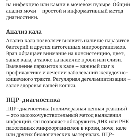
на инфекцию или камни в мочевом пузыре. Общий
анализ мочи – простой и информативный метод
диагностики.
Анализ кала
Анализ кала позволяет выявить наличие паразитов,
бактерий и других патогенных микроорганизмов.
Врач обращает внимание на консистенцию, цвет,
запах кала, а также на наличие крови или слизи.
Выявление паразитов в кале – важный шаг в
профилактике и лечении заболеваний желудочно-
кишечного тракта. Регулярная дегельминтизация –
залог здоровья вашей кошки.
ПЦР-диагностика
ПЦР-диагностика (полимеразная цепная реакция)
– это высокочувствительный метод выявления
инфекций. Он позволяет обнаружить ДНК или РНК
патогенных микроорганизмов в крови, моче, кале
или других биологических материалах. ПЦР-