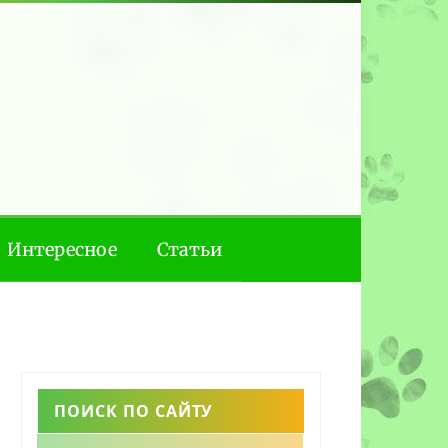
Интересное
Статьи
ПОИСК ПО САЙТУ