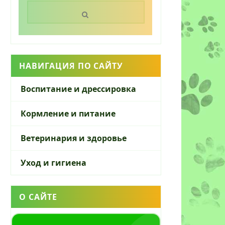
Поиск:
НАВИГАЦИЯ ПО САЙТУ
Воспитание и дрессировка
Кормление и питание
Ветеринария и здоровье
Уход и гигиена
О САЙТЕ