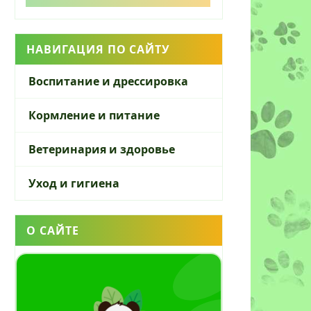
НАВИГАЦИЯ ПО САЙТУ
Воспитание и дрессировка
Кормление и питание
Ветеринария и здоровье
Уход и гигиена
О САЙТЕ