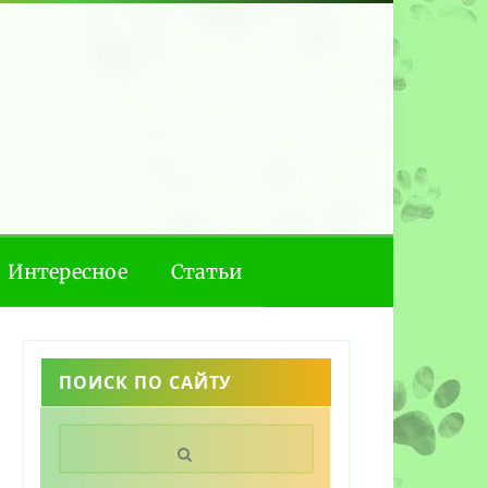
Интересное
Статьи
ПОИСК ПО САЙТУ
Поиск: