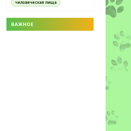
человеческая пища
ВАЖНОЕ