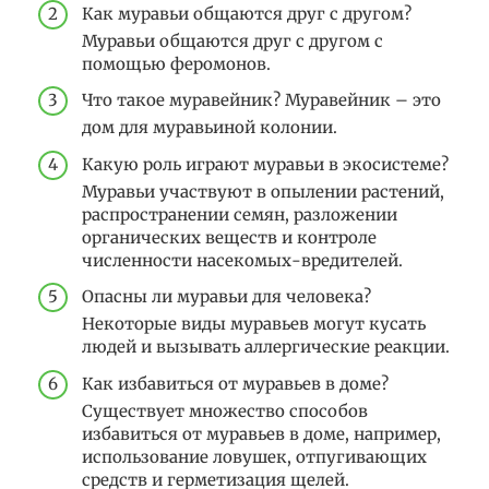
Как муравьи общаются друг с другом?
Муравьи общаются друг с другом с
помощью феромонов.
Что такое муравейник? Муравейник – это
дом для муравьиной колонии.
Какую роль играют муравьи в экосистеме?
Муравьи участвуют в опылении растений,
распространении семян, разложении
органических веществ и контроле
численности насекомых-вредителей.
Опасны ли муравьи для человека?
Некоторые виды муравьев могут кусать
людей и вызывать аллергические реакции.
Как избавиться от муравьев в доме?
Существует множество способов
избавиться от муравьев в доме, например,
использование ловушек, отпугивающих
средств и герметизация щелей.