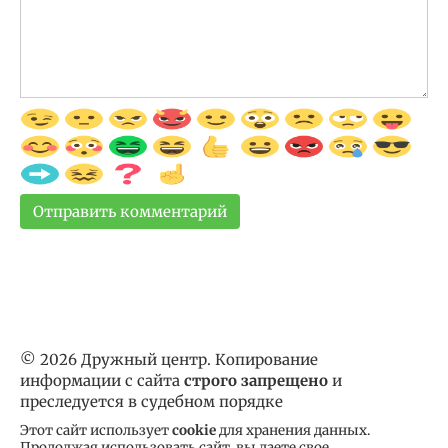
© 2026 Дружный центр. Копирование
информации с сайта
строго запрещено
и
преследуется в судебном порядке
Этот сайт использует
cookie
для хранения данных.
Продолжая использовать сайт, вы даете свое