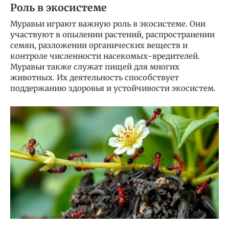
Роль в экосистеме
Муравьи играют важную роль в экосистеме. Они
участвуют в опылении растений, распространении
семян, разложении органических веществ и
контроле численности насекомых-вредителей.
Муравьи также служат пищей для многих
животных. Их деятельность способствует
поддержанию здоровья и устойчивости экосистем.