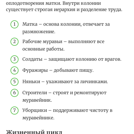
оплодотворения матки. Внутри колонии
существует строгая иерархия и разделение труда.
Матка – основа колонии, отвечает за
размножение.
Рабочие муравьи – выполняют все
основные работы.
Солдаты – защищают колонию от врагов.
Фуражиры – добывают пищу.
Няньки – ухаживают за личинками.
Строители – строят и ремонтируют
муравейник.
Уборщики – поддерживают чистоту в
муравейнике.
Жизненный цикл