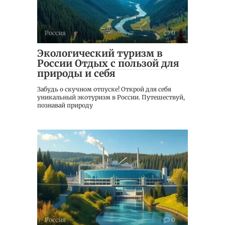
Россия
0
Экологический туризм в
России Отдых с пользой для
природы и себя
Забудь о скучном отпуске! Открой для себя
уникальный экотуризм в России. Путешествуй,
познавай природу
Россия
0