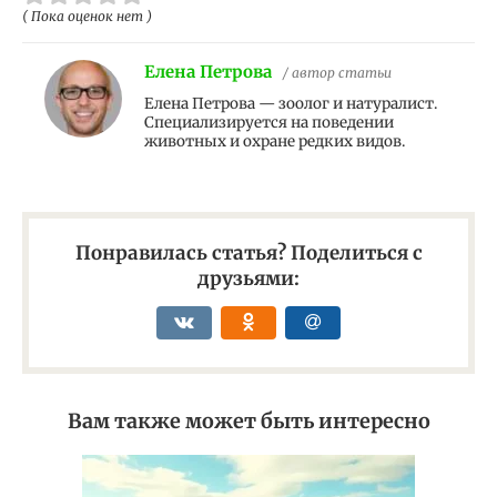
( Пока оценок нет )
Елена Петрова
/ автор статьи
Елена Петрова — зоолог и натуралист.
Специализируется на поведении
животных и охране редких видов.
Понравилась статья? Поделиться с
друзьями:
Вам также может быть интересно