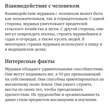
Взаимодействие с человеком
Взаимодействие муравьев с человеком может быть
как положительным, так и отрицательным. С одной
стороны, муравьи уничтожают вредителей
сельского хозяйства и лесов. С другой стороны, они
могут повреждать посевы, строить муравейники в
садах и огородах, а также кусать людей. В
некоторых странах муравьев используют в пищу и
в медицинских целях.
Интересные факты
Муравьи обладают удивительными способностями.
Они могут поднимать вес, в 50 раз превышающий
их собственный. Они способны ориентироваться по
магнитному полю Земли. Они умеют строить
мосты из своих тел, чтобы преодолевать
препятствия. Их трудолюбие и организованность
давно стали предметом восхищения и изучения.