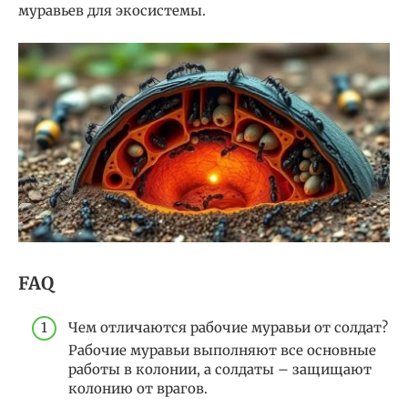
муравьев для экосистемы.
FAQ
Чем отличаются рабочие муравьи от солдат?
Рабочие муравьи выполняют все основные
работы в колонии, а солдаты – защищают
колонию от врагов.