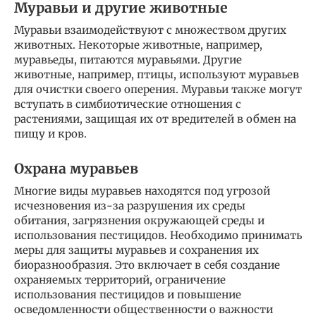
Муравьи и другие животные
Муравьи взаимодействуют с множеством других
животных. Некоторые животные, например,
муравьеды, питаются муравьями. Другие
животные, например, птицы, используют муравьев
для очистки своего оперения. Муравьи также могут
вступать в симбиотические отношения с
растениями, защищая их от вредителей в обмен на
пищу и кров.
Охрана муравьев
Многие виды муравьев находятся под угрозой
исчезновения из-за разрушения их среды
обитания, загрязнения окружающей среды и
использования пестицидов. Необходимо принимать
меры для защиты муравьев и сохранения их
биоразнообразия. Это включает в себя создание
охраняемых территорий, ограничение
использования пестицидов и повышение
осведомленности общественности о важности