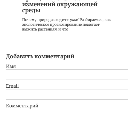
изменений окружающей
среды
Почему природа сходит с ума? Разбираемся, как
экологическое прогнозирование помогает
выжить растениям и что
Добавить комментарий
Имя
Email
Комментарий