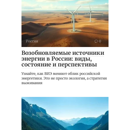
Россия
0
Возобновляемые источники
энергии в России: виды,
состояние и перспективы
Узнайте, как ВИЭ меняют облик российской
энергетики. Это не просто экология, а стратегия
выживания