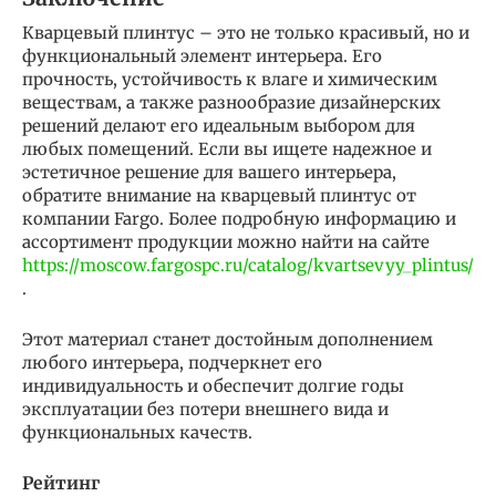
Кварцевый плинтус – это не только красивый, но и
функциональный элемент интерьера. Его
прочность, устойчивость к влаге и химическим
веществам, а также разнообразие дизайнерских
решений делают его идеальным выбором для
любых помещений. Если вы ищете надежное и
эстетичное решение для вашего интерьера,
обратите внимание на кварцевый плинтус от
компании Fargo. Более подробную информацию и
ассортимент продукции можно найти на сайте
https://moscow.fargospc.ru/catalog/kvartsevyy_plintus/
.
Этот материал станет достойным дополнением
любого интерьера, подчеркнет его
индивидуальность и обеспечит долгие годы
эксплуатации без потери внешнего вида и
функциональных качеств.
Рейтинг