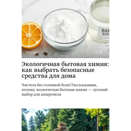
Россия
0
Экологичная бытовая химия:
как выбрать безопасные
средства для дома
Чистота без головной боли! Рассказываем,
почему экологичная бытовая химия — лучший
выбор для аллергиков