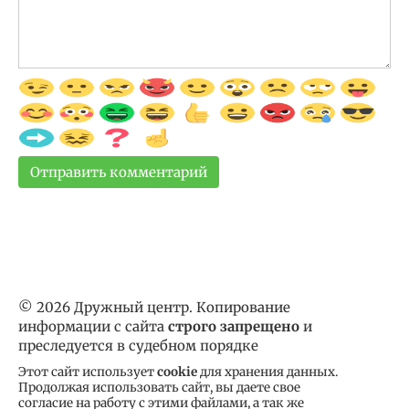
© 2026 Дружный центр. Копирование
информации с сайта
строго запрещено
и
преследуется в судебном порядке
Этот сайт использует
cookie
для хранения данных.
Продолжая использовать сайт, вы даете свое
согласие на работу с этими файлами, а так же