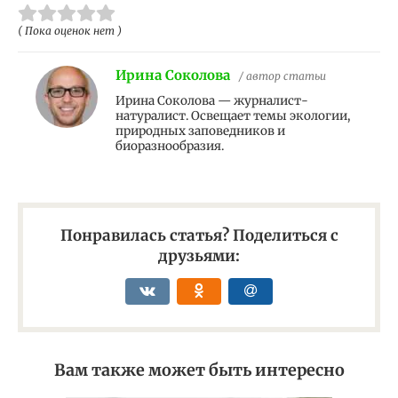
( Пока оценок нет )
Ирина Соколова
/ автор статьи
Ирина Соколова — журналист-
натуралист. Освещает темы экологии,
природных заповедников и
биоразнообразия.
Понравилась статья? Поделиться с
друзьями:
Вам также может быть интересно