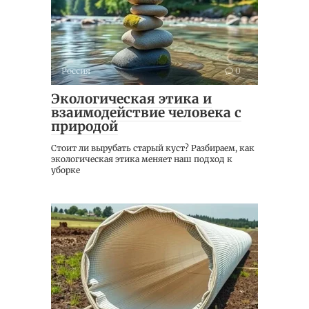
Россия
0
Экологическая этика и
взаимодействие человека с
природой
Стоит ли вырубать старый куст? Разбираем, как
экологическая этика меняет наш подход к
уборке