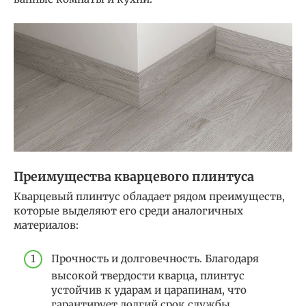
Преимущества кварцевого плинтуса
Кварцевый плинтус обладает рядом преимуществ,
которые выделяют его среди аналогичных
материалов:
Прочность и долговечность. Благодаря
высокой твердости кварца, плинтус
устойчив к ударам и царапинам, что
гарантирует долгий срок службы.