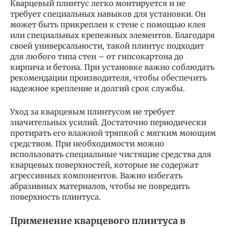
Кварцевый плинтус легко монтируется и не
требует специальных навыков для установки. Он
может быть прикреплен к стене с помощью клея
или специальных крепежных элементов. Благодаря
своей универсальности, такой плинтус подходит
для любого типа стен – от гипсокартона до
кирпича и бетона. При установке важно соблюдать
рекомендации производителя, чтобы обеспечить
надежное крепление и долгий срок службы.
Уход за кварцевым плинтусом не требует
значительных усилий. Достаточно периодически
протирать его влажной тряпкой с мягким моющим
средством. При необходимости можно
использовать специальные чистящие средства для
кварцевых поверхностей, которые не содержат
агрессивных компонентов. Важно избегать
абразивных материалов, чтобы не повредить
поверхность плинтуса.
Применение кварцевого плинтуса в