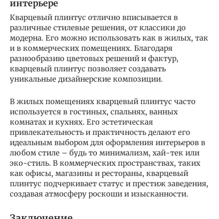
интерьере
Кварцевый плинтус отлично вписывается в
различные стилевые решения, от классики до
модерна. Его можно использовать как в жилых, так
и в коммерческих помещениях. Благодаря
разнообразию цветовых решений и фактур,
кварцевый плинтус позволяет создавать
уникальные дизайнерские композиции.
В жилых помещениях кварцевый плинтус часто
используется в гостиных, спальнях, ванных
комнатах и кухнях. Его эстетическая
привлекательность и практичность делают его
идеальным выбором для оформления интерьеров в
любом стиле – будь то минимализм, хай-тек или
эко-стиль. В коммерческих пространствах, таких
как офисы, магазины и рестораны, кварцевый
плинтус подчеркивает статус и престиж заведения,
создавая атмосферу роскоши и изысканности.
Заключение