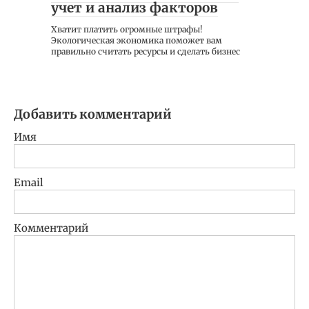
учет и анализ факторов
Хватит платить огромные штрафы!
Экологическая экономика поможет вам
правильно считать ресурсы и сделать бизнес
Добавить комментарий
Имя
Email
Комментарий