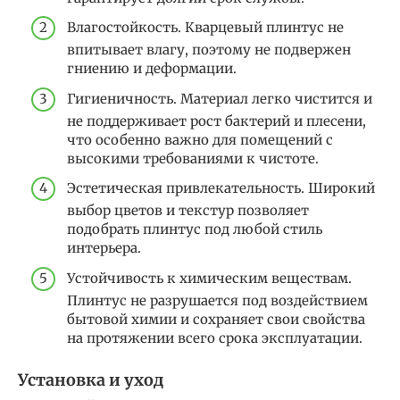
Влагостойкость. Кварцевый плинтус не
впитывает влагу, поэтому не подвержен
гниению и деформации.
Гигиеничность. Материал легко чистится и
не поддерживает рост бактерий и плесени,
что особенно важно для помещений с
высокими требованиями к чистоте.
Эстетическая привлекательность. Широкий
выбор цветов и текстур позволяет
подобрать плинтус под любой стиль
интерьера.
Устойчивость к химическим веществам.
Плинтус не разрушается под воздействием
бытовой химии и сохраняет свои свойства
на протяжении всего срока эксплуатации.
Установка и уход