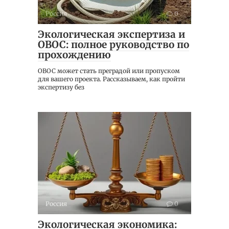
Россия
0
Экологическая экспертиза и
ОВОС: полное руководство по
прохождению
ОВОС может стать преградой или пропуском
для вашего проекта. Рассказываем, как пройти
экспертизу без
Россия
0
Экологическая экономика: