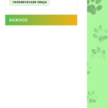
человеческая пища
ВАЖНОЕ