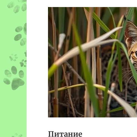
Питание