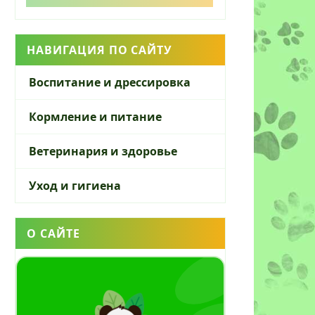
НАВИГАЦИЯ ПО САЙТУ
Воспитание и дрессировка
Кормление и питание
Ветеринария и здоровье
Уход и гигиена
О САЙТЕ