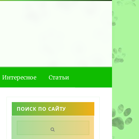
Интересное
Статьи
ПОИСК ПО САЙТУ
Поиск: