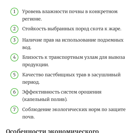
Уровень влажности почвы в конкретном
регионе.
Стойкость выбранных пород скота к жаре.
Наличие прав на использование подземных
вод.
Близость к транспортным узлам для вывоза
продукции.
Качество пастбищных трав в засушливый
период.
Эффективность систем орошения
(капельный полив).
Соблюдение экологических норм по защите
почв.
Особенности экономического