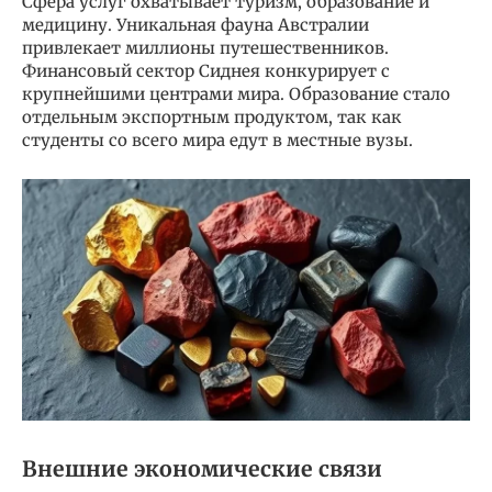
Сфера услуг охватывает туризм, образование и
медицину. Уникальная фауна Австралии
привлекает миллионы путешественников.
Финансовый сектор Сиднея конкурирует с
крупнейшими центрами мира. Образование стало
отдельным экспортным продуктом, так как
студенты со всего мира едут в местные вузы.
Внешние экономические связи