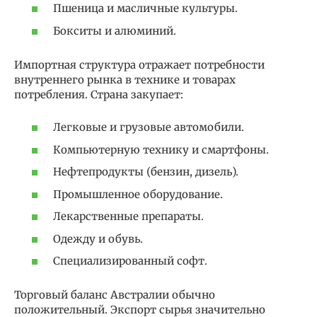
Пшеница и масличные культуры.
Бокситы и алюминий.
Импортная структура отражает потребности
внутреннего рынка в технике и товарах
потребления. Страна закупает:
Легковые и грузовые автомобили.
Компьютерную технику и смартфоны.
Нефтепродукты (бензин, дизель).
Промышленное оборудование.
Лекарственные препараты.
Одежду и обувь.
Специализированный софт.
Торговый баланс Австралии обычно
положительный. Экспорт сырья значительно