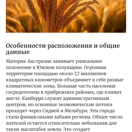
Особенности расположения и общие
данные
Материк Австралия занимает уникальное
положение в Южном полушарии. Огромная
территория площадью около 7,7 миллионов
квадратных километров объединяет в себе разные
климатические зоны. Большая часть населения
сосредоточена в прибрежных районах, где климат
мягче. Канберра служит административным
центром, но основные экономические потоки
проходят через Сидней и Мельбурн. Эти города
стали финансовыми хабами региона. Общее число
жителей остается относительно небольшим для
таких масштабов земли. Это создает