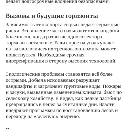
делает долгосрочные вложения безопасными.
Вызовы и будущие горизонты
Зависимость от экспорта сырья создает серьезные
риски. Это явление часто называют «голландской
болезнью», когда развитие одного сектора
тормозит остальные. Если спрос на уголь упадет
из-за экологических трендов, экономика может
пошатнуться. Необходима срочная
диверсификация в сторону высоких технологий.
Экологические проблемы становятся всё более
острыми. Добыча ископаемых разрушает
ландшафты и загрязняет грунтовые воды. Пожары
и засухи, вызванные изменением климата, бьют по
сельскому хозяйству. Я видел, как целые пастбища
превращались в пепел за считанные дни. Власти
внедряют программы по восстановлению лесов и
переходу на «зеленую» энергию.