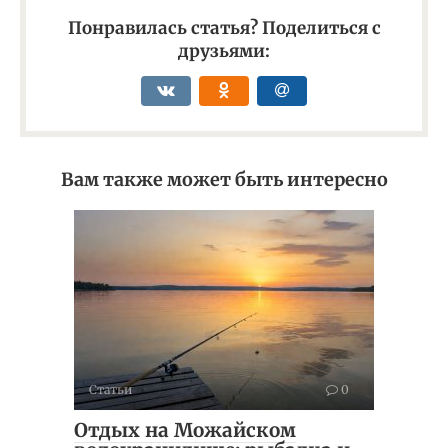
Понравилась статья? Поделиться с
друзьями:
Вам также может быть интересно
Статьи
0
Отдых на Можайском