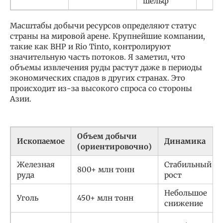
шельф
Масштабы добычи ресурсов определяют статус
страны на мировой арене. Крупнейшие компании,
такие как BHP и Rio Tinto, контролируют
значительную часть потоков. Я заметил, что
объемы извлечения руды растут даже в периоды
экономических спадов в других странах. Это
происходит из-за высокого спроса со стороны
Азии.
Объем добычи
Ископаемое
Динамика
(ориентировочно)
Железная
Стабильный
800+ млн тонн
руда
рост
Небольшое
Уголь
450+ млн тонн
снижение