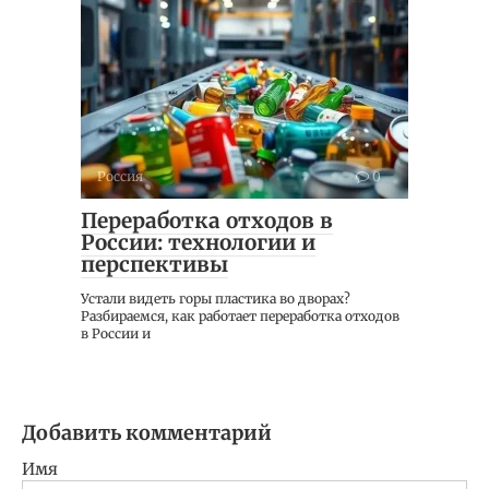
Россия
0
Переработка отходов в
России: технологии и
перспективы
Устали видеть горы пластика во дворах?
Разбираемся, как работает переработка отходов
в России и
Добавить комментарий
Имя