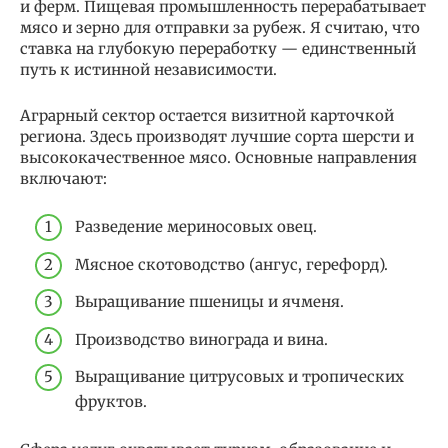
и ферм. Пищевая промышленность перерабатывает
мясо и зерно для отправки за рубеж. Я считаю, что
ставка на глубокую переработку — единственный
путь к истинной независимости.
Аграрный сектор остается визитной карточкой
региона. Здесь производят лучшие сорта шерсти и
высококачественное мясо. Основные направления
включают:
Разведение мериносовых овец.
Мясное скотоводство (ангус, герефорд).
Выращивание пшеницы и ячменя.
Производство винограда и вина.
Выращивание цитрусовых и тропических
фруктов.