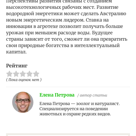
Перспективы развития связаны с созданием
высокотехнологичных рабочих мест. Развитие
водородной энергетики может сделать Австралию
новым энергетическим лидером. Ставка на
инновации в агротехе позволит получать больше
урожая при меньшем расходе воды. Будущее
страны зависит от того, сможет ли она превратить
свои природные богатства в интеллектуальный
капитал.
Рейтинг
( Пока оценок нет )
Елена Петрова
/ автор статьи
Елена Петрова — зоолог и натуралист.
Специализируется на поведении
животных и охране редких видов.