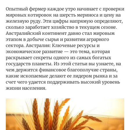
Опытный фермер каждое утро начинает с проверки
мировых котировок на шерсть мериноса и цену на
железную руду. Эти цифры напрямую определяют,
сколько заработает хозяйство в текущем сезоне.
Австралийский континент давно стал мировым
этапом в добыче сырья и развитии аграрного
сектора. Австралия: Ключевые ресурсы и
экономическое развитие — это тема, которая
раскрывает секреты одного из самых богатых
государств планеты. Из этой статьи вы узнаете, на
чем держится финансовое благополучие страны,
какие ископаемые делают ее лидером рынка и за
счет чего удается поддерживать высокий уровень
жизни населения.