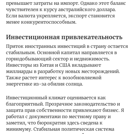
превышает затраты на импорт. Однако этот баланс
чувствителен к курсу австралийского доллара.
Если валюта укрепляется, экспорт становится
менее конкурентоспособным.
Инвестиционная привлекательность
Приток иностранных инвестиций в страну остается
стабильным. Основной капитал направляется в
горнодобывающий сектор и недвижимость.
Инвесторы из Китая и США вкладывают
миллиарды в разработку новых месторождений.
Также растет интерес к возобновляемой
энергетике из-за обилия солнца.
Инвестиционный климат оценивается как
благоприятный. Прозрачное законодательство и
защита прав собственности привлекают бизнес. Я
работал с документами по местному праву и
заметил, что бюрократия здесь сведена к
минимуму. Стабильная политическая система