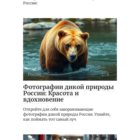
России:
Россия
0
Фотографии дикой природы
России: Красота и
вдохновение
Откройте для себя завораживающие
фотографии дикой природы России. Узнайте,
как поймать тот самый луч