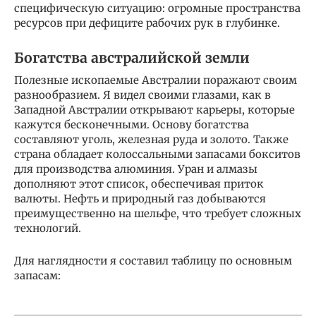
специфическую ситуацию: огромные пространства
ресурсов при дефиците рабочих рук в глубинке.
Богатства австралийской земли
Полезные ископаемые Австралии поражают своим
разнообразием. Я видел своими глазами, как в
Западной Австралии открывают карьеры, которые
кажутся бесконечными. Основу богатства
составляют уголь, железная руда и золото. Также
страна обладает колоссальными запасами бокситов
для производства алюминия. Уран и алмазы
дополняют этот список, обеспечивая приток
валюты. Нефть и природный газ добываются
преимущественно на шельфе, что требует сложных
технологий.
Для наглядности я составил таблицу по основным
запасам: