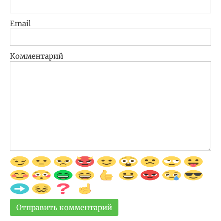
Email
Комментарий