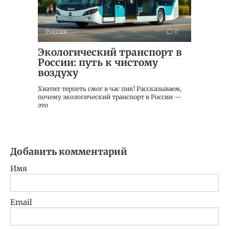
Россия
0
Экологический транспорт в
России: путь к чистому
воздуху
Хватит терпеть смог в час пик! Рассказываем,
почему экологический транспорт в России —
это
Добавить комментарий
Имя
Email