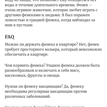
воды в течение длительного времени. Фенек –
очень игривое животное, которое любит играть с
другими фенеками и людьми. Я был поражен
ловкостью и грацией фенека, когда наблюдал за
ним в пустыне.
FAQ
Можно ли держать фенека в квартире? Нет, фенек
требует просторного вольера, который невозможно
обеспечить в квартире.
Чем кормить фенека? Рацион фенека должен быть
разнообразным и включать в себя мясо,
насекомых, фрукты и овощи.
Нужна ли фенеку вакцинация? Да, фенеку
необходима регулярная вакцинация против
различных заболеваний.