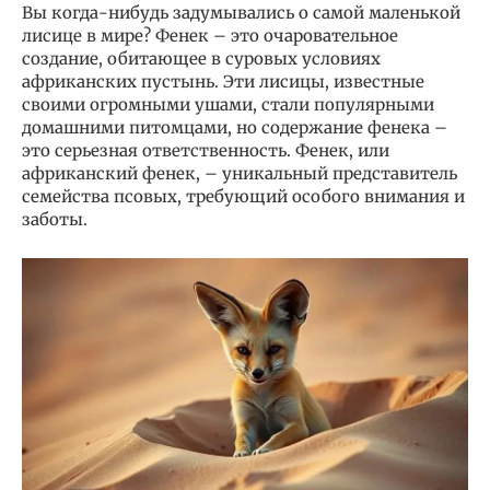
Вы когда-нибудь задумывались о самой маленькой
лисице в мире? Фенек – это очаровательное
создание, обитающее в суровых условиях
африканских пустынь. Эти лисицы, известные
своими огромными ушами, стали популярными
домашними питомцами, но содержание фенека –
это серьезная ответственность. Фенек, или
африканский фенек, – уникальный представитель
семейства псовых, требующий особого внимания и
заботы.