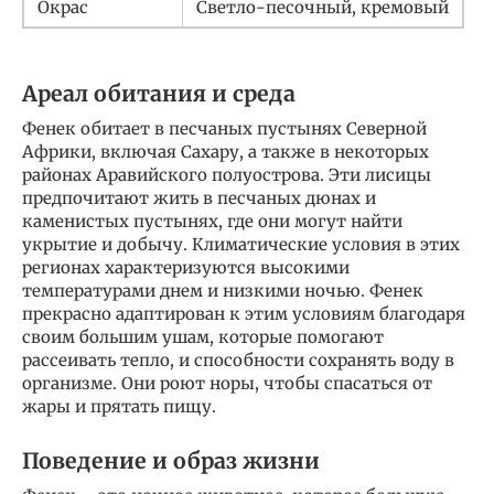
Окрас
Светло-песочный, кремовый
Ареал обитания и среда
Фенек обитает в песчаных пустынях Северной
Африки, включая Сахару, а также в некоторых
районах Аравийского полуострова. Эти лисицы
предпочитают жить в песчаных дюнах и
каменистых пустынях, где они могут найти
укрытие и добычу. Климатические условия в этих
регионах характеризуются высокими
температурами днем и низкими ночью. Фенек
прекрасно адаптирован к этим условиям благодаря
своим большим ушам, которые помогают
рассеивать тепло, и способности сохранять воду в
организме. Они роют норы, чтобы спасаться от
жары и прятать пищу.
Поведение и образ жизни