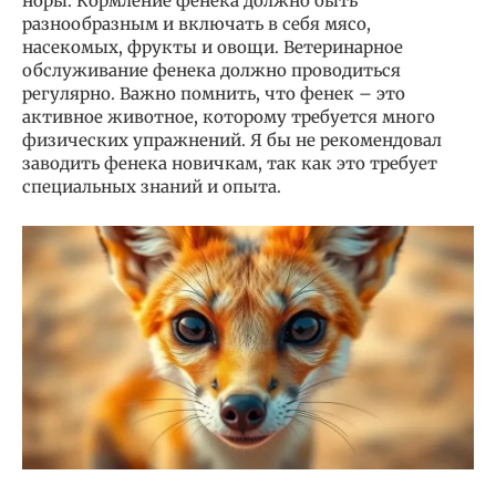
норы. Кормление фенека должно быть
разнообразным и включать в себя мясо,
насекомых, фрукты и овощи. Ветеринарное
обслуживание фенека должно проводиться
регулярно. Важно помнить, что фенек – это
активное животное, которому требуется много
физических упражнений. Я бы не рекомендовал
заводить фенека новичкам, так как это требует
специальных знаний и опыта.