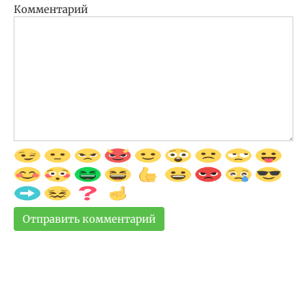
Комментарий