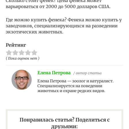
Сколько стоит фенек? Цена фенека может
варьироваться от 2000 до 5000 долларов США.
Где можно купить фенека? Фенека можно купить у
заводчиков, специализирующихся на разведении
экзотических животных.
Рейтинг
( Пока оценок нет )
Елена Петрова
/ автор статьи
Елена Петрова — зоолог и натуралист.
Специализируется на поведении
животных и охране редких видов.
Понравилась статья? Поделиться с
друзьями: