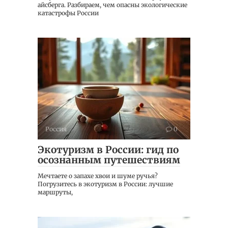
айсберга. Разбираем, чем опасны экологические
катастрофы России
Россия
0
Экотуризм в России: гид по
осознанным путешествиям
Мечтаете о запахе хвои и шуме ручья?
Погрузитесь в экотуризм в России: лучшие
маршруты,