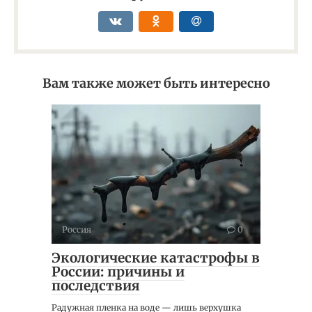
Вам также может быть интересно
Россия
0
Экологические катастрофы в
России: причины и
последствия
Радужная пленка на воде — лишь верхушка