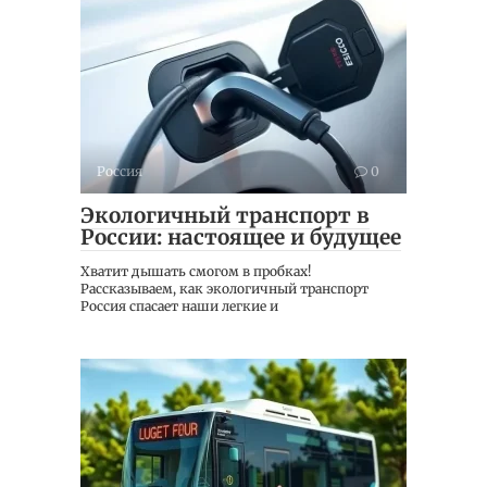
Россия
0
Экологичный транспорт в
России: настоящее и будущее
Хватит дышать смогом в пробках!
Рассказываем, как экологичный транспорт
Россия спасает наши легкие и