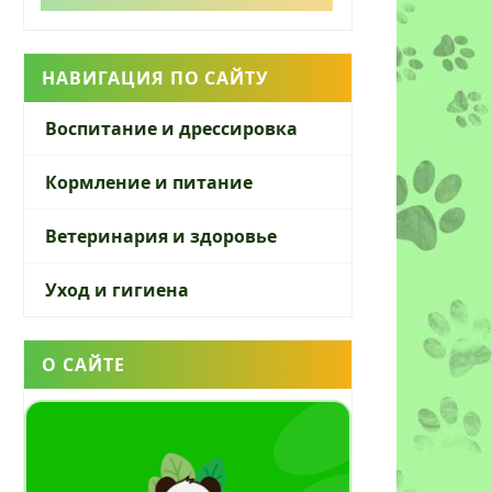
НАВИГАЦИЯ ПО САЙТУ
Воспитание и дрессировка
Кормление и питание
Ветеринария и здоровье
Уход и гигиена
О САЙТЕ