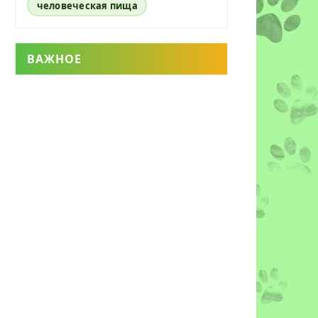
человеческая пища
ВАЖНОЕ