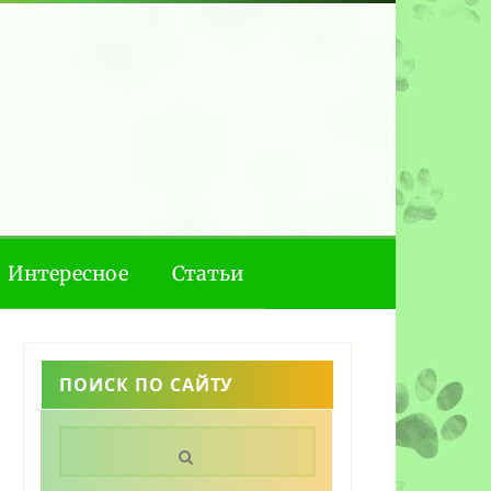
Интересное
Статьи
ПОИСК ПО САЙТУ
Поиск: