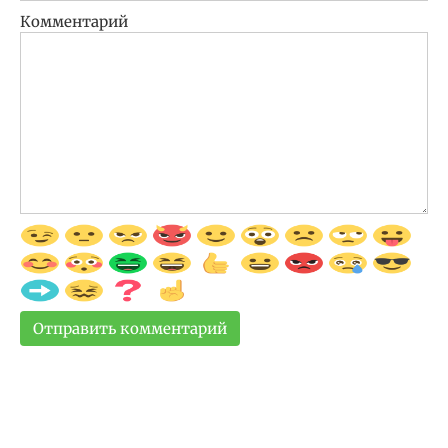
Комментарий