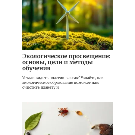
Россия
0
Экологическое просвещение:
основы, цели и методы
обучения
Устали видеть пластик в лесах? Узнайте, как
экологическое образование поможет нам
очистить планету и