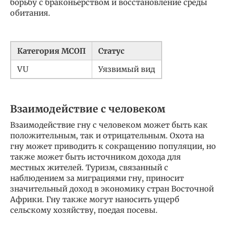
борьбу с браконьерством и восстановление среды
обитания.
Категория МСОП
Статус
VU
Уязвимый вид
Взаимодействие с человеком
Взаимодействие гну с человеком может быть как
положительным, так и отрицательным. Охота на
гну может приводить к сокращению популяции, но
также может быть источником дохода для
местных жителей. Туризм, связанный с
наблюдением за миграциями гну, приносит
значительный доход в экономику стран Восточной
Африки. Гну также могут наносить ущерб
сельскому хозяйству, поедая посевы.