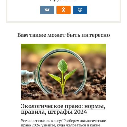
Вам также может быть интересно
Россия
0
Экологическое право: нормы,
правила, штрафы 2024
Устали от свалок в лесу? Разберем экологическое
право 2024: узнайте, куда жаловаться и какие