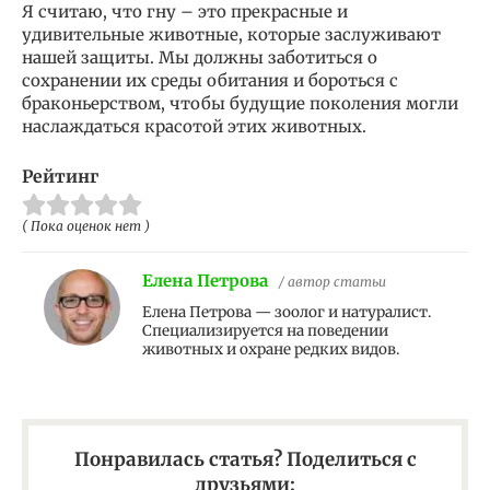
Я считаю, что гну – это прекрасные и
удивительные животные, которые заслуживают
нашей защиты. Мы должны заботиться о
сохранении их среды обитания и бороться с
браконьерством, чтобы будущие поколения могли
наслаждаться красотой этих животных.
Рейтинг
( Пока оценок нет )
Елена Петрова
/ автор статьи
Елена Петрова — зоолог и натуралист.
Специализируется на поведении
животных и охране редких видов.
Понравилась статья? Поделиться с
друзьями: