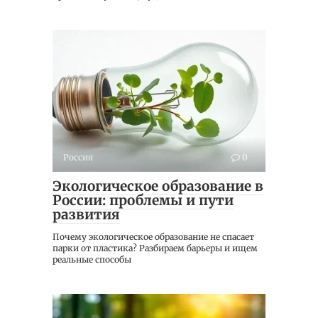
Россия
0
Экологическое образование в
России: проблемы и пути
развития
Почему экологическое образование не спасает
парки от пластика? Разбираем барьеры и ищем
реальные способы