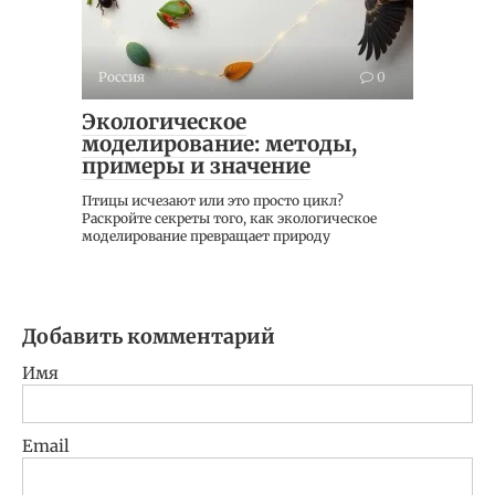
Россия
0
Экологическое
моделирование: методы,
примеры и значение
Птицы исчезают или это просто цикл?
Раскройте секреты того, как экологическое
моделирование превращает природу
Добавить комментарий
Имя
Email