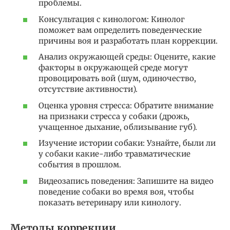
проблемы.
Консультация с кинологом: Кинолог
поможет вам определить поведенческие
причины воя и разработать план коррекции.
Анализ окружающей среды: Оцените, какие
факторы в окружающей среде могут
провоцировать вой (шум, одиночество,
отсутствие активности).
Оценка уровня стресса: Обратите внимание
на признаки стресса у собаки (дрожь,
учащенное дыхание, облизывание губ).
Изучение истории собаки: Узнайте, были ли
у собаки какие-либо травматические
события в прошлом.
Видеозапись поведения: Запишите на видео
поведение собаки во время воя, чтобы
показать ветеринару или кинологу.
Методы коррекции