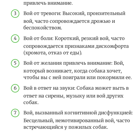
привлечь внимание.
Вой от тревоги: Высокий, пронзительный
вой, часто сопровождается дрожью и
беспокойством.
Вой от боли: Короткий, резкий вой, часто
сопровождается признаками дискомфорта
(хромота, отказ от еды).
Вой от желания привлечь внимание: Вой,
который возникает, когда собака хочет,
чтобы вы с ней поиграли или покормили ее.
Вой в ответ на звуки: Собака может выть в
ответ на сирены, музыку или вой других
собак.
Вой, вызванный когнитивной дисфункцией:
Бесцельный, немотивированный вой, часто
встречающийся у пожилых собак.