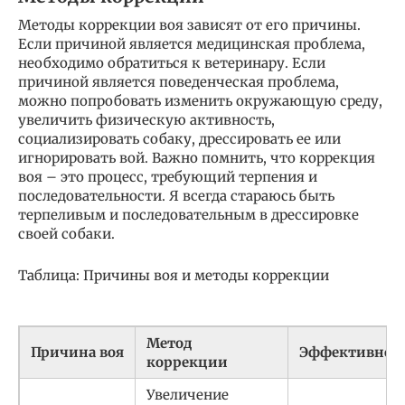
Методы коррекции воя зависят от его причины.
Если причиной является медицинская проблема,
необходимо обратиться к ветеринару. Если
причиной является поведенческая проблема,
можно попробовать изменить окружающую среду,
увеличить физическую активность,
социализировать собаку, дрессировать ее или
игнорировать вой. Важно помнить, что коррекция
воя – это процесс, требующий терпения и
последовательности. Я всегда стараюсь быть
терпеливым и последовательным в дрессировке
своей собаки.
Таблица: Причины воя и методы коррекции
Метод
Причина воя
Эффективнос
коррекции
Увеличение