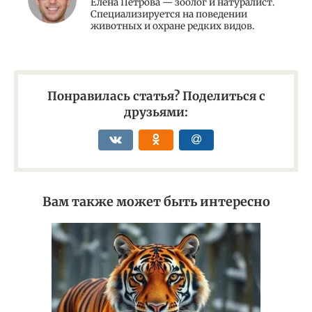
Елена Петрова — зоолог и натуралист.
Специализируется на поведении
животных и охране редких видов.
Понравилась статья? Поделиться с
друзьями:
Вам также может быть интересно