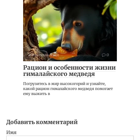
Животные Азии
0
Рацион и особенности жизни
гималайского медведя
Погрузитесь в мир высокогорий и узнайте,
какой рацион гималайского медведя помогает
ему выжить в
Добавить комментарий
Имя