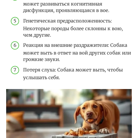
может развиваться когнитивная
дисфункция, проявляющаяся в вое.
Генетическая предрасположенность:
Некоторые породы более склонны к вою,
чем другие.
Реакция на внешние раздражители: Собака
может выть в ответ на вой других собак или
громкие звуки.
Потеря слуха: Собака может выть, чтобы
услышать себя.