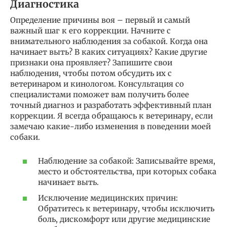
Диагностика
Определение причины воя – первый и самый
важный шаг к его коррекции. Начните с
внимательного наблюдения за собакой. Когда она
начинает выть? В каких ситуациях? Какие другие
признаки она проявляет? Запишите свои
наблюдения, чтобы потом обсудить их с
ветеринаром и кинологом. Консультация со
специалистами поможет вам получить более
точный диагноз и разработать эффективный план
коррекции. Я всегда обращаюсь к ветеринару, если
замечаю какие-либо изменения в поведении моей
собаки.
Наблюдение за собакой: Записывайте время,
место и обстоятельства, при которых собака
начинает выть.
Исключение медицинских причин:
Обратитесь к ветеринару, чтобы исключить
боль, дискомфорт или другие медицинские