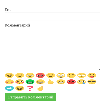
Email
Комментарий