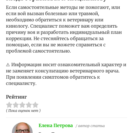
Если самостоятельные методы не помогают, или
если вой вызван болезнью или травмой,
необходимо обратиться к ветеринару или
кинологу. Специалист поможет вам определить
причину воя и разработать индивидуальный план
коррекции. Не стесняйтесь обращаться за
помощью, если вы не можете справиться с
проблемой самостоятельно.
⚠️ Информация носит ознакомительный характер и
не заменяет консультацию ветеринарного врача.
При появлении симптомов обратитесь к
специалисту.
Рейтинг
( Пока оценок нет )
Елена Петрова
/ автор статьи