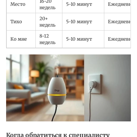
16-20
Место
5-10 минут
Ежедневно
недель
20+
Тихо
5-10 минут
Ежедневно
недель
8-12
Ко мне
5-10 минут
Ежедневно
недель
Когда обратиться к специалисту