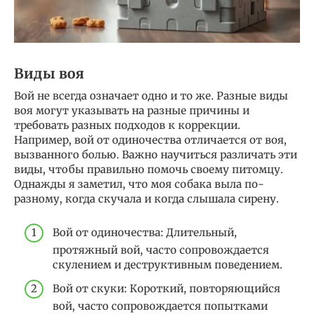
Виды воя
Вой не всегда означает одно и то же. Разные виды
воя могут указывать на разные причины и
требовать разных подходов к коррекции.
Например, вой от одиночества отличается от воя,
вызванного болью. Важно научиться различать эти
виды, чтобы правильно помочь своему питомцу.
Однажды я заметил, что моя собака выла по-
разному, когда скучала и когда слышала сирену.
Вой от одиночества: Длительный,
протяжный вой, часто сопровождается
скулением и деструктивным поведением.
Вой от скуки: Короткий, повторяющийся
вой, часто сопровождается попытками