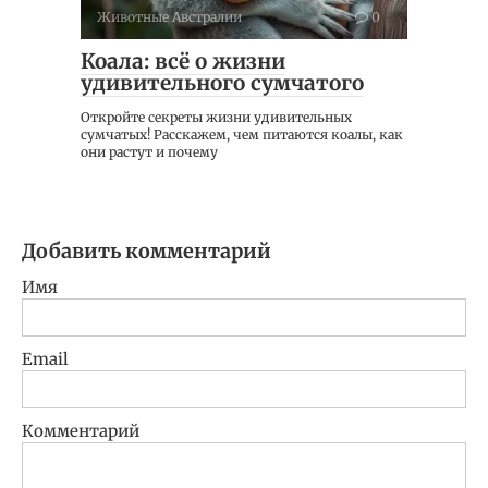
Животные Австралии
0
Коала: всё о жизни
удивительного сумчатого
Откройте секреты жизни удивительных
сумчатых! Расскажем, чем питаются коалы, как
они растут и почему
Добавить комментарий
Имя
Email
Комментарий