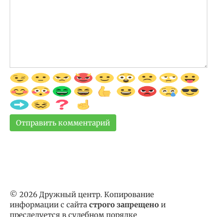
© 2026 Дружный центр. Копирование
информации с сайта
строго запрещено
и
преследуется в судебном порядке