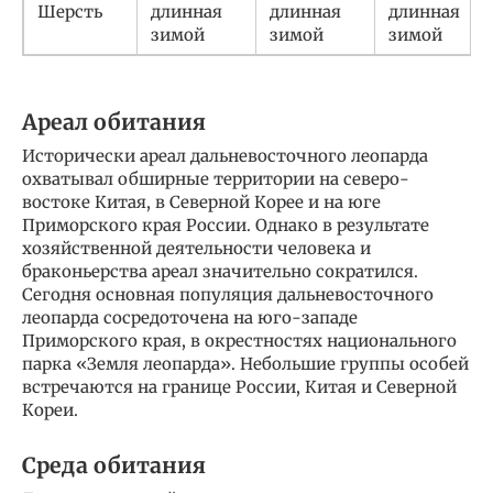
Шерсть
длинная
длинная
длинная
зимой
зимой
зимой
Ареал обитания
Исторически ареал дальневосточного леопарда
охватывал обширные территории на северо-
востоке Китая, в Северной Корее и на юге
Приморского края России. Однако в результате
хозяйственной деятельности человека и
браконьерства ареал значительно сократился.
Сегодня основная популяция дальневосточного
леопарда сосредоточена на юго-западе
Приморского края, в окрестностях национального
парка «Земля леопарда». Небольшие группы особей
встречаются на границе России, Китая и Северной
Кореи.
Среда обитания