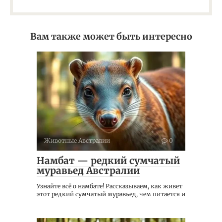
Вам также может быть интересно
Животные Австралии
0
Намбат — редкий сумчатый
муравьед Австралии
Узнайте всё о намбате! Рассказываем, как живет
этот редкий сумчатый муравьед, чем питается и