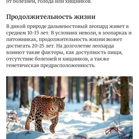
от болезней, голода или хищников.
Продолжительность жизни
В дикой природе дальневостовый леопард живет в
среднем 10-15 лет. В условиях неволи, в зоопарках и
питомниках, продолжительность жизни может
достигать 20-25 лет. На долголетие леопарда
влияют такие факторы, как доступность пищи,
отсутствие болезней и хищников, а также
генетическая предрасположенность.