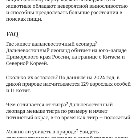
животные обладают невероятной выносливостью
и способны преодолевать большие расстояния в
поисках пищи.
FAQ
Где живет дальневосточный леопард?
Дальневосточный леопард обитает на юго-западе
Приморского края России, на границе с Китаем и
Северной Кореей.
Сколько их осталось? По данным на 2024 год, в
дикой природе насчитывается 129 взрослых особей
и 11 котят.
Чем отличается от тигра? Дальневосточный
леопард меньше тигра по размеру и имеет
пятнистый окрас, в то время как тигр – полосатый.
Можно ли увидеть в природе? Увидеть