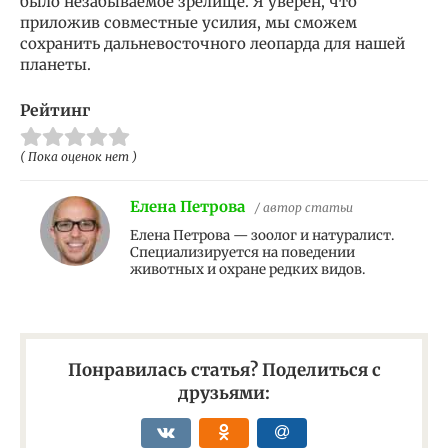
было незабываемое зрелище. Я уверен, что
приложив совместные усилия, мы сможем
сохранить дальневосточного леопарда для нашей
планеты.
Рейтинг
( Пока оценок нет )
Елена Петрова
/ автор статьи
Елена Петрова — зоолог и натуралист.
Специализируется на поведении
животных и охране редких видов.
Понравилась статья? Поделиться с
друзьями: