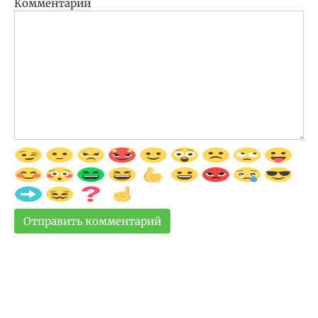
Комментарий