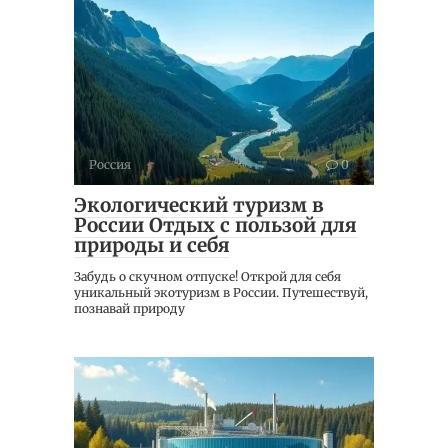
Россия
0
Экологический туризм в
России Отдых с пользой для
природы и себя
Забудь о скучном отпуске! Открой для себя
уникальный экотуризм в России. Путешествуй,
познавай природу