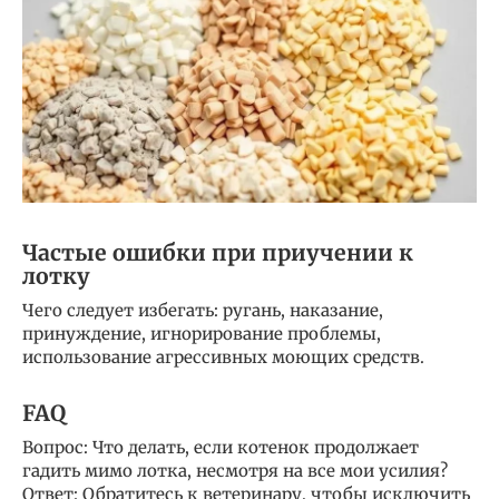
Частые ошибки при приучении к
лотку
Чего следует избегать: ругань, наказание,
принуждение, игнорирование проблемы,
использование агрессивных моющих средств.
FAQ
Вопрос: Что делать, если котенок продолжает
гадить мимо лотка, несмотря на все мои усилия?
Ответ: Обратитесь к ветеринару, чтобы исключить