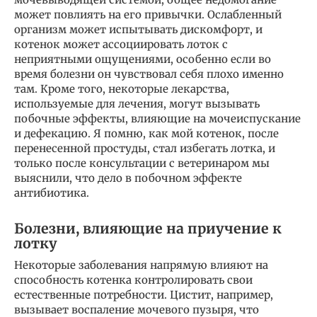
может повлиять на его привычки. Ослабленный
организм может испытывать дискомфорт, и
котенок может ассоциировать лоток с
неприятными ощущениями, особенно если во
время болезни он чувствовал себя плохо именно
там. Кроме того, некоторые лекарства,
используемые для лечения, могут вызывать
побочные эффекты, влияющие на мочеиспускание
и дефекацию. Я помню, как мой котенок, после
перенесенной простуды, стал избегать лотка, и
только после консультации с ветеринаром мы
выяснили, что дело в побочном эффекте
антибиотика.
Болезни, влияющие на приучение к
лотку
Некоторые заболевания напрямую влияют на
способность котенка контролировать свои
естественные потребности. Цистит, например,
вызывает воспаление мочевого пузыря, что