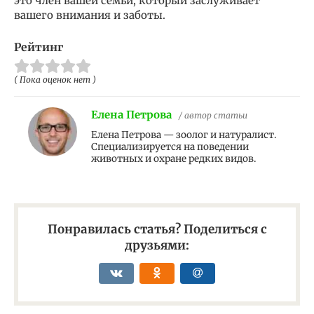
это член вашей семьи, который заслуживает
вашего внимания и заботы.
Рейтинг
( Пока оценок нет )
Елена Петрова
/ автор статьи
Елена Петрова — зоолог и натуралист.
Специализируется на поведении
животных и охране редких видов.
Понравилась статья? Поделиться с
друзьями: