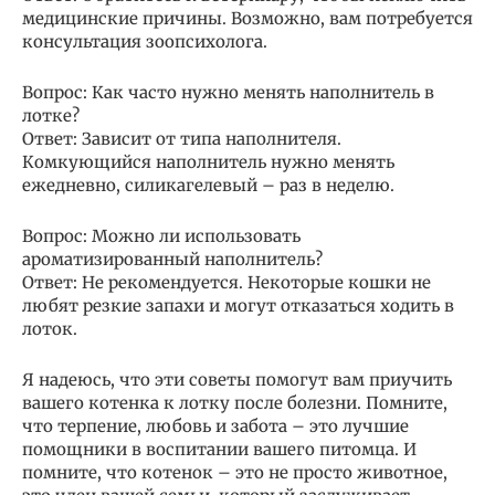
медицинские причины. Возможно, вам потребуется
консультация зоопсихолога.
Вопрос: Как часто нужно менять наполнитель в
лотке?
Ответ: Зависит от типа наполнителя.
Комкующийся наполнитель нужно менять
ежедневно, силикагелевый – раз в неделю.
Вопрос: Можно ли использовать
ароматизированный наполнитель?
Ответ: Не рекомендуется. Некоторые кошки не
любят резкие запахи и могут отказаться ходить в
лоток.
Я надеюсь, что эти советы помогут вам приучить
вашего котенка к лотку после болезни. Помните,
что терпение, любовь и забота – это лучшие
помощники в воспитании вашего питомца. И
помните, что котенок – это не просто животное,