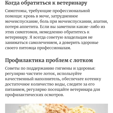
Когда обратиться к ветеринару
Симптомы, требующие профессиональной
помощи: кровь в моче, затрудненное
мочеиспускание, боль при мочеиспускании, апатия,
потеря аппетита. Если вы заметили какие-либо из
этих симптомов, немедленно обратитесь к
ветеринару. Я всегда советую владельцам не
заниматься самолечением, а доверить здоровье
своего питомца профессионалам.
Профилактика проблем с лотком
Советы по поддержанию гигиены и здоровья:
регулярно чистите лоток, используйте
качественный наполнитель, обеспечьте котенку
достаточное количество воды, следите за его
питанием, регулярно посещайте ветеринара для
профилактических осмотров.