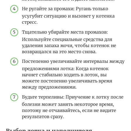
Не ругайте за промахи: Ругань только
усугубит ситуацию и вызовет у котенка
стресс.
Тщательно убирайте места промахов:
Используйте специальные средства для
удаления запаха мочи, чтобы котенок не
возвращался на это место снова.
Постепенно увеличивайте интервалы между
предложениями лотка: Когда котенок
начнет стабильно ходить в лоток, вы
можете постепенно увеличивать время
между предложениями.
Будьте терпеливы: Приучение к лотку после
болезни может занять некоторое время,
поэтому не отчаивайтесь, если не видите
результатов сразу.
Выбор лотка и наполнителя