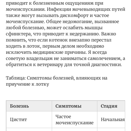
приводит к болезненным ощущениям при
мочеиспускании. Инфекции мочевыводящих путей
также могут вызывать дискомфорт и частое
мочеиспускание. Общее недомогание, вызванное
любой болезнью, может ослабить мышцы
сфинктера, что приводит к недержанию. Важно
помнить, что если котенок внезапно перестал
ходить в лоток, первым делом необходимо
исключить медицинские причины. Я всегда
советую владельцам не заниматься самолечением, а
обратиться к ветеринару для точной диагностики.
Таблица: Симптомы болезней, влияющих на
приучение к лотку
Болезнь
Симптомы
Стадия
Частое
Цистит
Начальная
мочеиспускание