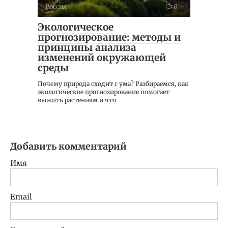
Россия
0
Экологическое
прогнозирование: методы и
принципы анализа
изменений окружающей
среды
Почему природа сходит с ума? Разбираемся, как
экологическое прогнозирование помогает
выжить растениям и что
Добавить комментарий
Имя
Email