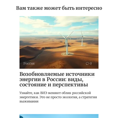
Вам также может быть интересно
Россия
0
Возобновляемые источники
энергии в России: виды,
состояние и перспективы
Узнайте, как ВИЭ меняют облик российской
энергетики. Это не просто экология, а стратегия
выживания