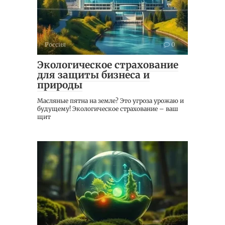
Россия
0
Экологическое страхование
для защиты бизнеса и
природы
Масляные пятна на земле? Это угроза урожаю и
будущему! Экологическое страхование – ваш
щит