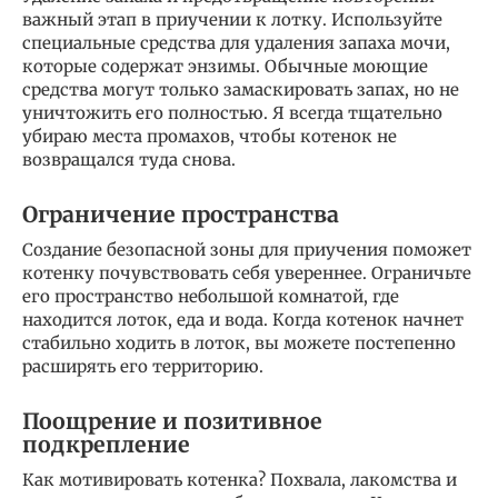
важный этап в приучении к лотку. Используйте
специальные средства для удаления запаха мочи,
которые содержат энзимы. Обычные моющие
средства могут только замаскировать запах, но не
уничтожить его полностью. Я всегда тщательно
убираю места промахов, чтобы котенок не
возвращался туда снова.
Ограничение пространства
Создание безопасной зоны для приучения поможет
котенку почувствовать себя увереннее. Ограничьте
его пространство небольшой комнатой, где
находится лоток, еда и вода. Когда котенок начнет
стабильно ходить в лоток, вы можете постепенно
расширять его территорию.
Поощрение и позитивное
подкрепление
Как мотивировать котенка? Похвала, лакомства и