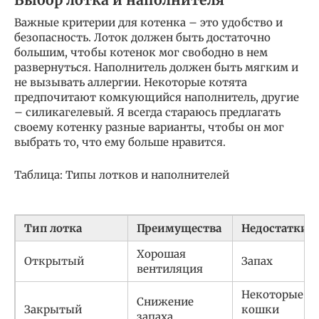
Важные критерии для котенка – это удобство и
безопасность. Лоток должен быть достаточно
большим, чтобы котенок мог свободно в нем
развернуться. Наполнитель должен быть мягким и
не вызывать аллергии. Некоторые котята
предпочитают комкующийся наполнитель, другие
– силикагелевый. Я всегда стараюсь предлагать
своему котенку разные варианты, чтобы он мог
выбрать то, что ему больше нравится.
Таблица: Типы лотков и наполнителей
Тип лотка
Преимущества
Недостатки
Хорошая
Открытый
Запах
вентиляция
Некоторые
Снижение
Закрытый
кошки
запаха