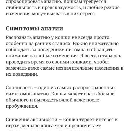
спровоцировать апатию. Кошкам требуется
стабильность и предсказуемость, и любые резкие
изменения могут вызвать у них стресс.
Симптомы апатии
Распознать апатию у кошки не всегда просто,
особенно на ранних стадиях. Важно внимательно
наблюдать за поведением питомца и обращать
внимание на любые изменения. Я всегда стараюсь
проводить время со своими кошками, чтобы
замечать даже самые незначительные изменения в
их поведении.
Сонливость – один из самых распространенных
симптомов апатии. Кошка может спать больше
обычного и выглядеть вялой даже после
пробуждения.
Снижение активности – кошка теряет интерес к
играм, меньше двигается и предпочитает