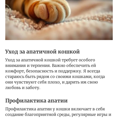
Уход за апатичной кошкой
Уход за апатичной кошкой требует особого
внимания и терпения. Важно обеспечить ей
комфорт, безопасность и поддержку. Я всегда
стараюсь быть рядом со своими кошками, когда
они чувствуют себя плохо, и дарить им свою
любовь и заботу.
Профилактика апатии
Профилактика апатии у кошки включает в себя
создание благоприятной среды, регулярные игры и