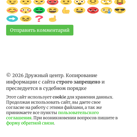
© 2026 Дружный центр. Копирование
информации с сайта
строго запрещено
и
преследуется в судебном порядке
Этот сайт использует
cookie
для хранения данных.
Продолжая использовать сайт, вы даете свое
согласие на работу с этими файлами, а так же
принимаете все пункты
пользовательского
соглашения
. При возникновении вопросов пишите в
форму обратной связи
.