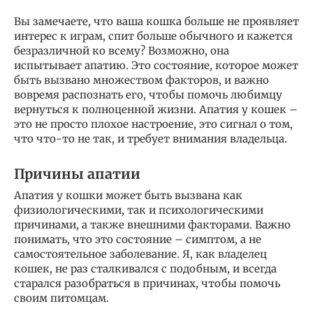
Вы замечаете, что ваша кошка больше не проявляет
интерес к играм, спит больше обычного и кажется
безразличной ко всему? Возможно, она
испытывает апатию. Это состояние, которое может
быть вызвано множеством факторов, и важно
вовремя распознать его, чтобы помочь любимцу
вернуться к полноценной жизни. Апатия у кошек –
это не просто плохое настроение, это сигнал о том,
что что-то не так, и требует внимания владельца.
Причины апатии
Апатия у кошки может быть вызвана как
физиологическими, так и психологическими
причинами, а также внешними факторами. Важно
понимать, что это состояние – симптом, а не
самостоятельное заболевание. Я, как владелец
кошек, не раз сталкивался с подобным, и всегда
старался разобраться в причинах, чтобы помочь
своим питомцам.