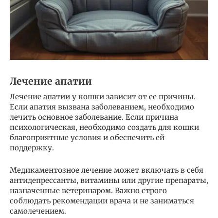
Лечение апатии
Лечение апатии у кошки зависит от ее причины.
Если апатия вызвана заболеванием, необходимо
лечить основное заболевание. Если причина
психологическая, необходимо создать для кошки
благоприятные условия и обеспечить ей
поддержку.
Медикаментозное лечение может включать в себя
антидепрессанты, витамины или другие препараты,
назначенные ветеринаром. Важно строго
соблюдать рекомендации врача и не заниматься
самолечением.