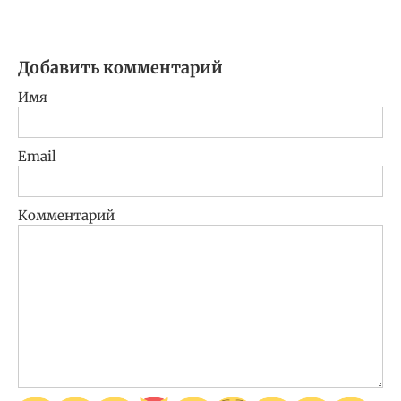
Добавить комментарий
Имя
Email
Комментарий