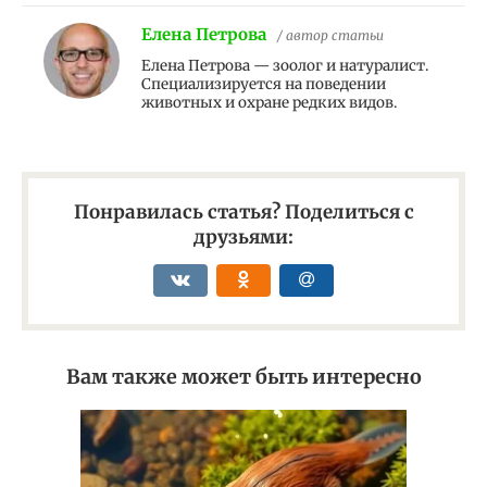
Елена Петрова
/ автор статьи
Елена Петрова — зоолог и натуралист.
Специализируется на поведении
животных и охране редких видов.
Понравилась статья? Поделиться с
друзьями:
Вам также может быть интересно