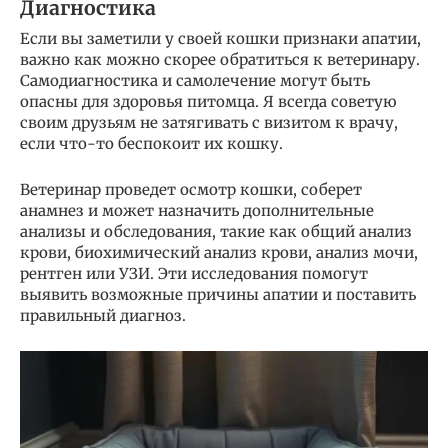
Диагностика
Если вы заметили у своей кошки признаки апатии,
важно как можно скорее обратиться к ветеринару.
Самодиагностика и самолечение могут быть
опасны для здоровья питомца. Я всегда советую
своим друзьям не затягивать с визитом к врачу,
если что-то беспокоит их кошку.
Ветеринар проведет осмотр кошки, соберет
анамнез и может назначить дополнительные
анализы и обследования, такие как общий анализ
крови, биохимический анализ крови, анализ мочи,
рентген или УЗИ. Эти исследования помогут
выявить возможные причины апатии и поставить
правильный диагноз.