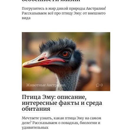
Погрузитесь в мир дикой природы Австралии!
Рассказываем всё про птицу Эму: от внешнего
вида
Животные Австралии
0
Птица Эму: описание,
интересные факты и среда
обитания
Мечтаете узнать, какая птица Эму на самом
деле? Рассказываем о повадках, биологии и
удивительных