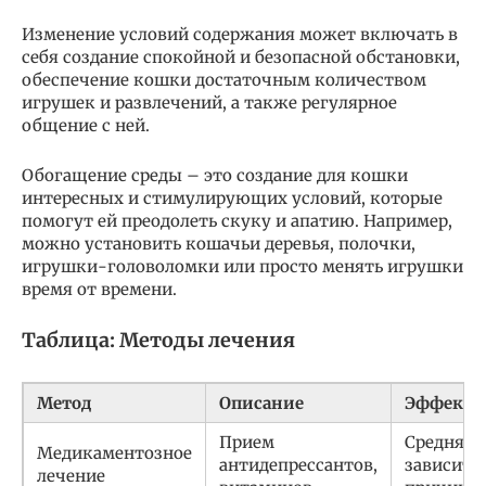
Изменение условий содержания может включать в
себя создание спокойной и безопасной обстановки,
обеспечение кошки достаточным количеством
игрушек и развлечений, а также регулярное
общение с ней.
Обогащение среды – это создание для кошки
интересных и стимулирующих условий, которые
помогут ей преодолеть скуку и апатию. Например,
можно установить кошачьи деревья, полочки,
игрушки-головоломки или просто менять игрушки
время от времени.
Таблица: Методы лечения
Метод
Описание
Эффекти
Прием
Средняя,
Медикаментозное
антидепрессантов,
зависит 
лечение