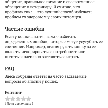
общение, правильное питание и своевременное
обращение к ветеринару. Я считаю, что
профилактика – это лучший способ избежать
проблем со здоровьем у своих питомцев.
Частые ошибки
Если у кошки апатия, важно избегать
определенных ошибок, которые могут усугубить ее
состояние. Например, нельзя ругать кошку за ее
вялость, игнорировать ее потребности или
пытаться насильно заставить ее играть.
FAQ
Здесь собраны ответы на часто задаваемые
вопросы об апатии у кошек.
Рейтинг
( Пока оценок нет )