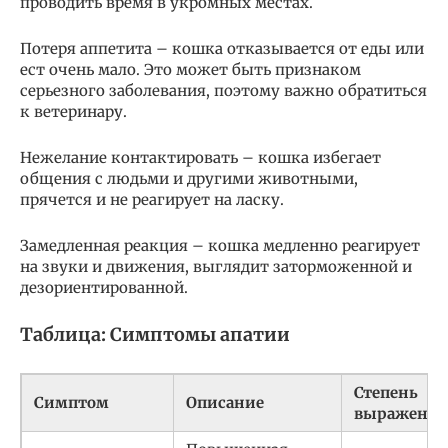
проводить время в укромных местах.
Потеря аппетита – кошка отказывается от еды или
ест очень мало. Это может быть признаком
серьезного заболевания, поэтому важно обратиться
к ветеринару.
Нежелание контактировать – кошка избегает
общения с людьми и другими животными,
прячется и не реагирует на ласку.
Замедленная реакция – кошка медленно реагирует
на звуки и движения, выглядит заторможенной и
дезориентированной.
Таблица: Симптомы апатии
Степень
Симптом
Описание
выраженно