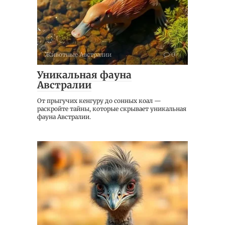
Животные Австралии
0
Уникальная фауна
Австралии
От прыгучих кенгуру до сонных коал —
раскройте тайны, которые скрывает уникальная
фауна Австралии.