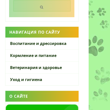
Поиск:
НАВИГАЦИЯ ПО САЙТУ
Воспитание и дрессировка
Кормление и питание
Ветеринария и здоровье
Уход и гигиена
О САЙТЕ