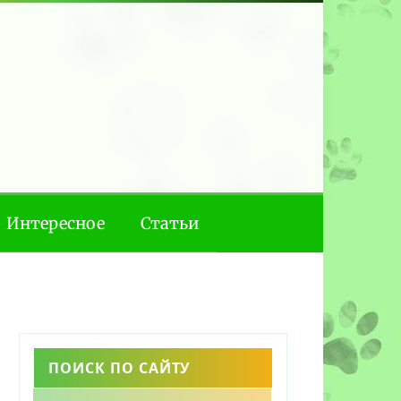
Интересное
Статьи
ПОИСК ПО САЙТУ