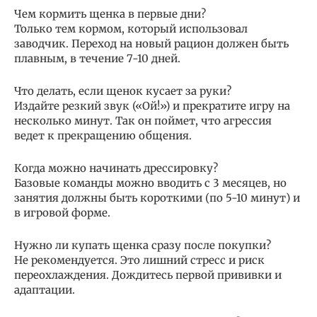
Чем кормить щенка в первые дни?
Только тем кормом, который использовал
заводчик. Переход на новый рацион должен быть
плавным, в течение 7-10 дней.
Что делать, если щенок кусает за руки?
Издайте резкий звук («Ой!») и прекратите игру на
несколько минут. Так он поймет, что агрессия
ведет к прекращению общения.
Когда можно начинать дрессировку?
Базовые команды можно вводить с 3 месяцев, но
занятия должны быть короткими (по 5-10 минут) и
в игровой форме.
Нужно ли купать щенка сразу после покупки?
Не рекомендуется. Это лишний стресс и риск
переохлаждения. Дождитесь первой прививки и
адаптации.