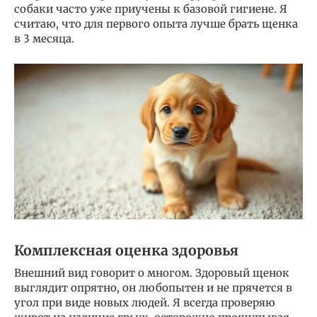
собаки часто уже приучены к базовой гигиене. Я
считаю, что для первого опыта лучше брать щенка
в 3 месяца.
Комплексная оценка здоровья
Внешний вид говорит о многом. Здоровый щенок
выглядит опрятно, он любопытен и не прячется в
угол при виде новых людей. Я всегда проверяю