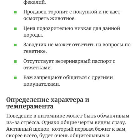
фекалий.
Продавец торопит с покупкой и не дает
осмотреть животное.
Цена подозрительно низкая для данной
породы.
Заводчик не может ответить на вопросы по
генетике.
Отсутствует ветеринарный паспорт с
отметками.
Вам запрещают общаться с другими
покупателями.
Определение характера и
темперамента
Поведение в питомнике может быть обманчивым
из-за стресса. Однако общие черты видны сразу.
Активный щенок, который первым бежит к вам,
скорее всего, будет очень общительным и