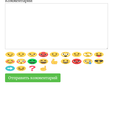
Комментарий