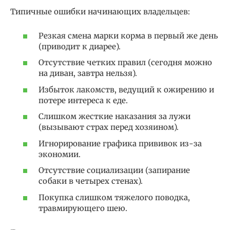
Типичные ошибки начинающих владельцев:
Резкая смена марки корма в первый же день
(приводит к диарее).
Отсутствие четких правил (сегодня можно
на диван, завтра нельзя).
Избыток лакомств, ведущий к ожирению и
потере интереса к еде.
Слишком жесткие наказания за лужи
(вызывают страх перед хозяином).
Игнорирование графика прививок из-за
экономии.
Отсутствие социализации (запирание
собаки в четырех стенах).
Покупка слишком тяжелого поводка,
травмирующего шею.