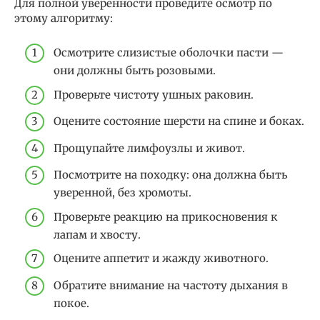
Для полной уверенности проведите осмотр по
этому алгоритму:
Осмотрите слизистые оболочки пасти —
они должны быть розовыми.
Проверьте чистоту ушных раковин.
Оцените состояние шерсти на спине и боках.
Прощупайте лимфоузлы и живот.
Посмотрите на походку: она должна быть
уверенной, без хромоты.
Проверьте реакцию на прикосновения к
лапам и хвосту.
Оцените аппетит и жажду животного.
Обратите внимание на частоту дыхания в
покое.