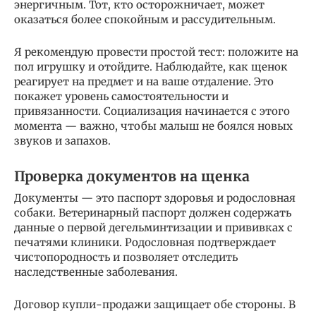
энергичным. Тот, кто осторожничает, может
оказаться более спокойным и рассудительным.
Я рекомендую провести простой тест: положите на
пол игрушку и отойдите. Наблюдайте, как щенок
реагирует на предмет и на ваше отдаление. Это
покажет уровень самостоятельности и
привязанности. Социализация начинается с этого
момента — важно, чтобы малыш не боялся новых
звуков и запахов.
Проверка документов на щенка
Документы — это паспорт здоровья и родословная
собаки. Ветеринарный паспорт должен содержать
данные о первой дегельминтизации и прививках с
печатями клиники. Родословная подтверждает
чистопородность и позволяет отследить
наследственные заболевания.
Договор купли-продажи защищает обе стороны. В