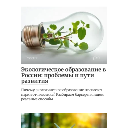
Россия
0
Экологическое образование в
России: проблемы и пути
развития
Почему экологическое образование не спасает
парки от пластика? Разбираем барьеры и ищем
реальные способы