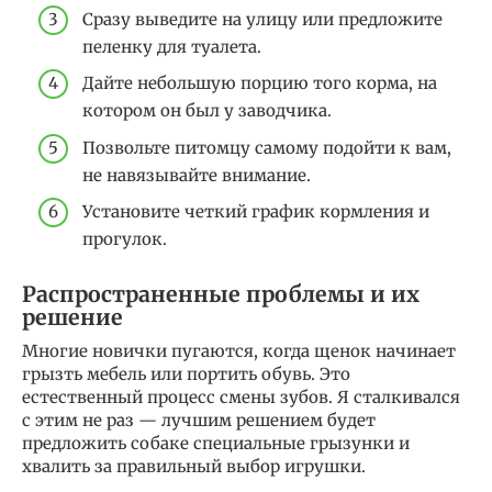
Сразу выведите на улицу или предложите
пеленку для туалета.
Дайте небольшую порцию того корма, на
котором он был у заводчика.
Позвольте питомцу самому подойти к вам,
не навязывайте внимание.
Установите четкий график кормления и
прогулок.
Распространенные проблемы и их
решение
Многие новички пугаются, когда щенок начинает
грызть мебель или портить обувь. Это
естественный процесс смены зубов. Я сталкивался
с этим не раз — лучшим решением будет
предложить собаке специальные грызунки и
хвалить за правильный выбор игрушки.