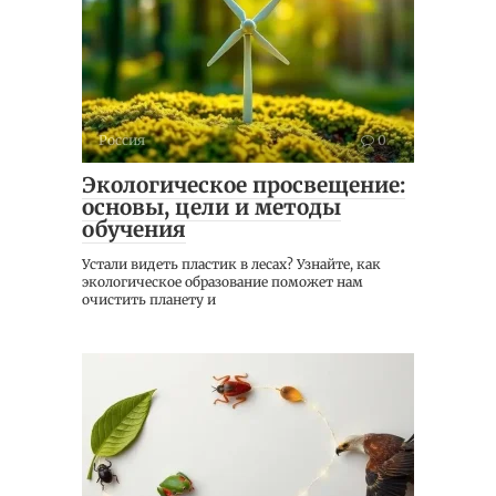
Россия
0
Экологическое просвещение:
основы, цели и методы
обучения
Устали видеть пластик в лесах? Узнайте, как
экологическое образование поможет нам
очистить планету и