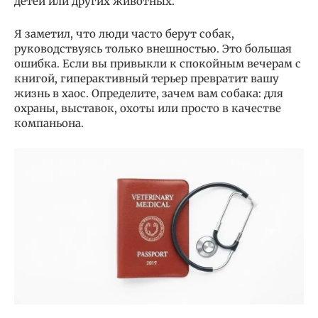
детей или других животных.
Я заметил, что люди часто берут собак,
руководствуясь только внешностью. Это большая
ошибка. Если вы привыкли к спокойным вечерам с
книгой, гиперактивный терьер превратит вашу
жизнь в хаос. Определите, зачем вам собака: для
охраны, выставок, охоты или просто в качестве
компаньона.