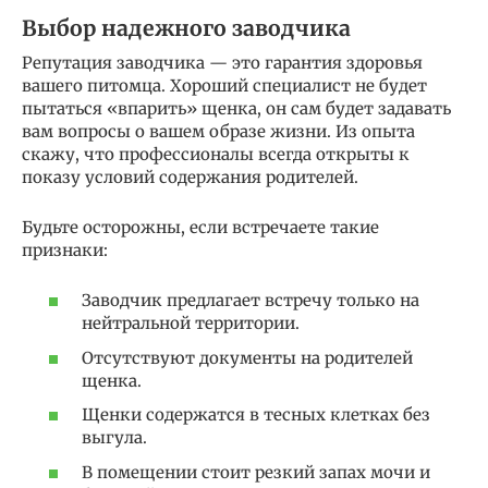
Выбор надежного заводчика
Репутация заводчика — это гарантия здоровья
вашего питомца. Хороший специалист не будет
пытаться «впарить» щенка, он сам будет задавать
вам вопросы о вашем образе жизни. Из опыта
скажу, что профессионалы всегда открыты к
показу условий содержания родителей.
Будьте осторожны, если встречаете такие
признаки:
Заводчик предлагает встречу только на
нейтральной территории.
Отсутствуют документы на родителей
щенка.
Щенки содержатся в тесных клетках без
выгула.
В помещении стоит резкий запах мочи и