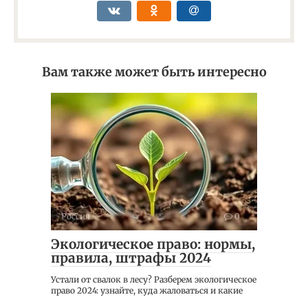
Вам также может быть интересно
Россия
0
Экологическое право: нормы,
правила, штрафы 2024
Устали от свалок в лесу? Разберем экологическое
право 2024: узнайте, куда жаловаться и какие