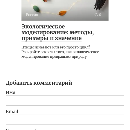
Россия
0
Экологическое
моделирование: методы,
примеры и значение
Птицы исчезают или это просто цикл?
Раскройте секреты того, как экологическое
моделирование превращает природу
Добавить комментарий
Имя
Email