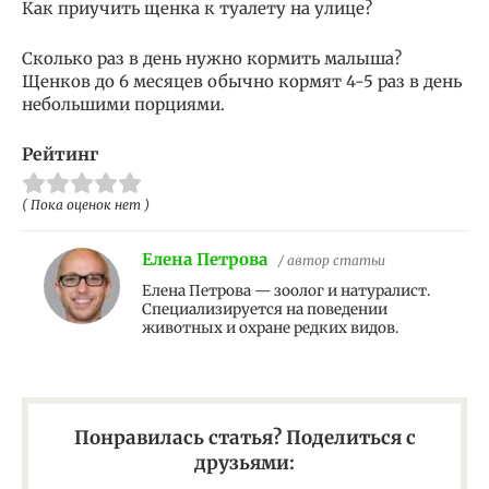
Как приучить щенка к туалету на улице?
Сколько раз в день нужно кормить малыша?
Щенков до 6 месяцев обычно кормят 4-5 раз в день
небольшими порциями.
Рейтинг
( Пока оценок нет )
Елена Петрова
/ автор статьи
Елена Петрова — зоолог и натуралист.
Специализируется на поведении
животных и охране редких видов.
Понравилась статья? Поделиться с
друзьями: