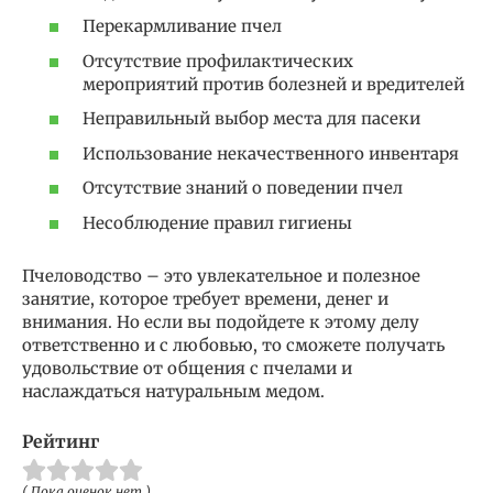
Перекармливание пчел
Отсутствие профилактических
мероприятий против болезней и вредителей
Неправильный выбор места для пасеки
Использование некачественного инвентаря
Отсутствие знаний о поведении пчел
Несоблюдение правил гигиены
Пчеловодство – это увлекательное и полезное
занятие, которое требует времени, денег и
внимания. Но если вы подойдете к этому делу
ответственно и с любовью, то сможете получать
удовольствие от общения с пчелами и
наслаждаться натуральным медом.
Рейтинг
( Пока оценок нет )