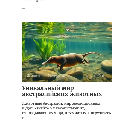
...
Животные Австралии
0
Уникальный мир
австралийских животных
Животные Австралии: мир эволюционных
чудес! Узнайте о млекопитающих,
откладывающих яйца, и сумчатых. Погрузитесь
в