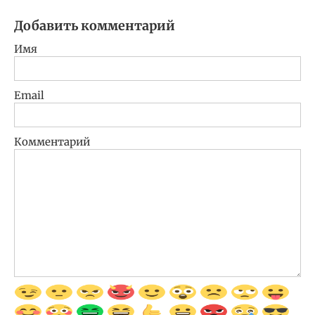
Добавить комментарий
Имя
Email
Комментарий