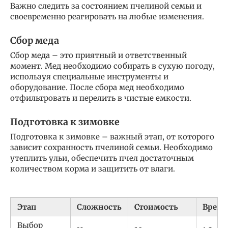
Важно следить за состоянием пчелиной семьи и
своевременно реагировать на любые изменения.
Сбор меда
Сбор меда – это приятный и ответственный
момент. Мед необходимо собирать в сухую погоду,
используя специальные инструменты и
оборудование. После сбора мед необходимо
отфильтровать и перелить в чистые емкости.
Подготовка к зимовке
Подготовка к зимовке – важный этап, от которого
зависит сохранность пчелиной семьи. Необходимо
утеплить ульи, обеспечить пчел достаточным
количеством корма и защитить от влаги.
Этап
Сложность
Стоимость
Время
Выбор