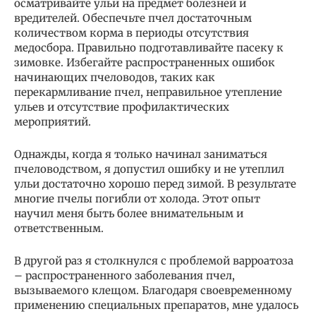
осматривайте ульи на предмет болезней и
вредителей. Обеспечьте пчел достаточным
количеством корма в периоды отсутствия
медосбора. Правильно подготавливайте пасеку к
зимовке. Избегайте распространенных ошибок
начинающих пчеловодов, таких как
перекармливание пчел, неправильное утепление
ульев и отсутствие профилактических
мероприятий.
Однажды, когда я только начинал заниматься
пчеловодством, я допустил ошибку и не утеплил
ульи достаточно хорошо перед зимой. В результате
многие пчелы погибли от холода. Этот опыт
научил меня быть более внимательным и
ответственным.
В другой раз я столкнулся с проблемой варроатоза
– распространенного заболевания пчел,
вызываемого клещом. Благодаря своевременному
применению специальных препаратов, мне удалось