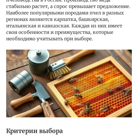
стабильно растет, а спрос превышает предложение.
Наиболее популярными породами пчел в разных
регионах являются карпатка, башкирская,
итальянская и кавказская. Каждая из них имеет
свои особенности и преимущества, которые
необходимо учитывать при выборе.
Критерии выбора