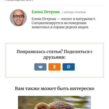
Елена Петрова
/ автор статьи
Елена Петрова — зоолог и натуралист.
Специализируется на поведении
животных и охране редких видов.
Понравилась статья? Поделиться с
друзьями:
Вам также может быть интересно