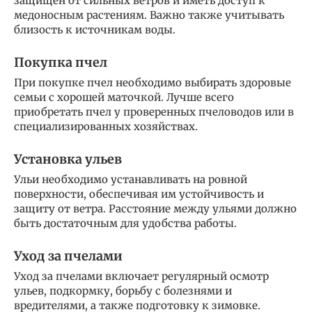
защищен от сильных ветров и иметь доступ к
медоносным растениям. Важно также учитывать
близость к источникам воды.
Покупка пчел
При покупке пчел необходимо выбирать здоровые
семьи с хорошей маточкой. Лучше всего
приобретать пчел у проверенных пчеловодов или в
специализированных хозяйствах.
Установка ульев
Ульи необходимо устанавливать на ровной
поверхности, обеспечивая им устойчивость и
защиту от ветра. Расстояние между ульями должно
быть достаточным для удобства работы.
Уход за пчелами
Уход за пчелами включает регулярный осмотр
ульев, подкормку, борьбу с болезнями и
вредителями, а также подготовку к зимовке.