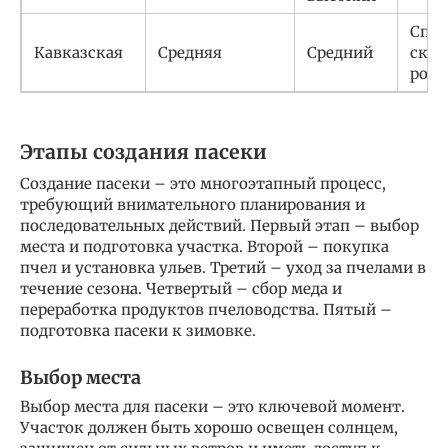
Спок
Кавказская
Средняя
Средний
скло
рое
Этапы создания пасеки
Создание пасеки – это многоэтапный процесс,
требующий внимательного планирования и
последовательных действий. Первый этап – выбор
места и подготовка участка. Второй – покупка
пчел и установка ульев. Третий – уход за пчелами в
течение сезона. Четвертый – сбор меда и
переработка продуктов пчеловодства. Пятый –
подготовка пасеки к зимовке.
Выбор места
Выбор места для пасеки – это ключевой момент.
Участок должен быть хорошо освещен солнцем,