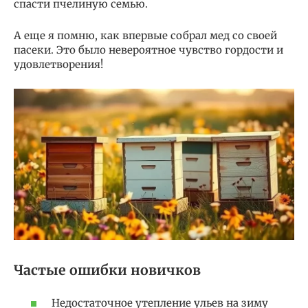
спасти пчелиную семью.
А еще я помню, как впервые собрал мед со своей
пасеки. Это было невероятное чувство гордости и
удовлетворения!
Частые ошибки новичков
Недостаточное утепление ульев на зиму