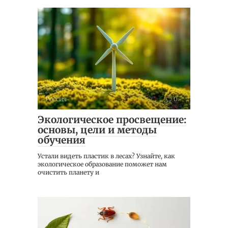
Россия
0
Экологическое просвещение:
основы, цели и методы
обучения
Устали видеть пластик в лесах? Узнайте, как
экологическое образование поможет нам
очистить планету и