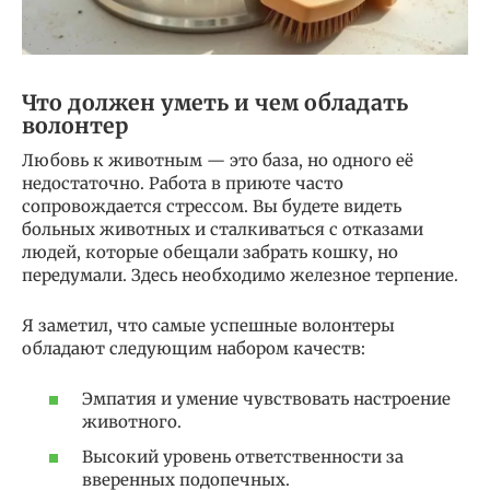
Что должен уметь и чем обладать
волонтер
Любовь к животным — это база, но одного её
недостаточно. Работа в приюте часто
сопровождается стрессом. Вы будете видеть
больных животных и сталкиваться с отказами
людей, которые обещали забрать кошку, но
передумали. Здесь необходимо железное терпение.
Я заметил, что самые успешные волонтеры
обладают следующим набором качеств:
Эмпатия и умение чувствовать настроение
животного.
Высокий уровень ответственности за
вверенных подопечных.