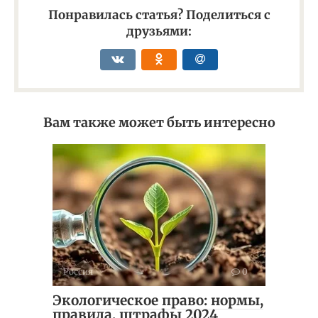
Понравилась статья? Поделиться с
друзьями:
Вам также может быть интересно
Россия
0
Экологическое право: нормы,
правила, штрафы 2024