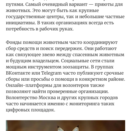
путями. Самый очевидный вариант — приюты для
животных. Это могут быть как крупные
государственные центры, так и небольшие частные
инициативы. В таких организациях всегда есть
потребность в рабочих руках.
Фонды помощи животным часто координируют
сбор средств и поиск передержек. Они работают
как связующее звено между спасенным животным
и будущим владельцем. Социальные сети стали
мощным инструментом зоозащиты. В группах
ВКонтакте или Telegram часто публикуют срочные
сборы или просьбы о помощи в конкретном районе.
Онлайн-платформы для волонтеров также
позволяют найти проверенные организации.
Волонтерство Москва и других крупных городов
часто начинается именно с мониторинга таких
цифровых площадок.