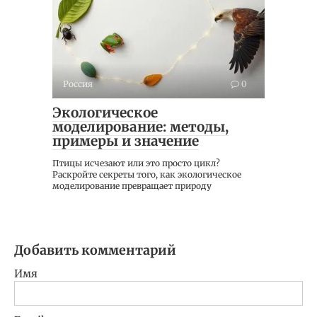
Россия
0
Экологическое
моделирование: методы,
примеры и значение
Птицы исчезают или это просто цикл?
Раскройте секреты того, как экологическое
моделирование превращает природу
Добавить комментарий
Имя