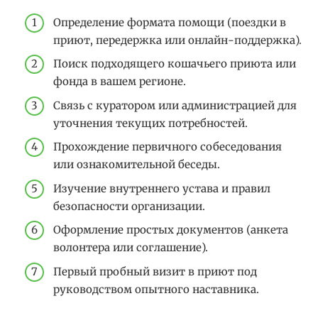
Определение формата помощи (поездки в
приют, передержка или онлайн-поддержка).
Поиск подходящего кошачьего приюта или
фонда в вашем регионе.
Связь с куратором или администрацией для
уточнения текущих потребностей.
Прохождение первичного собеседования
или ознакомительной беседы.
Изучение внутреннего устава и правил
безопасности организации.
Оформление простых документов (анкета
волонтера или соглашение).
Первый пробный визит в приют под
руководством опытного наставника.