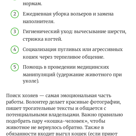
нормам.
Ежедневная уборка вольеров и замена
наполнителя.
Гигиенический уход: вычесывание шерсти,
стрижка когтей.
Социализация пугливых или агрессивных
кошек через терпеливое общение.
Помощь в проведении медицинских
манипуляций (удержание животного при
уколе).
Поиск хозяев — самая эмоциональная часть
работы. Волонтер делает красивые фотографии,
пишет трогательные тексты и общается с
потенциальными владельцами. Важно правильно
подобрать пару «кошка-человек», чтобы
животное не вернулось обратно. Также в
обязанности входит выгул кошек (если приют