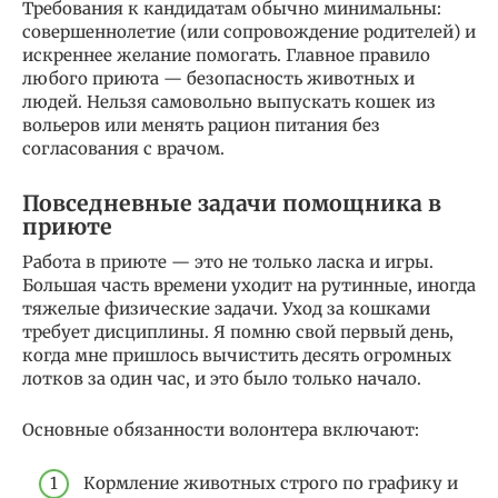
Требования к кандидатам обычно минимальны:
совершеннолетие (или сопровождение родителей) и
искреннее желание помогать. Главное правило
любого приюта — безопасность животных и
людей. Нельзя самовольно выпускать кошек из
вольеров или менять рацион питания без
согласования с врачом.
Повседневные задачи помощника в
приюте
Работа в приюте — это не только ласка и игры.
Большая часть времени уходит на рутинные, иногда
тяжелые физические задачи. Уход за кошками
требует дисциплины. Я помню свой первый день,
когда мне пришлось вычистить десять огромных
лотков за один час, и это было только начало.
Основные обязанности волонтера включают:
Кормление животных строго по графику и