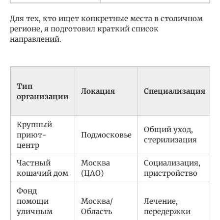
Для тех, кто ищет конкретные места в столичном
регионе, я подготовил краткий список
направлений.
Тип
Локация
Специализация
организации
Крупный
Общий уход,
приют-
Подмосковье
стерилизация
центр
Частный
Москва
Социализация,
кошачий дом
(ЦАО)
пристройство
Фонд
помощи
Москва/
Лечение,
уличным
Область
передержки