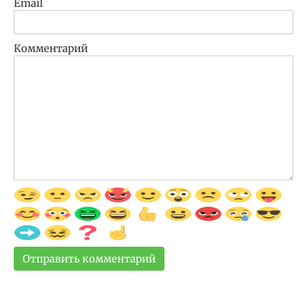
Email
Комментарий