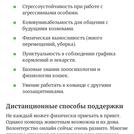
Стрессоустойчивость при работе с
агрессивными особями.
Коммуникабельность для общения с
будущими хозяевами.
Физическая выносливость (много
перемещений, уборка).
Пунктуальность в соблюдении графика
кормлений и лекарств.
Базовые знания зоопсихологии и
физиологии кошек.
Умение работать в команде с другими
зоозащитниками.
Дистанционные способы поддержки
Не каждый может физически приехать в приют.
Однако помощь животным возможна и из дома.
Волонтерство онлайн сейчас очень развито. Многие