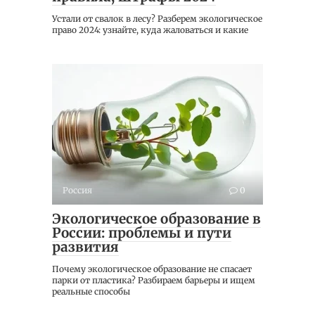
Устали от свалок в лесу? Разберем экологическое
право 2024: узнайте, куда жаловаться и какие
Россия
0
Экологическое образование в
России: проблемы и пути
развития
Почему экологическое образование не спасает
парки от пластика? Разбираем барьеры и ищем
реальные способы