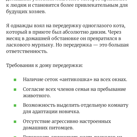
к людям и становится более привлекательным для
будущих хозяев.
Я однажды взял на передержку одноглазого кота,
который в приюте был абсолютно диким. Через
месяц в домашней обстановке он превратился в
ласкового мурлыку. Но передержка — это большая
ответственность.
Требования к дому передержки:
Наличие сеток «антикошка» на всех окнах.
Согласие всех членов семьи на пребывание
животного.
Возможность выделить отдельную комнату
для адаптации новичка.
Отсутствие агрессивно настроенных
домашних питомцев.