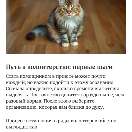
Путь в волонтерство: первые шаги
Стать помощником в приюте может почти
каждый, но важно подойти к этому осознанно.
Сначала определите, сколько времени вы готовы
выделять. Постоянство ценится гораздо выше, чем
разовый порыв. После этого выберите
организацию, которая вам близка по духу.
Процесс вступления в ряды волонтеров обычно
выглядит так: