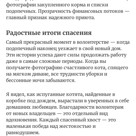
фотографии закупленного корма и списки
подопечных. Прозрачность финансовых потоков —
главный признак надежного приюта.
Радостные итоги спасения
Самый прекрасный момент в волонтерстве — когда
подопечный наконец уезжает в свой новый дом.
Эти истории успеха дают силы продолжать работу
даже в самые сложные периоды. Когда вы
получаете фотографию счастливого кота, спящего
на мягком диване, все трудности уборки и
бессонные ночи забываются.
Я видел, как испуганные котята, найденные в
коробке под дождем, вырастали в уверенных в себе
домашних любимцев. Благодарности волонтерам
от новых владельцев — это отдельный вид
вдохновения. Каждый спасенный хвост — это
маленькая победа над жестокостью и
равнодушием.