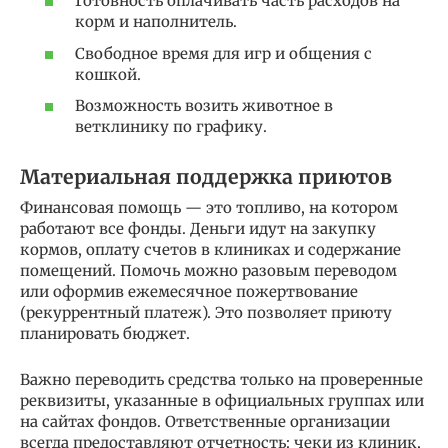
Готовность оплачивать часть расходов на
корм и наполнитель.
Свободное время для игр и общения с
кошкой.
Возможность возить животное в
ветклинику по графику.
Материальная поддержка приютов
Финансовая помощь — это топливо, на котором
работают все фонды. Деньги идут на закупку
кормов, оплату счетов в клиниках и содержание
помещений. Помочь можно разовым переводом
или оформив ежемесячное пожертвование
(рекуррентный платеж). Это позволяет приюту
планировать бюджет.
Важно переводить средства только на проверенные
реквизиты, указанные в официальных группах или
на сайтах фондов. Ответственные организации
всегда предоставляют отчетность: чеки из клиник,