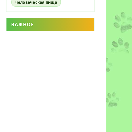
человеческая пища
ВАЖНОЕ