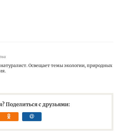
тьи
натуралист. Освещает темы экологии, природных
ия.
? Поделиться с друзьями: