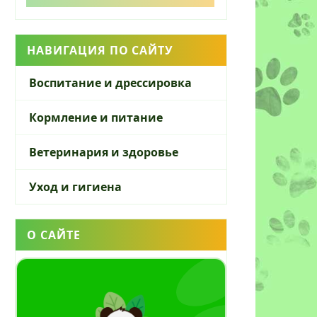
НАВИГАЦИЯ ПО САЙТУ
Воспитание и дрессировка
Кормление и питание
Ветеринария и здоровье
Уход и гигиена
О САЙТЕ