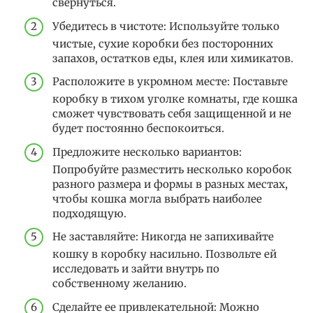
свернуться.
Убедитесь в чистоте: Используйте только
чистые, сухие коробки без посторонних
запахов, остатков еды, клея или химикатов.
Расположите в укромном месте: Поставьте
коробку в тихом уголке комнаты, где кошка
сможет чувствовать себя защищенной и не
будет постоянно беспокоиться.
Предложите несколько вариантов:
Попробуйте разместить несколько коробок
разного размера и формы в разных местах,
чтобы кошка могла выбрать наиболее
подходящую.
Не заставляйте: Никогда не запихивайте
кошку в коробку насильно. Позвольте ей
исследовать и зайти внутрь по
собственному желанию.
Сделайте ее привлекательной: Можно