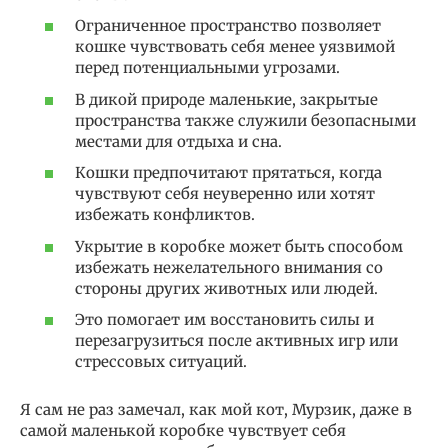
Ограниченное пространство позволяет
кошке чувствовать себя менее уязвимой
перед потенциальными угрозами.
В дикой природе маленькие, закрытые
пространства также служили безопасными
местами для отдыха и сна.
Кошки предпочитают прятаться, когда
чувствуют себя неуверенно или хотят
избежать конфликтов.
Укрытие в коробке может быть способом
избежать нежелательного внимания со
стороны других животных или людей.
Это помогает им восстановить силы и
перезагрузиться после активных игр или
стрессовых ситуаций.
Я сам не раз замечал, как мой кот, Мурзик, даже в
самой маленькой коробке чувствует себя