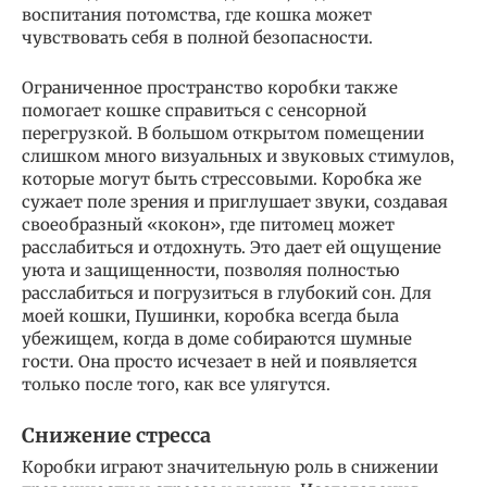
воспитания потомства, где кошка может
чувствовать себя в полной безопасности.
Ограниченное пространство коробки также
помогает кошке справиться с сенсорной
перегрузкой. В большом открытом помещении
слишком много визуальных и звуковых стимулов,
которые могут быть стрессовыми. Коробка же
сужает поле зрения и приглушает звуки, создавая
своеобразный «кокон», где питомец может
расслабиться и отдохнуть. Это дает ей ощущение
уюта и защищенности, позволяя полностью
расслабиться и погрузиться в глубокий сон. Для
моей кошки, Пушинки, коробка всегда была
убежищем, когда в доме собираются шумные
гости. Она просто исчезает в ней и появляется
только после того, как все улягутся.
Снижение стресса
Коробки играют значительную роль в снижении