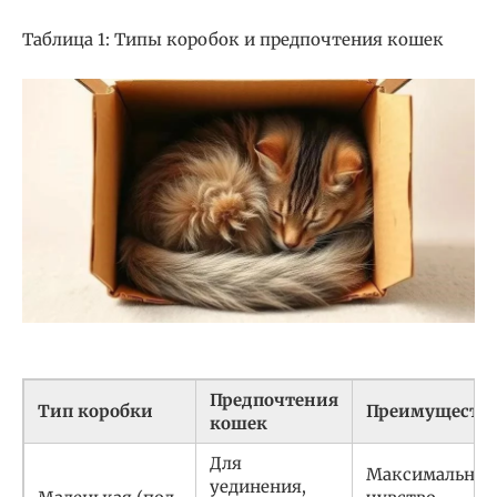
Таблица 1: Типы коробок и предпочтения кошек
Предпочтения
Тип коробки
Преимуществ
кошек
Для
Максимальное
уединения,