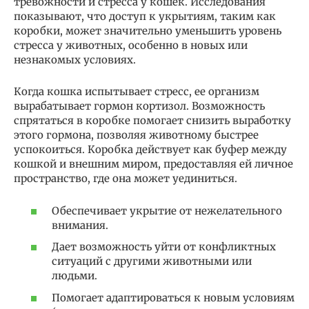
тревожности и стресса у кошек. Исследования
показывают, что доступ к укрытиям, таким как
коробки, может значительно уменьшить уровень
стресса у животных, особенно в новых или
незнакомых условиях.
Когда кошка испытывает стресс, ее организм
вырабатывает гормон кортизол. Возможность
спрятаться в коробке помогает снизить выработку
этого гормона, позволяя животному быстрее
успокоиться. Коробка действует как буфер между
кошкой и внешним миром, предоставляя ей личное
пространство, где она может уединиться.
Обеспечивает укрытие от нежелательного
внимания.
Дает возможность уйти от конфликтных
ситуаций с другими животными или
людьми.
Помогает адаптироваться к новым условиям