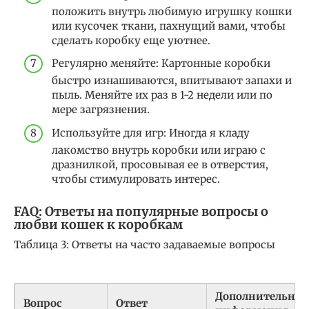
положить внутрь любимую игрушку кошки
или кусочек ткани, пахнущий вами, чтобы
сделать коробку еще уютнее.
Регулярно меняйте: Картонные коробки
быстро изнашиваются, впитывают запахи и
пыль. Меняйте их раз в 1-2 недели или по
мере загрязнения.
Используйте для игр: Иногда я кладу
лакомство внутрь коробки или играю с
дразнилкой, просовывая ее в отверстия,
чтобы стимулировать интерес.
FAQ: Ответы на популярные вопросы о
любви кошек к коробкам
Таблица 3: Ответы на часто задаваемые вопросы
Дополнительная
Вопрос
Ответ