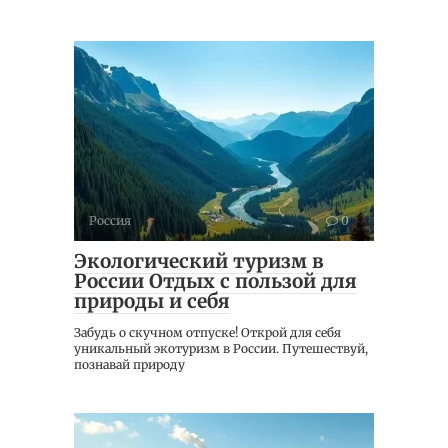
Россия
0
Экологический туризм в
России Отдых с пользой для
природы и себя
Забудь о скучном отпуске! Открой для себя
уникальный экотуризм в России. Путешествуй,
познавай природу