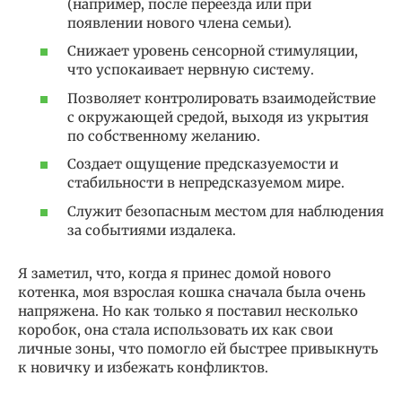
(например, после переезда или при
появлении нового члена семьи).
Снижает уровень сенсорной стимуляции,
что успокаивает нервную систему.
Позволяет контролировать взаимодействие
с окружающей средой, выходя из укрытия
по собственному желанию.
Создает ощущение предсказуемости и
стабильности в непредсказуемом мире.
Служит безопасным местом для наблюдения
за событиями издалека.
Я заметил, что, когда я принес домой нового
котенка, моя взрослая кошка сначала была очень
напряжена. Но как только я поставил несколько
коробок, она стала использовать их как свои
личные зоны, что помогло ей быстрее привыкнуть
к новичку и избежать конфликтов.