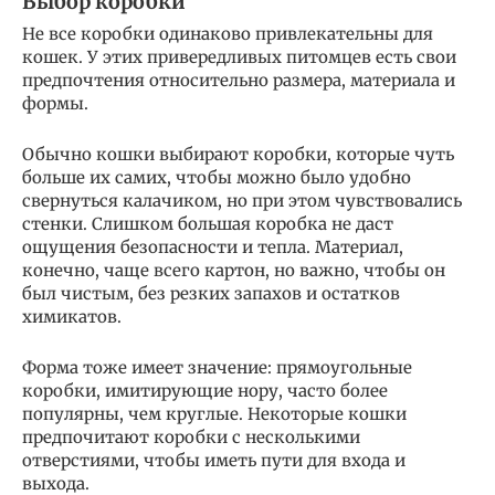
Выбор коробки
Не все коробки одинаково привлекательны для
кошек. У этих привередливых питомцев есть свои
предпочтения относительно размера, материала и
формы.
Обычно кошки выбирают коробки, которые чуть
больше их самих, чтобы можно было удобно
свернуться калачиком, но при этом чувствовались
стенки. Слишком большая коробка не даст
ощущения безопасности и тепла. Материал,
конечно, чаще всего картон, но важно, чтобы он
был чистым, без резких запахов и остатков
химикатов.
Форма тоже имеет значение: прямоугольные
коробки, имитирующие нору, часто более
популярны, чем круглые. Некоторые кошки
предпочитают коробки с несколькими
отверстиями, чтобы иметь пути для входа и
выхода.