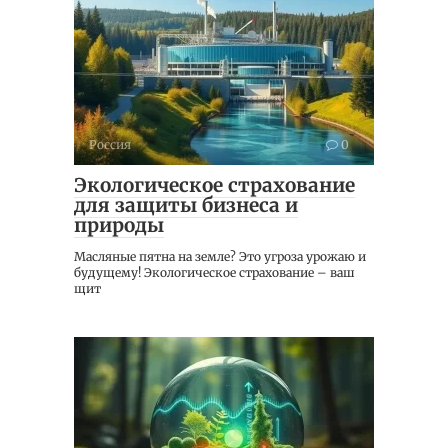
Россия
0
Экологическое страхование
для защиты бизнеса и
природы
Масляные пятна на земле? Это угроза урожаю и
будущему! Экологическое страхование – ваш
щит