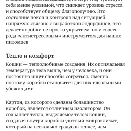
себя менее уязвимой, что снижает уровень стресса
и способствует общему благополучию. Это
состояние покоя и контроля над ситуацией
напрямую связано с выработкой эндорфинов, что
делает коробки не просто укрытием, но и своего
рода «антистрессовым» инструментом для наших
питомцев.
Тепло и комфорт
Кошки — теплолюбивые создания. Их оптимальная
температура тела выше, чем у человека, и они
постоянно ищут способы согреться. Именно
поэтому коробки становятся для них идеальными
убежищами.
Картон, из которого сделаны большинство
коробок, является отличным изолятором. Он
сохраняет тепло, выделяемое телом кошки,
создавая внутри коробки уютный микроклимат,
который на несколько градусов теплее, чем