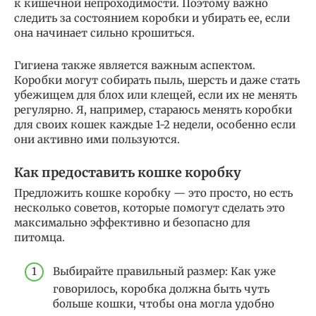
к кишечной непроходимости. Поэтому важно
следить за состоянием коробки и убирать ее, если
она начинает сильно крошиться.
Гигиена также является важным аспектом.
Коробки могут собирать пыль, шерсть и даже стать
убежищем для блох или клещей, если их не менять
регулярно. Я, например, стараюсь менять коробки
для своих кошек каждые 1-2 недели, особенно если
они активно ими пользуются.
Как предоставить кошке коробку
Предложить кошке коробку — это просто, но есть
несколько советов, которые помогут сделать это
максимально эффективно и безопасно для
питомца.
Выбирайте правильный размер: Как уже
говорилось, коробка должна быть чуть
больше кошки, чтобы она могла удобно