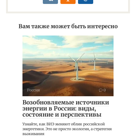
Вам также может быть интересно
Россия
0
Возобновляемые источники
энергии в России: виды,
состояние и перспективы
Узнайте, как ВИЭ меняют облик российской
энергетики. Это не просто экология, а стратегия
выживания