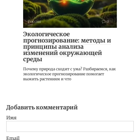
Россия
0
Экологическое
прогнозирование: методы и
принципы анализа
изменений окружающей
среды
Почему природа сходит с ума? Разбираемся, как
экологическое прогнозирование помогает
выжить растениям и что
Добавить комментарий
Имя
Email