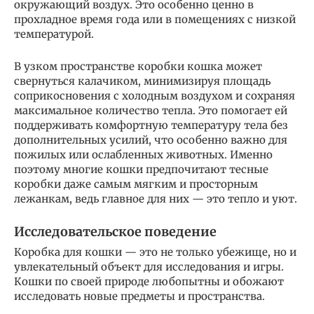
окружающий воздух. Это особенно ценно в
прохладное время года или в помещениях с низкой
температурой.
В узком пространстве коробки кошка может
свернуться калачиком, минимизируя площадь
соприкосновения с холодным воздухом и сохраняя
максимальное количество тепла. Это помогает ей
поддерживать комфортную температуру тела без
дополнительных усилий, что особенно важно для
пожилых или ослабленных животных. Именно
поэтому многие кошки предпочитают тесные
коробки даже самым мягким и просторным
лежанкам, ведь главное для них — это тепло и уют.
Исследовательское поведение
Коробка для кошки — это не только убежище, но и
увлекательный объект для исследования и игры.
Кошки по своей природе любопытны и обожают
исследовать новые предметы и пространства.