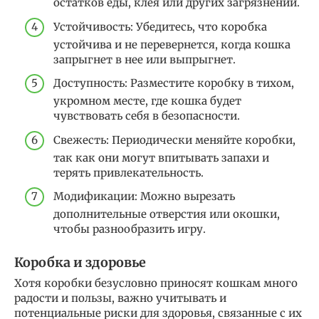
остатков еды, клея или других загрязнений.
Устойчивость: Убедитесь, что коробка
устойчива и не перевернется, когда кошка
запрыгнет в нее или выпрыгнет.
Доступность: Разместите коробку в тихом,
укромном месте, где кошка будет
чувствовать себя в безопасности.
Свежесть: Периодически меняйте коробки,
так как они могут впитывать запахи и
терять привлекательность.
Модификации: Можно вырезать
дополнительные отверстия или окошки,
чтобы разнообразить игру.
Коробка и здоровье
Хотя коробки безусловно приносят кошкам много
радости и пользы, важно учитывать и
потенциальные риски для здоровья, связанные с их