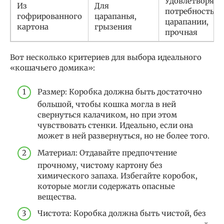
Удовлетворяет
Из
Для
потребность в
гофрированного
царапанья,
царапании,
картона
грызения
прочная
Вот несколько критериев для выбора идеального
«кошачьего домика»:
Размер: Коробка должна быть достаточно
большой, чтобы кошка могла в ней
свернуться калачиком, но при этом
чувствовать стенки. Идеально, если она
может в ней развернуться, но не более того.
Материал: Отдавайте предпочтение
прочному, чистому картону без
химического запаха. Избегайте коробок,
которые могли содержать опасные
вещества.
Чистота: Коробка должна быть чистой, без