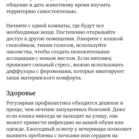
общение и дать животному время изучить
территорию самостоятельно.
Начните с одной комнаты, где будут все
необходимые вещи. Постепенно открывайте
доступ в другие помещения. Говорите с кошкой
спокойным, тихим голосом, используйте
лакомства, чтобы создать положительные
ассоциации с новым местом. Если питомец
проявляет сильный стресс, можно использовать
диффузоры с феромонами, которые имитируют
запах материнского комфорта.
Здоровье
Регулярная профилактика обходится дешевле и
проще, чем лечение запущенных болезней. Даже
если кошка никогда не выходит на улицу, она
может принести инфекцию на вашей обуви или
одежде. Ежегодный осмотр у ветеринара позволяет
выявить проблемы с почками или сердцем на