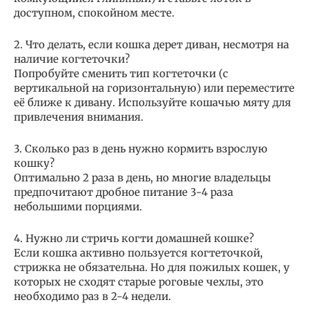
доступном, спокойном месте.
2. Что делать, если кошка дерет диван, несмотря на
наличие когтеточки?
Попробуйте сменить тип когтеточки (с
вертикальной на горизонтальную) или переместите
её ближе к дивану. Используйте кошачью мяту для
привлечения внимания.
3. Сколько раз в день нужно кормить взрослую
кошку?
Оптимально 2 раза в день, но многие владельцы
предпочитают дробное питание 3-4 раза
небольшими порциями.
4. Нужно ли стричь когти домашней кошке?
Если кошка активно пользуется когтеточкой,
стрижка не обязательна. Но для пожилых кошек, у
которых не сходят старые роговые чехлы, это
необходимо раз в 2-4 недели.