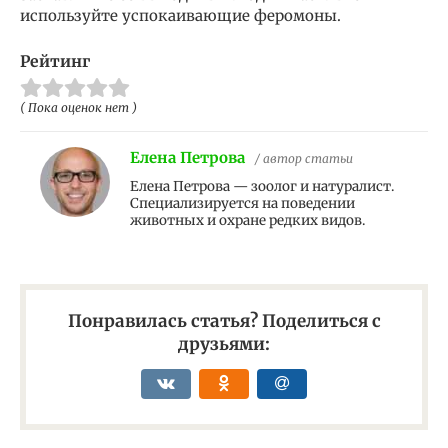
используйте успокаивающие феромоны.
Рейтинг
( Пока оценок нет )
Елена Петрова
/ автор статьи
Елена Петрова — зоолог и натуралист.
Специализируется на поведении
животных и охране редких видов.
Понравилась статья? Поделиться с
друзьями: