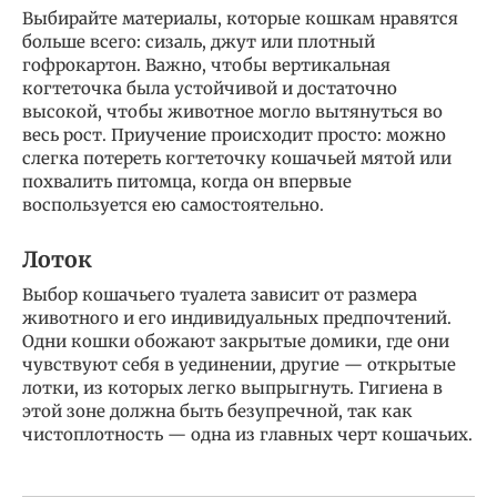
Выбирайте материалы, которые кошкам нравятся
больше всего: сизаль, джут или плотный
гофрокартон. Важно, чтобы вертикальная
когтеточка была устойчивой и достаточно
высокой, чтобы животное могло вытянуться во
весь рост. Приучение происходит просто: можно
слегка потереть когтеточку кошачьей мятой или
похвалить питомца, когда он впервые
воспользуется ею самостоятельно.
Лоток
Выбор кошачьего туалета зависит от размера
животного и его индивидуальных предпочтений.
Одни кошки обожают закрытые домики, где они
чувствуют себя в уединении, другие — открытые
лотки, из которых легко выпрыгнуть. Гигиена в
этой зоне должна быть безупречной, так как
чистоплотность — одна из главных черт кошачьих.