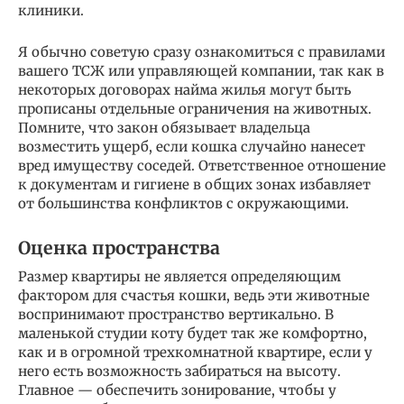
клиники.
Я обычно советую сразу ознакомиться с правилами
вашего ТСЖ или управляющей компании, так как в
некоторых договорах найма жилья могут быть
прописаны отдельные ограничения на животных.
Помните, что закон обязывает владельца
возместить ущерб, если кошка случайно нанесет
вред имуществу соседей. Ответственное отношение
к документам и гигиене в общих зонах избавляет
от большинства конфликтов с окружающими.
Оценка пространства
Размер квартиры не является определяющим
фактором для счастья кошки, ведь эти животные
воспринимают пространство вертикально. В
маленькой студии коту будет так же комфортно,
как и в огромной трехкомнатной квартире, если у
него есть возможность забираться на высоту.
Главное — обеспечить зонирование, чтобы у