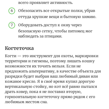
всего проявляет активность.
Обезопасить все открытые полки, убрав
оттуда хрупкие вещи и бытовую химию.
Оборудовать доступ к окну через
безопасную сетку, чтобы питомец мог
наблюдать за птицами.
Когтеточка
Когти — это инструмент для охоты, маркировки
территории и гигиены, поэтому лишать кошку
возможности их точить нельзя. Если не
предложить альтернативу, в качестве объекта для
разрядки будет выбран ваш любимый диван или
кожаное кресло. Я в своё время купил дорогую
вертикальную стойку, но кот всё равно пытался
драть ковер, пока я не поставил вторую,
горизонтальную когтеточку прямо рядом с его
любимым местом сна.