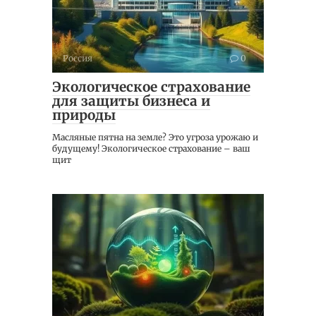
Россия
0
Экологическое страхование
для защиты бизнеса и
природы
Масляные пятна на земле? Это угроза урожаю и
будущему! Экологическое страхование – ваш
щит