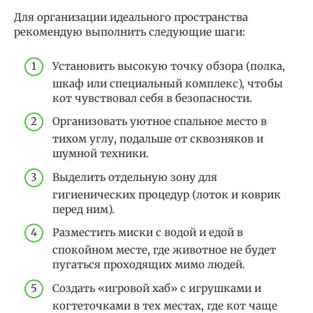
Для организации идеального пространства
рекомендую выполнить следующие шаги:
Установить высокую точку обзора (полка,
шкаф или специальный комплекс), чтобы
кот чувствовал себя в безопасности.
Организовать уютное спальное место в
тихом углу, подальше от сквозняков и
шумной техники.
Выделить отдельную зону для
гигиенических процедур (лоток и коврик
перед ним).
Разместить миски с водой и едой в
спокойном месте, где животное не будет
пугаться проходящих мимо людей.
Создать «игровой хаб» с игрушками и
когтеточками в тех местах, где кот чаще