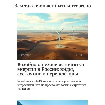
Вам также может быть интересно
Россия
0
Возобновляемые источники
энергии в России: виды,
состояние и перспективы
Узнайте, как ВИЭ меняют облик российской
энергетики. Это не просто экология, а стратегия
выживания