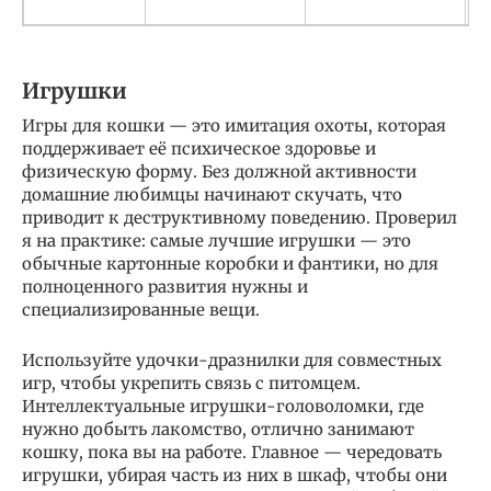
Игрушки
Игры для кошки — это имитация охоты, которая
поддерживает её психическое здоровье и
физическую форму. Без должной активности
домашние любимцы начинают скучать, что
приводит к деструктивному поведению. Проверил
я на практике: самые лучшие игрушки — это
обычные картонные коробки и фантики, но для
полноценного развития нужны и
специализированные вещи.
Используйте удочки-дразнилки для совместных
игр, чтобы укрепить связь с питомцем.
Интеллектуальные игрушки-головоломки, где
нужно добыть лакомство, отлично занимают
кошку, пока вы на работе. Главное — чередовать
игрушки, убирая часть из них в шкаф, чтобы они