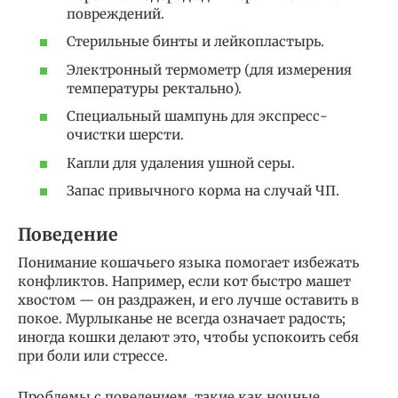
повреждений.
Стерильные бинты и лейкопластырь.
Электронный термометр (для измерения
температуры ректально).
Специальный шампунь для экспресс-
очистки шерсти.
Капли для удаления ушной серы.
Запас привычного корма на случай ЧП.
Поведение
Понимание кошачьего языка помогает избежать
конфликтов. Например, если кот быстро машет
хвостом — он раздражен, и его лучше оставить в
покое. Мурлыканье не всегда означает радость;
иногда кошки делают это, чтобы успокоить себя
при боли или стрессе.
Проблемы с поведением, такие как ночные