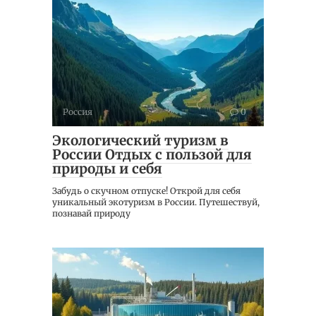
Россия
0
Экологический туризм в
России Отдых с пользой для
природы и себя
Забудь о скучном отпуске! Открой для себя
уникальный экотуризм в России. Путешествуй,
познавай природу