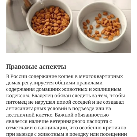
Правовые аспекты
В России содержание кошек в многоквартирных
домах регулируется общими правилами
содержания домашних животных и жилищным
кодексом. Владелец обязан следить за тем, чтобы
питомец не нарушал покой соседей и не создавал
антисанитарных условий в подъезде или на
лестничной клетке. Важной обязанностью
является наличие ветеринарного паспорта с
отметками о вакцинации, что особенно критично
при выезде с животным в поездку или посещении