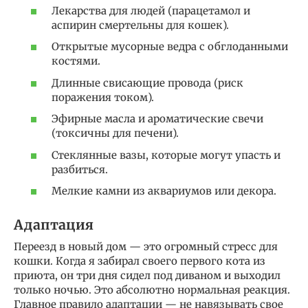
Лекарства для людей (парацетамол и
аспирин смертельны для кошек).
Открытые мусорные ведра с обглоданными
костями.
Длинные свисающие провода (риск
поражения током).
Эфирные масла и ароматические свечи
(токсичны для печени).
Стеклянные вазы, которые могут упасть и
разбиться.
Мелкие камни из аквариумов или декора.
Адаптация
Переезд в новый дом — это огромный стресс для
кошки. Когда я забирал своего первого кота из
приюта, он три дня сидел под диваном и выходил
только ночью. Это абсолютно нормальная реакция.
Главное правило адаптации — не навязывать свое