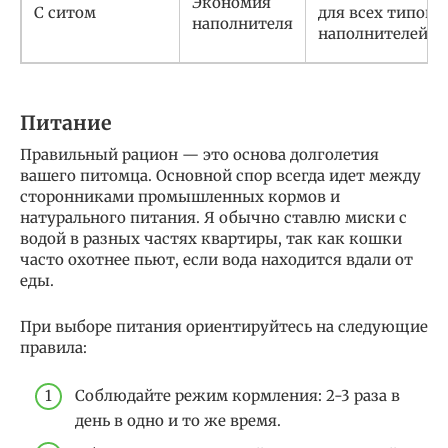
Экономия
С ситом
для всех типов
наполнителя
наполнителей
Питание
Правильный рацион — это основа долголетия
вашего питомца. Основной спор всегда идет между
сторонниками промышленных кормов и
натурального питания. Я обычно ставлю миски с
водой в разных частях квартиры, так как кошки
часто охотнее пьют, если вода находится вдали от
еды.
При выборе питания ориентируйтесь на следующие
правила:
Соблюдайте режим кормления: 2-3 раза в
день в одно и то же время.