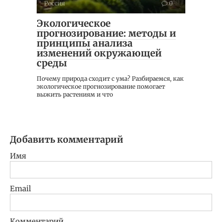
Россия
0
Экологическое
прогнозирование: методы и
принципы анализа
изменений окружающей
среды
Почему природа сходит с ума? Разбираемся, как
экологическое прогнозирование помогает
выжить растениям и что
Добавить комментарий
Имя
Email
Комментарий