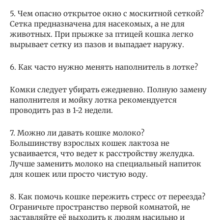
5. Чем опасно открытое окно с москитной сеткой?
Сетка предназначена для насекомых, а не для
животных. При прыжке за птицей кошка легко
вырывает сетку из пазов и выпадает наружу.
6. Как часто нужно менять наполнитель в лотке?
Комки следует убирать ежедневно. Полную замену
наполнителя и мойку лотка рекомендуется
проводить раз в 1-2 недели.
7. Можно ли давать кошке молоко?
Большинству взрослых кошек лактоза не
усваивается, что ведет к расстройству желудка.
Лучше заменить молоко на специальный напиток
для кошек или просто чистую воду.
8. Как помочь кошке пережить стресс от переезда?
Ограничьте пространство первой комнатой, не
заставляйте её выходить к людям насильно и