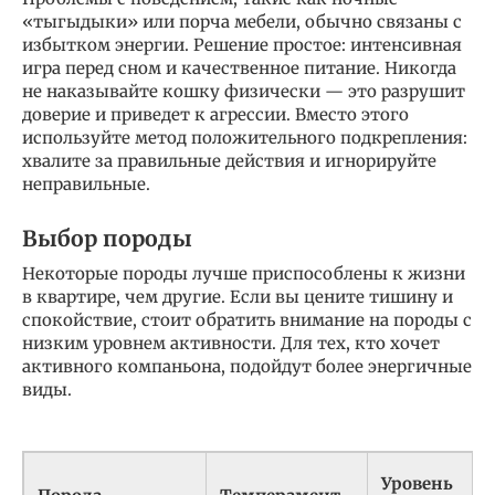
«тыгыдыки» или порча мебели, обычно связаны с
избытком энергии. Решение простое: интенсивная
игра перед сном и качественное питание. Никогда
не наказывайте кошку физически — это разрушит
доверие и приведет к агрессии. Вместо этого
используйте метод положительного подкрепления:
хвалите за правильные действия и игнорируйте
неправильные.
Выбор породы
Некоторые породы лучше приспособлены к жизни
в квартире, чем другие. Если вы цените тишину и
спокойствие, стоит обратить внимание на породы с
низким уровнем активности. Для тех, кто хочет
активного компаньона, подойдут более энергичные
виды.
Уровень