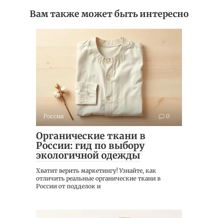
Вам также может быть интересно
Россия
0
Органические ткани в
России: гид по выбору
экологичной одежды
Хватит верить маркетингу! Узнайте, как
отличить реальные органические ткани в
России от подделок и