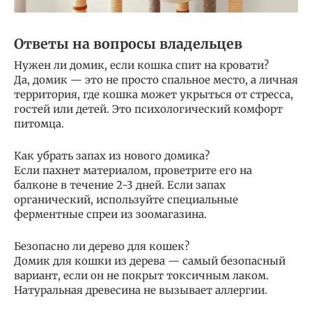
Ответы на вопросы владельцев
Нужен ли домик, если кошка спит на кровати?
Да, домик — это не просто спальное место, а личная
территория, где кошка может укрыться от стресса,
гостей или детей. Это психологический комфорт
питомца.
Как убрать запах из нового домика?
Если пахнет материалом, проветрите его на
балконе в течение 2-3 дней. Если запах
органический, используйте специальные
ферментные спреи из зоомагазина.
Безопасно ли дерево для кошек?
Домик для кошки из дерева — самый безопасный
вариант, если он не покрыт токсичным лаком.
Натуральная древесина не вызывает аллергии.