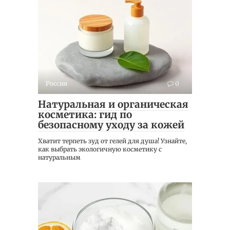
Россия
0
Натуральная и органическая
косметика: гид по
безопасному уходу за кожей
Хватит терпеть зуд от гелей для душа! Узнайте,
как выбрать экологичную косметику с
натуральным