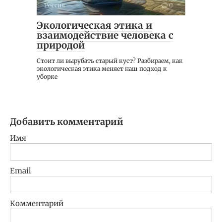
Россия
0
Экологическая этика и
взаимодействие человека с
природой
Стоит ли вырубать старый куст? Разбираем, как
экологическая этика меняет наш подход к
уборке
Добавить комментарий
Имя
Email
Комментарий