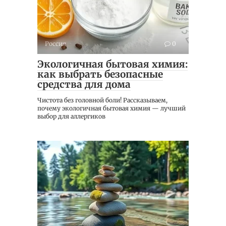
Россия
0
Экологичная бытовая химия:
как выбрать безопасные
средства для дома
Чистота без головной боли! Рассказываем,
почему экологичная бытовая химия — лучший
выбор для аллергиков