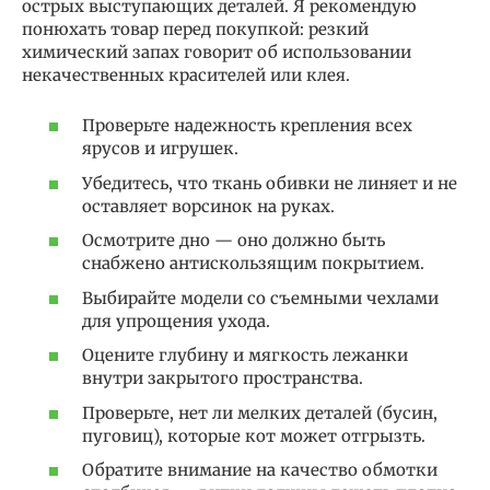
острых выступающих деталей. Я рекомендую
понюхать товар перед покупкой: резкий
химический запах говорит об использовании
некачественных красителей или клея.
Проверьте надежность крепления всех
ярусов и игрушек.
Убедитесь, что ткань обивки не линяет и не
оставляет ворсинок на руках.
Осмотрите дно — оно должно быть
снабжено антискользящим покрытием.
Выбирайте модели со съемными чехлами
для упрощения ухода.
Оцените глубину и мягкость лежанки
внутри закрытого пространства.
Проверьте, нет ли мелких деталей (бусин,
пуговиц), которые кот может отгрызть.
Обратите внимание на качество обмотки