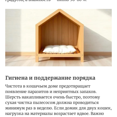
Гигиена и поддержание порядка
Чистота в кошачьем доме предотвращает
появление паразитов и неприятных запахов.
Шерсть накапливается очень быстро, поэтому
сухая чистка пылесосом должна проводиться
минимум раз в неделю. Если домик для двух кошек,
нагрузка на материалы возрастает вдвое. Важно