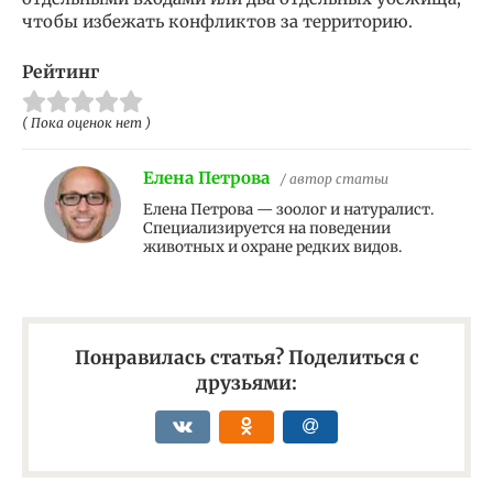
чтобы избежать конфликтов за территорию.
Рейтинг
( Пока оценок нет )
Елена Петрова
/ автор статьи
Елена Петрова — зоолог и натуралист.
Специализируется на поведении
животных и охране редких видов.
Понравилась статья? Поделиться с
друзьями: