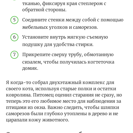
тканью, фиксируя края степлером с
обратной стороны.
Соедините стенки между собой с помощью
мебельных уголков и саморезов.
Установите внутрь мягкую съемную
подушку для удобства стирки.
Прикрепите сверху трубу, обмотанную
сизалем, чтобы получилась когтеточка
домик.
Я когда-то собрал двухэтажный комплекс для
своего кота, используя старые полки и остатки
ковролина. Питомец оценил старания не сразу, но
теперь это его любимое место для наблюдения за
птицами из окна. Важно следить, чтобы шляпки
саморезов были глубоко утоплены в дерево и не
царапали кожу животного.