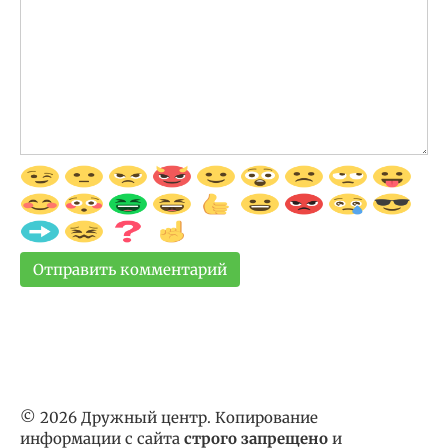
© 2026 Дружный центр. Копирование
информации с сайта
строго запрещено
и