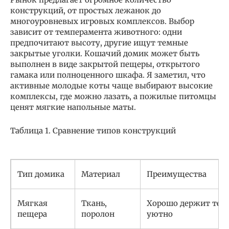
конструкций, от простых лежанок до
многоуровневых игровых комплексов. Выбор
зависит от темперамента животного: одни
предпочитают высоту, другие ищут темные
закрытые уголки. Кошачий домик может быть
выполнен в виде закрытой пещеры, открытого
гамака или полноценного шкафа. Я заметил, что
активные молодые коты чаще выбирают высокие
комплексы, где можно лазать, а пожилые питомцы
ценят мягкие напольные маты.
Таблица 1. Сравнение типов конструкций
Тип домика
Материал
Преимущества
Мягкая
Ткань,
Хорошо держит тепл
пещера
поролон
уютно