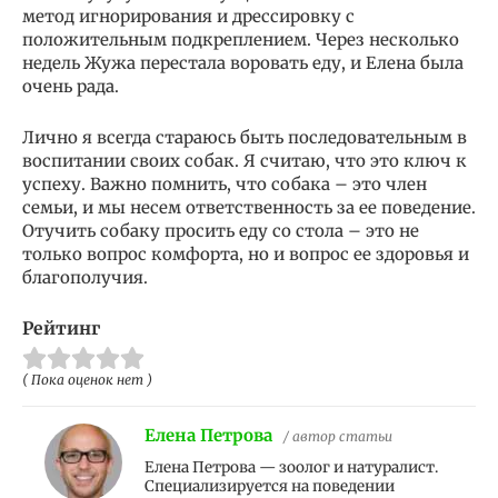
метод игнорирования и дрессировку с
положительным подкреплением. Через несколько
недель Жужа перестала воровать еду, и Елена была
очень рада.
Лично я всегда стараюсь быть последовательным в
воспитании своих собак. Я считаю, что это ключ к
успеху. Важно помнить, что собака – это член
семьи, и мы несем ответственность за ее поведение.
Отучить собаку просить еду со стола – это не
только вопрос комфорта, но и вопрос ее здоровья и
благополучия.
Рейтинг
( Пока оценок нет )
Елена Петрова
/ автор статьи
Елена Петрова — зоолог и натуралист.
Специализируется на поведении