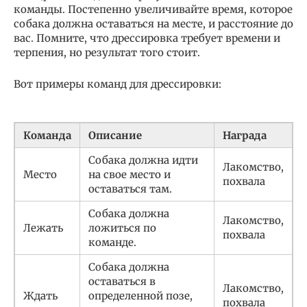
команды. Постепенно увеличивайте время, которое
собака должна оставаться на месте, и расстояние до
вас. Помните, что дрессировка требует времени и
терпения, но результат того стоит.
Вот примеры команд для дрессировки:
Команда
Описание
Награда
Собака должна идти
Лакомство,
Место
на свое место и
похвала
оставаться там.
Собака должна
Лакомство,
Лежать
ложиться по
похвала
команде.
Собака должна
оставаться в
Лакомство,
Ждать
определенной позе,
похвала