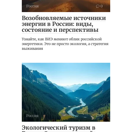
Россия
0
Возобновляемые источники
энергии в России: виды,
состояние и перспективы
Узнайте, как ВИЭ меняют облик российской
энергетики. Это не просто экология, а стратегия
выживания
Россия
0
Экологический туризм в