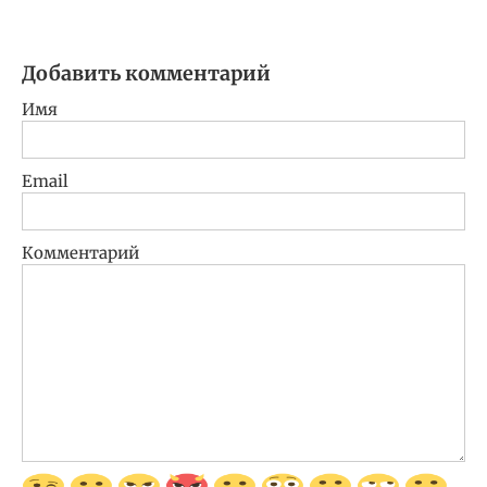
Добавить комментарий
Имя
Email
Комментарий