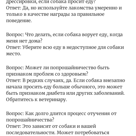
дрессировки, если собака просит еду?
Ответ: Да, но используйте лакомства умеренно и
только в качестве награды за правильное
поведение.
Вопрос: Что делать, если собака ворует еду, когда
меня нет дома?
Ответ: Уберите всю еду в недоступное для собаки
место.
Вопрос: Может ли попрошайничество быть
признаком проблем со здоровьем?
Ответ: В редких случаях, да. Если собака внезапно
начала просить еду больше обычного, это может
быть признаком диабета или других заболеваний.
Обратитесь к ветеринару.
Вопрос: Как долго длится процесс отучения от
попрошайничества?
Ответ: Это зависит от собаки и вашей
последовательности. Может потребоваться