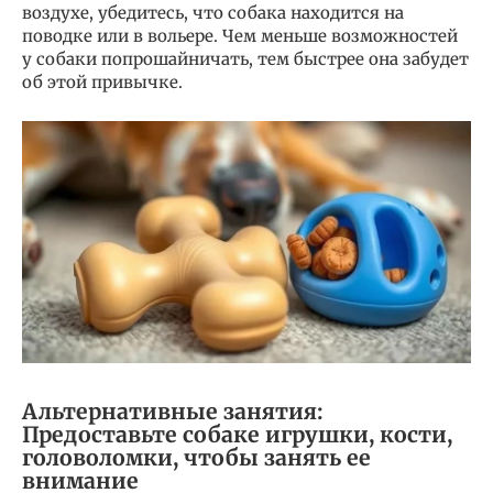
воздухе, убедитесь, что собака находится на
поводке или в вольере. Чем меньше возможностей
у собаки попрошайничать, тем быстрее она забудет
об этой привычке.
Альтернативные занятия:
Предоставьте собаке игрушки, кости,
головоломки, чтобы занять ее
внимание