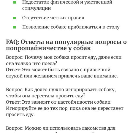
Недостаток физической и умственной
стимуляции
Отсутствие четких правил
Позволение собаке приближаться к столу
FAQ: Ответы на популярные вопросы о
попрошайничестве у собак
Вопрос: Почему моя собака просит еду, даже если
она только что поела?
Ответ: Это может быть связано с привычкой,
скукой или желанием привлечь ваше внимание.
Вопрос: Как долго нужно игнорировать собаку,
чтобы она перестала просить еду?
Ответ: Это зависит от настойчивости собаки.
Игнорируйте ее до тех пор, пока она не перестанет
просить еду.
Вопрос: Можно ли использовать лакомства для