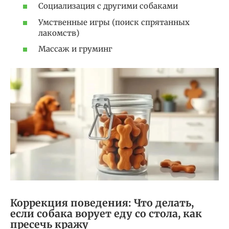
Социализация с другими собаками
Умственные игры (поиск спрятанных
лакомств)
Массаж и груминг
Коррекция поведения: Что делать,
если собака ворует еду со стола, как
пресечь кражу