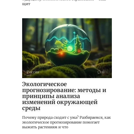
щит
Россия
0
Экологическое
прогнозирование: методы и
принципы анализа
изменений окружающей
среды
Почему природа сходит с ума? Разбираемся, как
экологическое прогнозирование помогает
выжить растениям и что