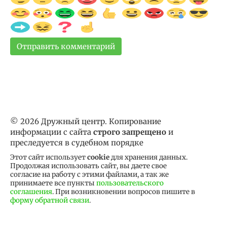
© 2026 Дружный центр. Копирование
информации с сайта
строго запрещено
и
преследуется в судебном порядке
Этот сайт использует
cookie
для хранения данных.
Продолжая использовать сайт, вы даете свое
согласие на работу с этими файлами, а так же
принимаете все пункты
пользовательского
соглашения
. При возникновении вопросов пишите в
форму обратной связи
.