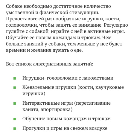
Собаке необходимо достаточное количество
умственной и физической стимуляции.
Предоставьте ей разнообразные игрушки, кости,
головоломки, чтобы занять ее внимание. Регулярно
гуляйте с собакой, играйте с ней в активные игры.
Обучайте ее новым командам и трюкам. Чем
больше занятий у собаки, тем меньше у нее будет
времени и желания думать о еде.
Вот список альтернативных занятий:
Игрушки-головоломки с лакомствами
Жевательные игрушки (кости, каучуковые
игрушки)
Интерактивные игры (перетягивание
каната, апортировка)
Обучение новым командам и трюкам
Прогулки и игры на свежем воздухе