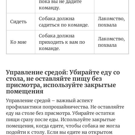
пока вы не дадите
команду.
Собака должна
Лакомство,
Сидеть
садиться по команде.
похвала
Собака должна
Лакомство,
Ко мне
приходить к вам по
похвала
команде.
Управление средой: Убирайте еду со
стола, не оставляйте пищу без
присмотра, используйте закрытые
помещения
Управление средой – важный аспект
профилактики попрошайничества. Не оставляйте
еду на столе без присмотра. Убирайте остатки
пищи сразу после еды. Используйте закрытые
помещения, когда едите, чтобы собака не могла
подойти к столу. Если вы едите на открытом