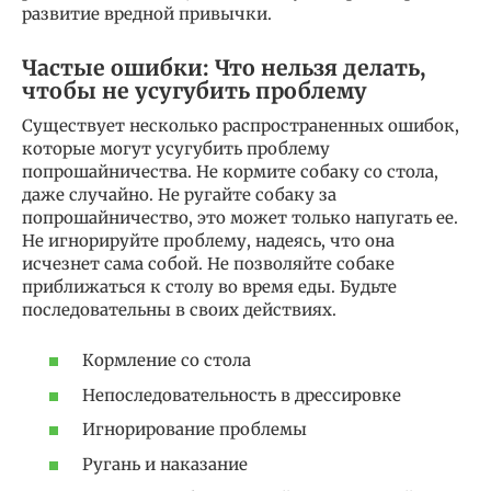
развитие вредной привычки.
Частые ошибки: Что нельзя делать,
чтобы не усугубить проблему
Существует несколько распространенных ошибок,
которые могут усугубить проблему
попрошайничества. Не кормите собаку со стола,
даже случайно. Не ругайте собаку за
попрошайничество, это может только напугать ее.
Не игнорируйте проблему, надеясь, что она
исчезнет сама собой. Не позволяйте собаке
приближаться к столу во время еды. Будьте
последовательны в своих действиях.
Кормление со стола
Непоследовательность в дрессировке
Игнорирование проблемы
Ругань и наказание