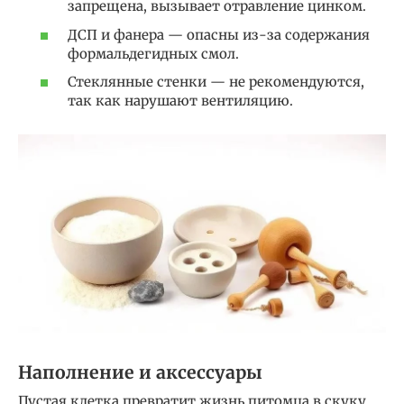
запрещена, вызывает отравление цинком.
ДСП и фанера — опасны из-за содержания
формальдегидных смол.
Стеклянные стенки — не рекомендуются,
так как нарушают вентиляцию.
Наполнение и аксессуары
Пустая клетка превратит жизнь питомца в скуку,