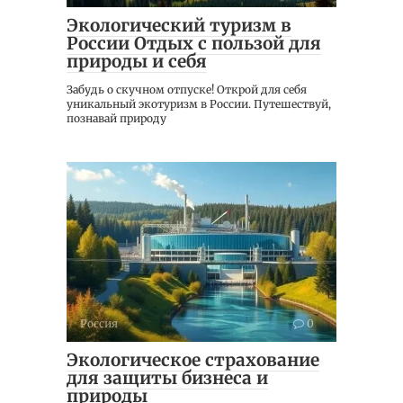
Экологический туризм в
России Отдых с пользой для
природы и себя
Забудь о скучном отпуске! Открой для себя
уникальный экотуризм в России. Путешествуй,
познавай природу
Россия
0
Экологическое страхование
для защиты бизнеса и
природы