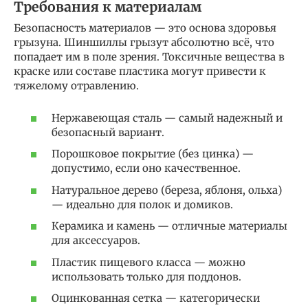
Требования к материалам
Безопасность материалов — это основа здоровья
грызуна. Шиншиллы грызут абсолютно всё, что
попадает им в поле зрения. Токсичные вещества в
краске или составе пластика могут привести к
тяжелому отравлению.
Нержавеющая сталь — самый надежный и
безопасный вариант.
Порошковое покрытие (без цинка) —
допустимо, если оно качественное.
Натуральное дерево (береза, яблоня, ольха)
— идеально для полок и домиков.
Керамика и камень — отличные материалы
для аксессуаров.
Пластик пищевого класса — можно
использовать только для поддонов.
Оцинкованная сетка — категорически