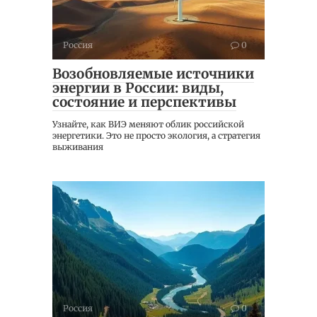
Россия
0
Возобновляемые источники
энергии в России: виды,
состояние и перспективы
Узнайте, как ВИЭ меняют облик российской
энергетики. Это не просто экология, а стратегия
выживания
Россия
0