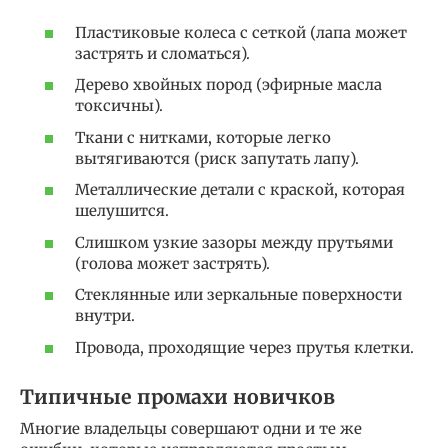
Пластиковые колеса с сеткой (лапа может
застрять и сломаться).
Дерево хвойных пород (эфирные масла
токсичны).
Ткани с нитками, которые легко
вытягиваются (риск запутать лапу).
Металлические детали с краской, которая
шелушится.
Слишком узкие зазоры между прутьями
(голова может застрять).
Стеклянные или зеркальные поверхности
внутри.
Провода, проходящие через прутья клетки.
Типичные промахи новичков
Многие владельцы совершают одни и те же