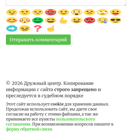
© 2026 Дружный центр. Копирование
информации с сайта
строго запрещено
и
преследуется в судебном порядке
Этот сайт использует
cookie
для хранения данных.
Продолжая использовать сайт, вы даете свое
согласие на работу с этими файлами, а так же
принимаете все пункты
пользовательского
соглашения
. При возникновении вопросов пишите в
форму обратной связи
.