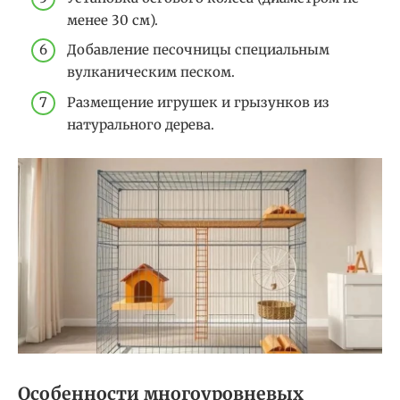
менее 30 см).
Добавление песочницы специальным
вулканическим песком.
Размещение игрушек и грызунков из
натурального дерева.
Особенности многоуровневых