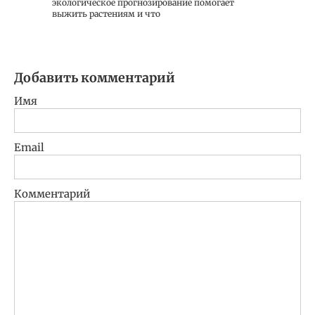
экологическое прогнозирование помогает
выжить растениям и что
Добавить комментарий
Имя
Email
Комментарий