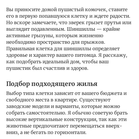
Вы приносите домой пушистый комочек, ставите
его в первую попавшуюся клетку и ждете радости.
Но вскоре замечаете, что зверек грызет прутья или
выглядит подавленным. Шиншиллы — крайне
активные грызуны, которым жизненно
необходимо пространство для прыжков.
Правильная клетка для шиншиллы определяет
здоровье и характер вашего питомца. Я расскажу,
как подобрать идеальный дом, чтобы ваш
пушистик был счастлив и здоров.
Подбор подходящего жилья
Выбор типа клетки зависит от вашего бюджета и
свободного места в квартире. Существуют
заводские модели и варианты, которые можно
собрать самостоятельно. Я обычно советую брать
высокие вертикальные конструкции, так как эти
животные предпочитают перемещаться вверх-
вниз, а не бегать по горизонтали.