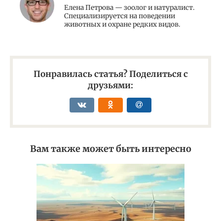
Елена Петрова — зоолог и натуралист.
Специализируется на поведении
животных и охране редких видов.
Понравилась статья? Поделиться с
друзьями:
Вам также может быть интересно