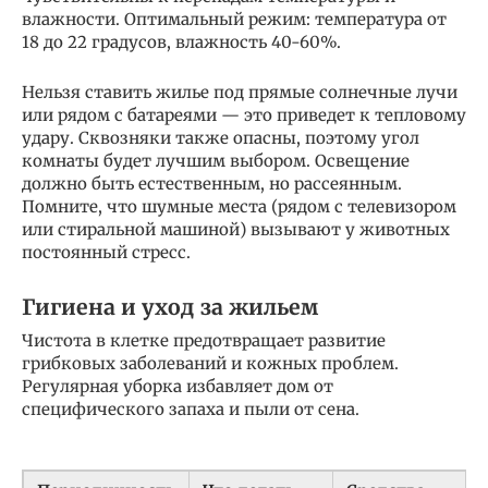
влажности. Оптимальный режим: температура от
18 до 22 градусов, влажность 40-60%.
Нельзя ставить жилье под прямые солнечные лучи
или рядом с батареями — это приведет к тепловому
удару. Сквозняки также опасны, поэтому угол
комнаты будет лучшим выбором. Освещение
должно быть естественным, но рассеянным.
Помните, что шумные места (рядом с телевизором
или стиральной машиной) вызывают у животных
постоянный стресс.
Гигиена и уход за жильем
Чистота в клетке предотвращает развитие
грибковых заболеваний и кожных проблем.
Регулярная уборка избавляет дом от
специфического запаха и пыли от сена.