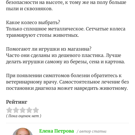
безопасности на высоте, к тому же на полу больше
пыли и сквозняков.
Какое колесо выбрать?
Только сплошное металлическое. Сетчатые колеса
травмируют стопы животных.
Помогают ли игрушки из магазина?
Часто они сделаны из дешевого пластика. Лучше
делать игрушки самому из березы, сена и картона.
При появлении симптомов болезни обратитесь к
ветеринарному врачу. Самостоятельное лечение без
постановки диагноза может навредить животному.
Рейтинг
( Пока оценок нет )
Елена Петрова
/ автор статьи