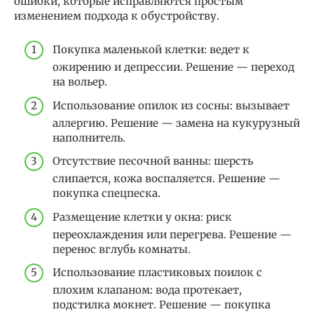
ошибки, которые исправляются простым
изменением подхода к обустройству.
Покупка маленькой клетки: ведет к
ожирению и депрессии. Решение — переход
на вольер.
Использование опилок из сосны: вызывает
аллергию. Решение — замена на кукурузный
наполнитель.
Отсутствие песочной ванны: шерсть
слипается, кожа воспаляется. Решение —
покупка спецпеска.
Размещение клетки у окна: риск
переохлаждения или перегрева. Решение —
перенос вглубь комнаты.
Использование пластиковых поилок с
плохим клапаном: вода протекает,
подстилка мокнет. Решение — покупка