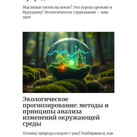
Масляные пятна на земле? Это угроза урожаю и
будущему! Экологическое страхование – ваш
щит
Россия
0
Экологическое
прогнозирование: методы и
принципы анализа
изменений окружающей
среды
Почему природа сходит с ума? Разбираемся, как