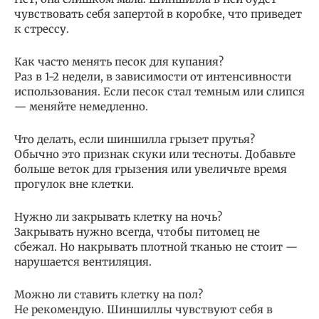
чувствовать себя запертой в коробке, что приведет
к стрессу.
Как часто менять песок для купания?
Раз в 1-2 недели, в зависимости от интенсивности
использования. Если песок стал темным или слипся
— меняйте немедленно.
Что делать, если шиншилла грызет прутья?
Обычно это признак скуки или тесноты. Добавьте
больше веток для грызения или увеличьте время
прогулок вне клетки.
Нужно ли закрывать клетку на ночь?
Закрывать нужно всегда, чтобы питомец не
сбежал. Но накрывать плотной тканью не стоит —
нарушается вентиляция.
Можно ли ставить клетку на пол?
Не рекомендую. Шиншиллы чувствуют себя в