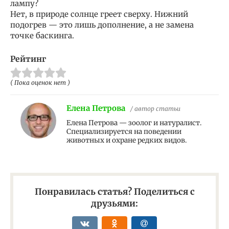
лампу?
Нет, в природе солнце греет сверху. Нижний
подогрев — это лишь дополнение, а не замена
точке баскинга.
Рейтинг
( Пока оценок нет )
Елена Петрова
/ автор статьи
Елена Петрова — зоолог и натуралист.
Специализируется на поведении
животных и охране редких видов.
Понравилась статья? Поделиться с
друзьями: