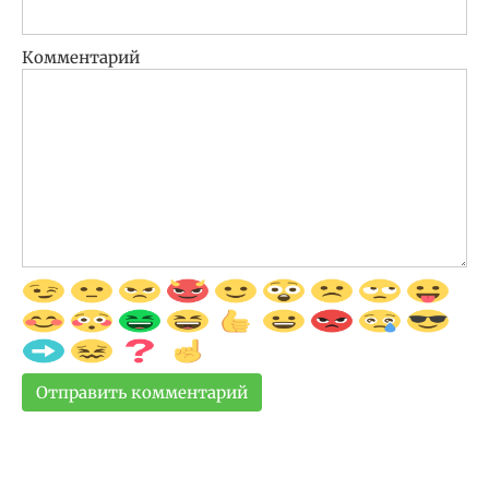
Комментарий