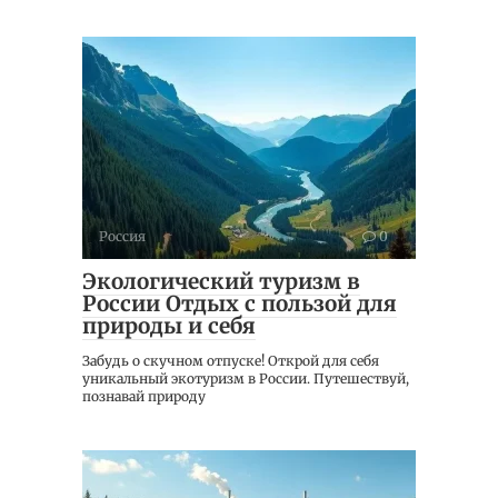
Россия
0
Экологический туризм в
России Отдых с пользой для
природы и себя
Забудь о скучном отпуске! Открой для себя
уникальный экотуризм в России. Путешествуй,
познавай природу