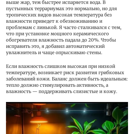
выше жар, тем быстрее испаряется вода. В
пустынных террариумах это нормально, но для
тропических видов высокая температура без
влажности приведет к обезвоживанию и
проблемам с линькой. Я часто сталкивался с тем,
что при установке мощного керамического
обогревателя влажность падала до 20%. Чтобы
исправить это, я добавил автоматический
увлажнитель и чаще опрыскиваю стены.
Если влажность слишком высокая при низкой
температуре, возникает риск развития грибковых
заболеваний кожи. Баланс должен быть идеальным:
тепло должно стимулировать активность, а
влажность — поддерживать слизистые и кожу.