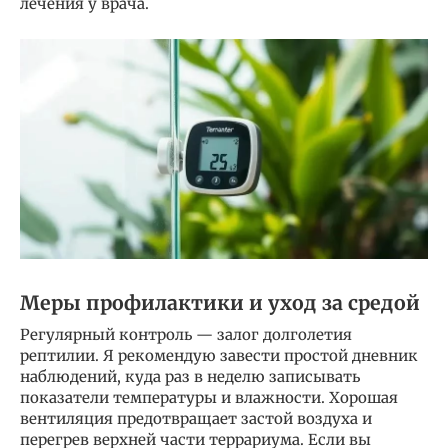
лечения у врача.
Меры профилактики и уход за средой
Регулярный контроль — залог долголетия
рептилии. Я рекомендую завести простой дневник
наблюдений, куда раз в неделю записывать
показатели температуры и влажности. Хорошая
вентиляция предотвращает застой воздуха и
перегрев верхней части террариума. Если вы