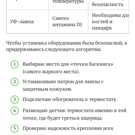
температуры
безопасность
Необходима для
Синтез
УФ-лампа
костей и
витамина D3
панциря
Чтобы установка оборудования была безопасной, я
придерживаюсь следующего алгоритма:
Выбираю место для «точки баскинга»
(самого жаркого места).
Устанавливаю патрон для лампы с
защитным кожухом.
Подключаю обогреватель к термостату.
Размещаю датчик термостата именно в той
точке, где будет греться ящерица.
Проверяю надежность крепления всех