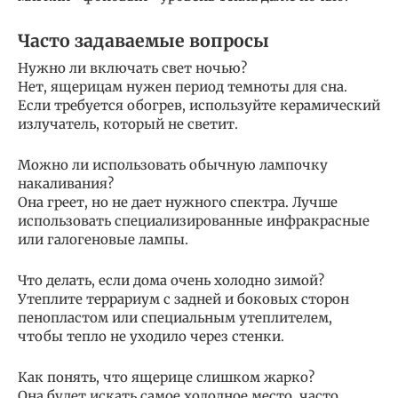
Часто задаваемые вопросы
Нужно ли включать свет ночью?
Нет, ящерицам нужен период темноты для сна.
Если требуется обогрев, используйте керамический
излучатель, который не светит.
Можно ли использовать обычную лампочку
накаливания?
Она греет, но не дает нужного спектра. Лучше
использовать специализированные инфракрасные
или галогеновые лампы.
Что делать, если дома очень холодно зимой?
Утеплите террариум с задней и боковых сторон
пенопластом или специальным утеплителем,
чтобы тепло не уходило через стенки.
Как понять, что ящерице слишком жарко?
Она будет искать самое холодное место, часто