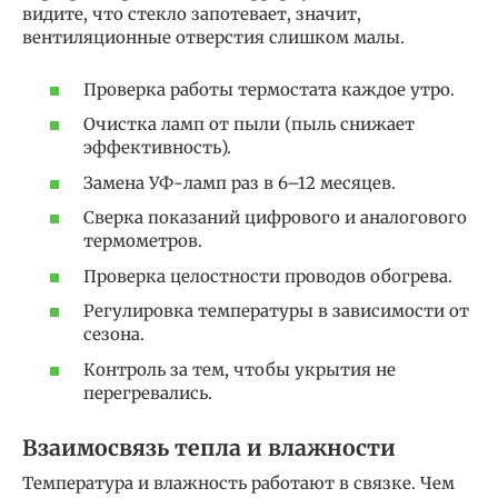
видите, что стекло запотевает, значит,
вентиляционные отверстия слишком малы.
Проверка работы термостата каждое утро.
Очистка ламп от пыли (пыль снижает
эффективность).
Замена УФ-ламп раз в 6–12 месяцев.
Сверка показаний цифрового и аналогового
термометров.
Проверка целостности проводов обогрева.
Регулировка температуры в зависимости от
сезона.
Контроль за тем, чтобы укрытия не
перегревались.
Взаимосвязь тепла и влажности
Температура и влажность работают в связке. Чем