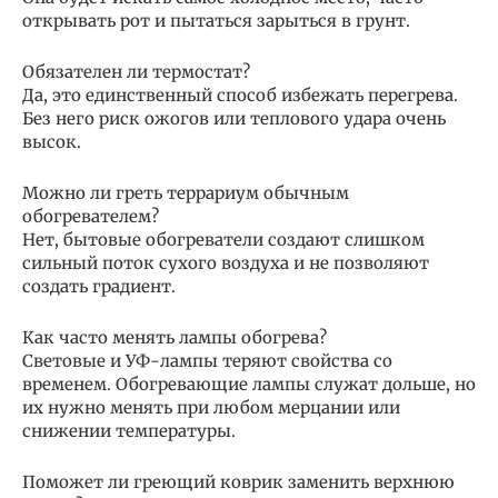
открывать рот и пытаться зарыться в грунт.
Обязателен ли термостат?
Да, это единственный способ избежать перегрева.
Без него риск ожогов или теплового удара очень
высок.
Можно ли греть террариум обычным
обогревателем?
Нет, бытовые обогреватели создают слишком
сильный поток сухого воздуха и не позволяют
создать градиент.
Как часто менять лампы обогрева?
Световые и УФ-лампы теряют свойства со
временем. Обогревающие лампы служат дольше, но
их нужно менять при любом мерцании или
снижении температуры.
Поможет ли греющий коврик заменить верхнюю