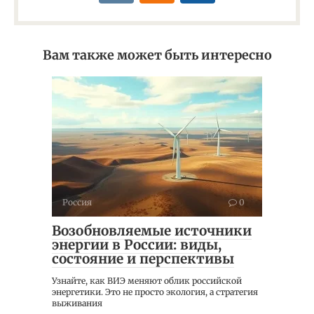
Вам также может быть интересно
Россия
0
Возобновляемые источники
энергии в России: виды,
состояние и перспективы
Узнайте, как ВИЭ меняют облик российской
энергетики. Это не просто экология, а стратегия
выживания