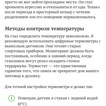
просто не мог найти прохладное место. Он стал
проявлять агрессию и отказываться от еды. Только
после переезда в просторный вольер с четким
разделением зон его поведение нормализовалось.
Методы контроля температуры
На глаз определить температуру невозможно. Я
рекомендую использовать цифровые термометры с
выносным датчиком. Они точнее старых
спиртовых приборов. Мониторинг должен быть
постоянным, особенно в зимний период, когда
сквозняки могут резко охладить стенки
террариума. Термостат — это единственная
гарантия того, что лампа не превратит дом вашего
питомца в духовку.
Для точной настройки термометра я делаю так:
Помещаю датчик в стакан с ледяной водой
(0°C).