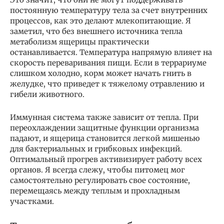
постоянную температуру тела за счет внутренних
процессов, как это делают млекопитающие. Я
заметил, что без внешнего источника тепла
метаболизм ящерицы практически
останавливается. Температура напрямую влияет на
скорость переваривания пищи. Если в террариуме
слишком холодно, корм может начать гнить в
желудке, что приведет к тяжелому отравлению и
гибели животного.
Иммунная система также зависит от тепла. При
переохлаждении защитные функции организма
падают, и ящерица становится легкой мишенью
для бактериальных и грибковых инфекций.
Оптимальный прогрев активизирует работу всех
органов. Я всегда слежу, чтобы питомец мог
самостоятельно регулировать свое состояние,
перемещаясь между теплым и прохладным
участками.