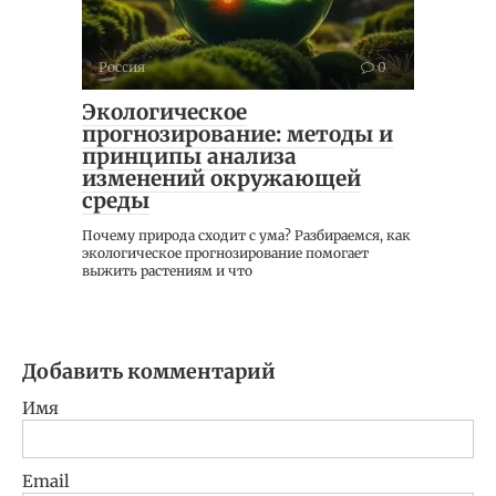
Россия
0
Экологическое
прогнозирование: методы и
принципы анализа
изменений окружающей
среды
Почему природа сходит с ума? Разбираемся, как
экологическое прогнозирование помогает
выжить растениям и что
Добавить комментарий
Имя
Email