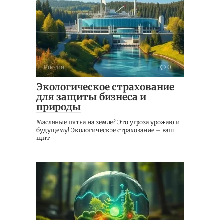
Россия
0
Экологическое страхование
для защиты бизнеса и
природы
Масляные пятна на земле? Это угроза урожаю и
будущему! Экологическое страхование – ваш
щит