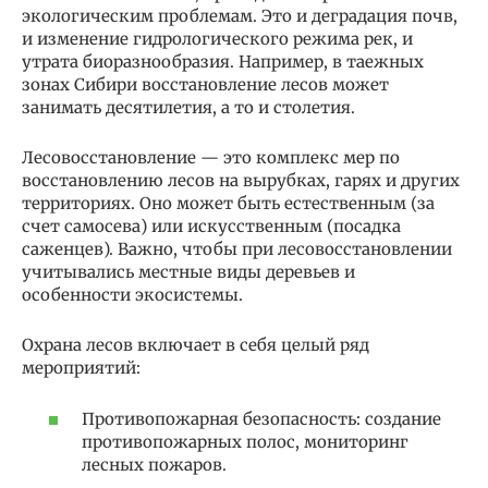
экологическим проблемам. Это и деградация почв,
и изменение гидрологического режима рек, и
утрата биоразнообразия. Например, в таежных
зонах Сибири восстановление лесов может
занимать десятилетия, а то и столетия.
Лесовосстановление — это комплекс мер по
восстановлению лесов на вырубках, гарях и других
территориях. Оно может быть естественным (за
счет самосева) или искусственным (посадка
саженцев). Важно, чтобы при лесовосстановлении
учитывались местные виды деревьев и
особенности экосистемы.
Охрана лесов включает в себя целый ряд
мероприятий:
Противопожарная безопасность: создание
противопожарных полос, мониторинг
лесных пожаров.