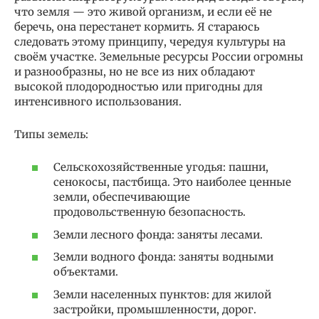
что земля — это живой организм, и если её не
беречь, она перестанет кормить. Я стараюсь
следовать этому принципу, чередуя культуры на
своём участке. Земельные ресурсы России огромны
и разнообразны, но не все из них обладают
высокой плодородностью или пригодны для
интенсивного использования.
Типы земель:
Сельскохозяйственные угодья: пашни,
сенокосы, пастбища. Это наиболее ценные
земли, обеспечивающие
продовольственную безопасность.
Земли лесного фонда: заняты лесами.
Земли водного фонда: заняты водными
объектами.
Земли населенных пунктов: для жилой
застройки, промышленности, дорог.