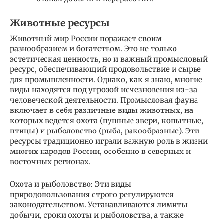
Животные ресурсы
Животный мир России поражает своим
разнообразием и богатством. Это не только
эстетическая ценность, но и важный промысловый
ресурс, обеспечивающий продовольствие и сырье
для промышленности. Однако, как я знаю, многие
виды находятся под угрозой исчезновения из-за
человеческой деятельности. Промысловая фауна
включает в себя различные виды животных, на
которых ведется охота (пушные звери, копытные,
птицы) и рыболовство (рыба, ракообразные). Эти
ресурсы традиционно играли важную роль в жизни
многих народов России, особенно в северных и
восточных регионах.
Охота и рыболовство: Эти виды
природопользования строго регулируются
законодательством. Устанавливаются лимиты
добычи, сроки охоты и рыболовства, а также