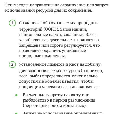
Эти методы направлены на ограничение или запрет
использования ресурсов для их сохранения.
Создание особо охраняемых природных
территорий (ООПТ): Заповедники,
национальные парки, заказники. Здесь
хозяйственная деятельность полностью
запрещена или строго регулируется, что
позволяет сохранить уникальные
природные комплексы.
Установление лимитов и квот на добычу:
Для возобновляемых ресурсов (например,
леса, рыба) определяются максимально
допустимые объемы изъятия, чтобы
популяции успевали восстанавливаться.
Временные запреты на охоту или
рыболовство в период размножения
(нереста рыб, окота копытных).
Запрет на использование определенных