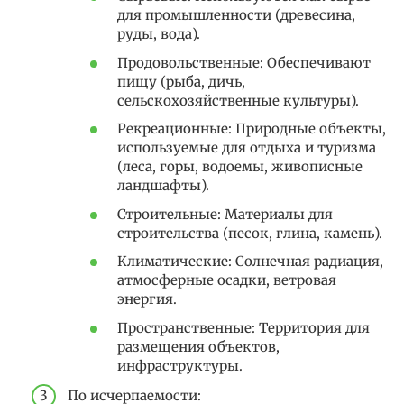
для промышленности (древесина,
руды, вода).
Продовольственные: Обеспечивают
пищу (рыба, дичь,
сельскохозяйственные культуры).
Рекреационные: Природные объекты,
используемые для отдыха и туризма
(леса, горы, водоемы, живописные
ландшафты).
Строительные: Материалы для
строительства (песок, глина, камень).
Климатические: Солнечная радиация,
атмосферные осадки, ветровая
энергия.
Пространственные: Территория для
размещения объектов,
инфраструктуры.
По исчерпаемости: