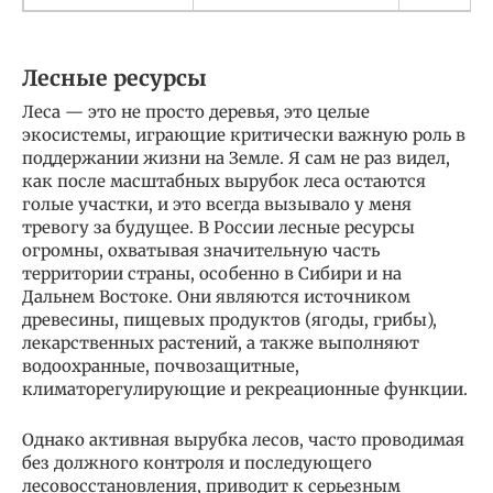
Лесные ресурсы
Леса — это не просто деревья, это целые
экосистемы, играющие критически важную роль в
поддержании жизни на Земле. Я сам не раз видел,
как после масштабных вырубок леса остаются
голые участки, и это всегда вызывало у меня
тревогу за будущее. В России лесные ресурсы
огромны, охватывая значительную часть
территории страны, особенно в Сибири и на
Дальнем Востоке. Они являются источником
древесины, пищевых продуктов (ягоды, грибы),
лекарственных растений, а также выполняют
водоохранные, почвозащитные,
климаторегулирующие и рекреационные функции.
Однако активная вырубка лесов, часто проводимая
без должного контроля и последующего
лесовосстановления, приводит к серьезным