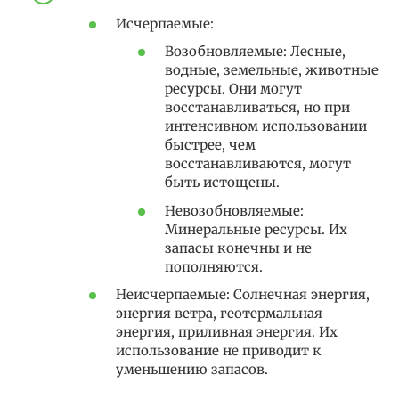
Исчерпаемые:
Возобновляемые: Лесные,
водные, земельные, животные
ресурсы. Они могут
восстанавливаться, но при
интенсивном использовании
быстрее, чем
восстанавливаются, могут
быть истощены.
Невозобновляемые:
Минеральные ресурсы. Их
запасы конечны и не
пополняются.
Неисчерпаемые: Солнечная энергия,
энергия ветра, геотермальная
энергия, приливная энергия. Их
использование не приводит к
уменьшению запасов.