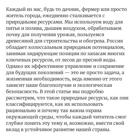
Каждый из нас, будь то дачник, фермер или просто
житель города, ежедневно сталкивается с
природными ресурсами. Мы используем воду для
питья и полива, дышим воздухом, обрабатываем
почву для получения урожая, пользуемся
древесиной для строительства и обогрева. Россия
обладает колоссальным природным потенциалом,
занимая лидирующие позиции по запасам многих
ключевых ресурсов, от лесов до пресной воды.
Однако их эффективное управление и сохранение
для будущих поколений — это не просто задача, а
жизненная необходимость, ведь именно от этого
зависит наше благополучие и экологическая
безопасность. В этой статье мы подробно
рассмотрим, что такое природные ресурсы, как они
классифицируются, как их использовать
рационально и почему так важна охрана
окружающей среды, чтобы каждый читатель смог
глубже понять эту тему и, возможно, внести свой
вклад в устойчивое развитие нашей страны.