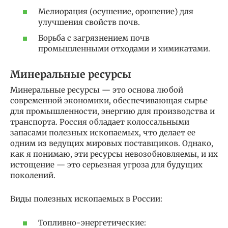
Мелиорация (осушение, орошение) для
улучшения свойств почв.
Борьба с загрязнением почв
промышленными отходами и химикатами.
Минеральные ресурсы
Минеральные ресурсы — это основа любой
современной экономики, обеспечивающая сырье
для промышленности, энергию для производства и
транспорта. Россия обладает колоссальными
запасами полезных ископаемых, что делает ее
одним из ведущих мировых поставщиков. Однако,
как я понимаю, эти ресурсы невозобновляемы, и их
истощение — это серьезная угроза для будущих
поколений.
Виды полезных ископаемых в России:
Топливно-энергетические: