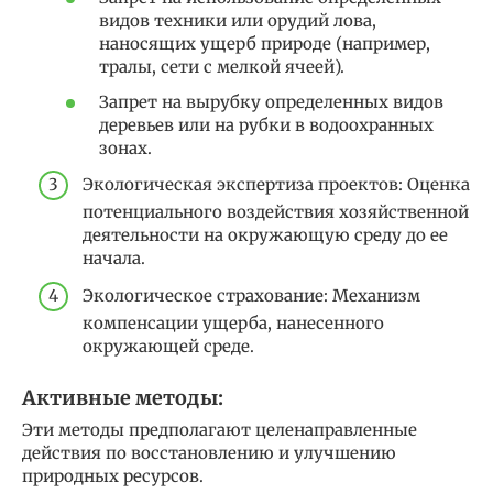
видов техники или орудий лова,
наносящих ущерб природе (например,
тралы, сети с мелкой ячеей).
Запрет на вырубку определенных видов
деревьев или на рубки в водоохранных
зонах.
Экологическая экспертиза проектов: Оценка
потенциального воздействия хозяйственной
деятельности на окружающую среду до ее
начала.
Экологическое страхование: Механизм
компенсации ущерба, нанесенного
окружающей среде.
Активные методы:
Эти методы предполагают целенаправленные
действия по восстановлению и улучшению
природных ресурсов.