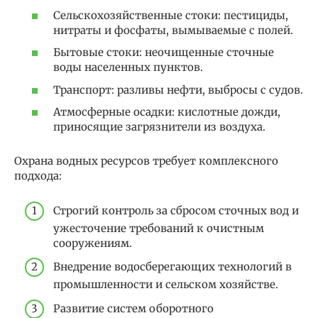
Сельскохозяйственные стоки: пестициды,
нитраты и фосфаты, вымываемые с полей.
Бытовые стоки: неочищенные сточные
воды населенных пунктов.
Транспорт: разливы нефти, выбросы с судов.
Атмосферные осадки: кислотные дожди,
приносящие загрязнители из воздуха.
Охрана водных ресурсов требует комплексного
подхода:
Строгий контроль за сбросом сточных вод и
ужесточение требований к очистным
сооружениям.
Внедрение водосберегающих технологий в
промышленности и сельском хозяйстве.
Развитие систем оборотного