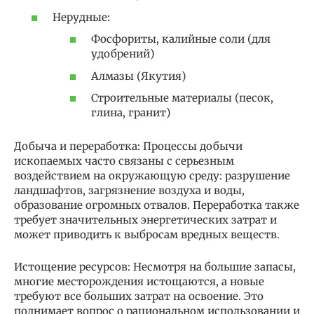
Нерудные:
Фосфориты, калийные соли (для
удобрений)
Алмазы (Якутия)
Строительные материалы (песок,
глина, гранит)
Добыча и переработка: Процессы добычи
ископаемых часто связаны с серьезным
воздействием на окружающую среду: разрушение
ландшафтов, загрязнение воздуха и воды,
образование огромных отвалов. Переработка также
требует значительных энергетических затрат и
может приводить к выбросам вредных веществ.
Истощение ресурсов: Несмотря на большие запасы,
многие месторождения истощаются, а новые
требуют все больших затрат на освоение. Это
поднимает вопрос о рациональном использовании и