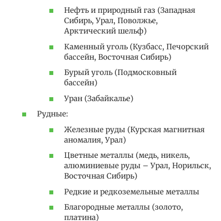
Нефть и природный газ (Западная
Сибирь, Урал, Поволжье,
Арктический шельф)
Каменный уголь (Кузбасс, Печорский
бассейн, Восточная Сибирь)
Бурый уголь (Подмосковный
бассейн)
Уран (Забайкалье)
Рудные:
Железные руды (Курская магнитная
аномалия, Урал)
Цветные металлы (медь, никель,
алюминиевые руды – Урал, Норильск,
Восточная Сибирь)
Редкие и редкоземельные металлы
Благородные металлы (золото,
платина)