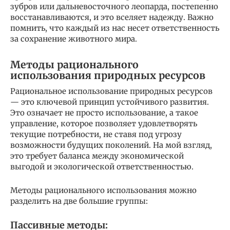
зубров или дальневосточного леопарда, постепенно
восстанавливаются, и это вселяет надежду. Важно
помнить, что каждый из нас несет ответственность
за сохранение животного мира.
Методы рационального
использования природных ресурсов
Рациональное использование природных ресурсов
— это ключевой принцип устойчивого развития.
Это означает не просто использование, а такое
управление, которое позволяет удовлетворять
текущие потребности, не ставя под угрозу
возможности будущих поколений. На мой взгляд,
это требует баланса между экономической
выгодой и экологической ответственностью.
Методы рационального использования можно
разделить на две большие группы:
Пассивные методы: