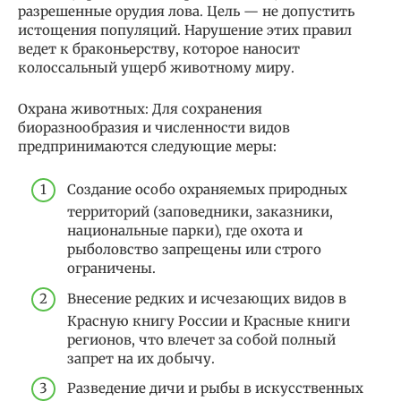
разрешенные орудия лова. Цель — не допустить
истощения популяций. Нарушение этих правил
ведет к браконьерству, которое наносит
колоссальный ущерб животному миру.
Охрана животных: Для сохранения
биоразнообразия и численности видов
предпринимаются следующие меры:
Создание особо охраняемых природных
территорий (заповедники, заказники,
национальные парки), где охота и
рыболовство запрещены или строго
ограничены.
Внесение редких и исчезающих видов в
Красную книгу России и Красные книги
регионов, что влечет за собой полный
запрет на их добычу.
Разведение дичи и рыбы в искусственных