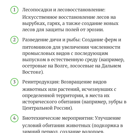
Лесопосадки и лесовосстановление:
Искусственное восстановление лесов на
вырубках, гарях, а также создание новых
лесов для защиты полей от эрозии.
Разведение дичи и рыбы: Создание ферм и
питомников для увеличения численности
промысловых видов с последующим
выпуском в естественную среду (например,
осетровые на Волге, лососевые на Дальнем
Востоке).
Реинтродукция: Возвращение видов
животных или растений, исчезнувших с
определенной территории, в места их
исторического обитания (например, зубры в
Центральной России).
Биотехнические мероприятия: Улучшение
условий обитания животных (подкормка в
зимний период, создание водопоев,