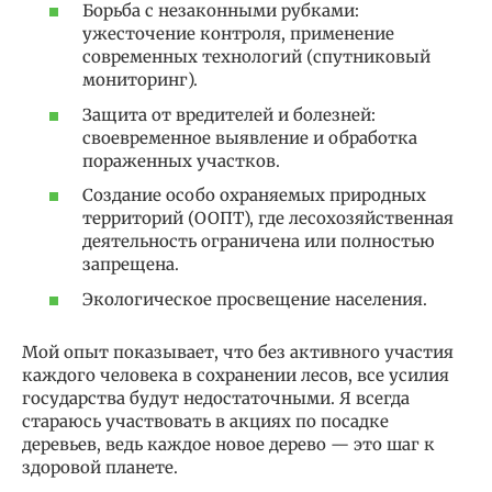
Борьба с незаконными рубками:
ужесточение контроля, применение
современных технологий (спутниковый
мониторинг).
Защита от вредителей и болезней:
своевременное выявление и обработка
пораженных участков.
Создание особо охраняемых природных
территорий (ООПТ), где лесохозяйственная
деятельность ограничена или полностью
запрещена.
Экологическое просвещение населения.
Мой опыт показывает, что без активного участия
каждого человека в сохранении лесов, все усилия
государства будут недостаточными. Я всегда
стараюсь участвовать в акциях по посадке
деревьев, ведь каждое новое дерево — это шаг к
здоровой планете.