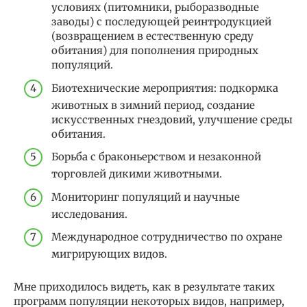
условиях (питомники, рыборазводные
заводы) с последующей реинтродукцией
(возвращением в естественную среду
обитания) для пополнения природных
популяций.
Биотехнические мероприятия: подкормка
животных в зимний период, создание
искусственных гнездовий, улучшение среды
обитания.
Борьба с браконьерством и незаконной
торговлей дикими животными.
Мониторинг популяций и научные
исследования.
Международное сотрудничество по охране
мигрирующих видов.
Мне приходилось видеть, как в результате таких
программ популяции некоторых видов, например,