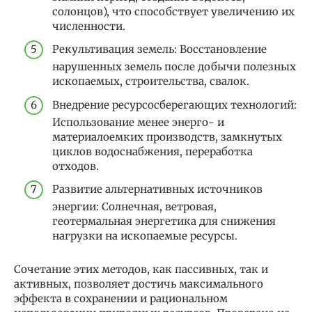
солонцов), что способствует увеличению их
численности.
Рекультивация земель: Восстановление
нарушенных земель после добычи полезных
ископаемых, строительства, свалок.
Внедрение ресурсосберегающих технологий:
Использование менее энерго- и
материалоемких производств, замкнутых
циклов водоснабжения, переработка
отходов.
Развитие альтернативных источников
энергии: Солнечная, ветровая,
геотермальная энергетика для снижения
нагрузки на ископаемые ресурсы.
Сочетание этих методов, как пассивных, так и
активных, позволяет достичь максимального
эффекта в сохранении и рациональном