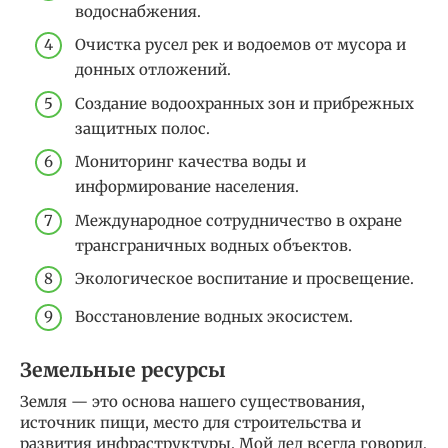
водоснабжения.
Очистка русел рек и водоемов от мусора и
донных отложений.
Создание водоохранных зон и прибрежных
защитных полос.
Мониторинг качества воды и
информирование населения.
Международное сотрудничество в охране
трансграничных водных объектов.
Экологическое воспитание и просвещение.
Восстановление водных экосистем.
Земельные ресурсы
Земля — это основа нашего существования,
источник пищи, место для строительства и
развития инфраструктуры. Мой дед всегда говорил,