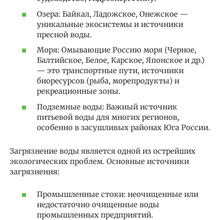
Озера: Байкал, Ладожское, Онежское —
уникальные экосистемы и источники
пресной воды.
Моря: Омывающие Россию моря (Черное,
Балтийское, Белое, Карское, Японское и др.)
— это транспортные пути, источники
биоресурсов (рыба, морепродукты) и
рекреационные зоны.
Подземные воды: Важный источник
питьевой воды для многих регионов,
особенно в засушливых районах Юга России.
Загрязнение воды является одной из острейших
экологических проблем. Основные источники
загрязнения:
Промышленные стоки: неочищенные или
недостаточно очищенные воды
промышленных предприятий.