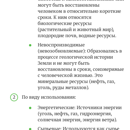
могут быть восстановлены
человеком в относительно короткие
сроки. К ним относятся
биологические ресурсы
(растительный и животный мир),
плодородие почв, водные ресурсы.
Невоспроизводимые
(невозобновляемые): Образовались в
процессе геологической истории
Земли и не могут быть
восстановлены в сроки, соизмеримые
с человеческой жизнью. Это
минеральные ресурсы (нефть, газ,
уголь, руды металлов).
По виду использования:
Энергетические: Источники энергии
(уголь, нефть, газ, гидроэнергия,
солнечная энергия, энергия ветра).
Сырьевые: Используются как сырье