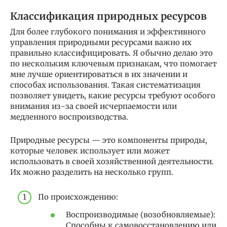
Классификация природных ресурсов
Для более глубокого понимания и эффективного
управления природными ресурсами важно их
правильно классифицировать. Я обычно делаю это
по нескольким ключевым признакам, что помогает
мне лучше ориентироваться в их значении и
способах использования. Такая систематизация
позволяет увидеть, какие ресурсы требуют особого
внимания из-за своей исчерпаемости или
медленного воспроизводства.
Природные ресурсы — это компоненты природы,
которые человек использует или может
использовать в своей хозяйственной деятельности.
Их можно разделить на несколько групп.
По происхождению:
Воспроизводимые (возобновляемые):
Способны к самовосстановлению или