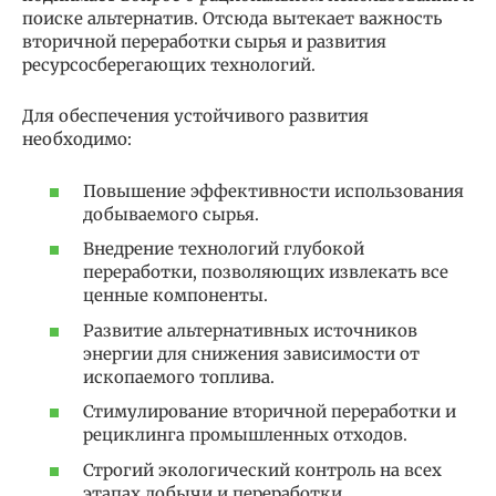
поиске альтернатив. Отсюда вытекает важность
вторичной переработки сырья и развития
ресурсосберегающих технологий.
Для обеспечения устойчивого развития
необходимо:
Повышение эффективности использования
добываемого сырья.
Внедрение технологий глубокой
переработки, позволяющих извлекать все
ценные компоненты.
Развитие альтернативных источников
энергии для снижения зависимости от
ископаемого топлива.
Стимулирование вторичной переработки и
рециклинга промышленных отходов.
Строгий экологический контроль на всех
этапах добычи и переработки.