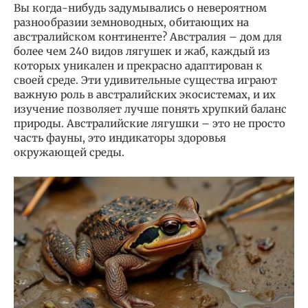
Вы когда-нибудь задумывались о невероятном
разнообразии земноводных, обитающих на
австралийском континенте? Австралия – дом для
более чем 240 видов лягушек и жаб, каждый из
которых уникален и прекрасно адаптирован к
своей среде. Эти удивительные существа играют
важную роль в австралийских экосистемах, и их
изучение позволяет лучше понять хрупкий баланс
природы. Австралийские лягушки – это не просто
часть фауны, это индикаторы здоровья
окружающей среды.