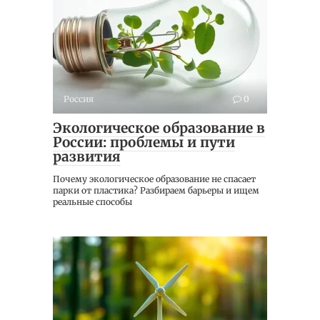
Россия
0
Экологическое образование в
России: проблемы и пути
развития
Почему экологическое образование не спасает
парки от пластика? Разбираем барьеры и ищем
реальные способы