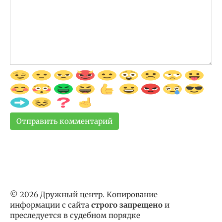
© 2026 Дружный центр. Копирование
информации с сайта
строго запрещено
и
преследуется в судебном порядке