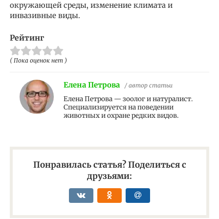
окружающей среды, изменение климата и
инвазивные виды.
Рейтинг
( Пока оценок нет )
Елена Петрова
/ автор статьи
Елена Петрова — зоолог и натуралист.
Специализируется на поведении
животных и охране редких видов.
Понравилась статья? Поделиться с
друзьями: