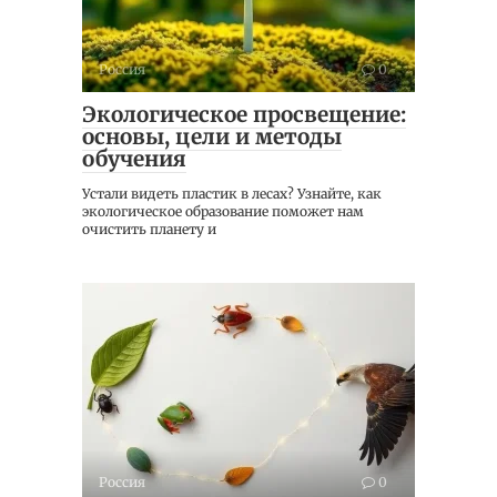
Россия
0
Экологическое просвещение:
основы, цели и методы
обучения
Устали видеть пластик в лесах? Узнайте, как
экологическое образование поможет нам
очистить планету и
Россия
0