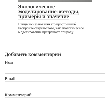
Экологическое
моделирование: методы,
примеры и значение
Птицы исчезают или это просто цикл?
Раскройте секреты того, как экологическое
моделирование превращает природу
Добавить комментарий
Имя
Email
Комментарий