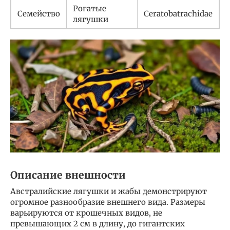
Рогатые
Семейство
Ceratobatrachidae
лягушки
Описание внешности
Австралийские лягушки и жабы демонстрируют
огромное разнообразие внешнего вида. Размеры
варьируются от крошечных видов, не
превышающих 2 см в длину, до гигантских