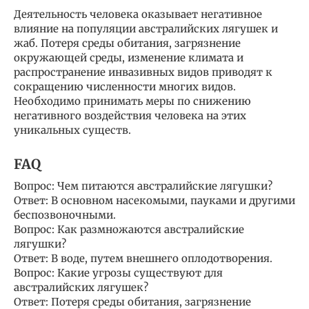
Деятельность человека оказывает негативное
влияние на популяции австралийских лягушек и
жаб. Потеря среды обитания, загрязнение
окружающей среды, изменение климата и
распространение инвазивных видов приводят к
сокращению численности многих видов.
Необходимо принимать меры по снижению
негативного воздействия человека на этих
уникальных существ.
FAQ
Вопрос: Чем питаются австралийские лягушки?
Ответ: В основном насекомыми, пауками и другими
беспозвоночными.
Вопрос: Как размножаются австралийские
лягушки?
Ответ: В воде, путем внешнего оплодотворения.
Вопрос: Какие угрозы существуют для
австралийских лягушек?
Ответ: Потеря среды обитания, загрязнение