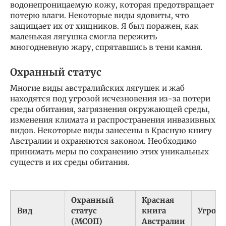
водонепроницаемую кожу, которая предотвращает
потерю влаги. Некоторые виды ядовиты, что
защищает их от хищников. Я был поражен, как
маленькая лягушка смогла пережить
многодневную жару, спрятавшись в тени камня.
Охранный статус
Многие виды австралийских лягушек и жаб
находятся под угрозой исчезновения из-за потери
среды обитания, загрязнения окружающей среды,
изменения климата и распространения инвазивных
видов. Некоторые виды занесены в Красную книгу
Австралии и охраняются законом. Необходимо
принимать меры по сохранению этих уникальных
существ и их среды обитания.
Охранный
Красная
Вид
статус
книга
Угроз
(МСОП)
Австралии