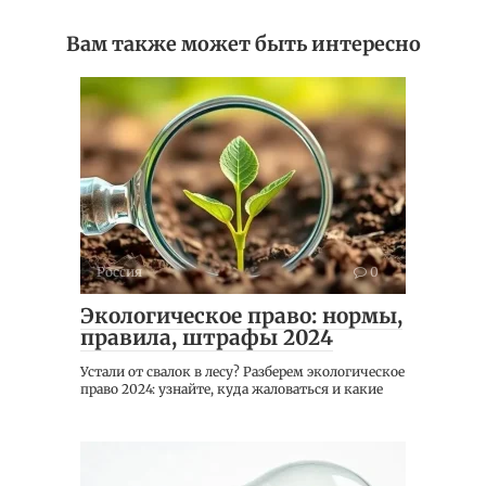
Вам также может быть интересно
Россия
0
Экологическое право: нормы,
правила, штрафы 2024
Устали от свалок в лесу? Разберем экологическое
право 2024: узнайте, куда жаловаться и какие