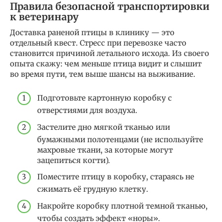
Правила безопасной транспортировки
к ветеринару
Доставка раненой птицы в клинику — это
отдельный квест. Стресс при перевозке часто
становится причиной летального исхода. Из своего
опыта скажу: чем меньше птица видит и слышит
во время пути, тем выше шансы на выживание.
Подготовьте картонную коробку с
отверстиями для воздуха.
Застелите дно мягкой тканью или
бумажными полотенцами (не используйте
махровые ткани, за которые могут
зацепиться когти).
Поместите птицу в коробку, стараясь не
сжимать её грудную клетку.
Накройте коробку плотной темной тканью,
чтобы создать эффект «норы».