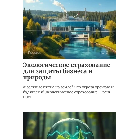
Россия
0
Экологическое страхование
для защиты бизнеса и
природы
Масляные пятна на земле? Это угроза урожаю и
будущему! Экологическое страхование – ваш
щит