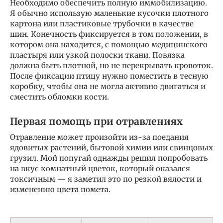
Необходимо обеспечить полную иммобилизацию.
Я обычно использую маленькие кусочки плотного
картона или пластиковые трубочки в качестве
шин. Конечность фиксируется в том положении, в
котором она находится, с помощью медицинского
пластыря или узкой полоски ткани. Повязка
должна быть плотной, но не перекрывать кровоток.
После фиксации птицу нужно поместить в тесную
коробку, чтобы она не могла активно двигаться и
сместить обломки кости.
Первая помощь при отравлениях
Отравление может произойти из-за поедания
ядовитых растений, бытовой химии или свинцовых
грузил. Мой попугай однажды решил попробовать
на вкус комнатный цветок, который оказался
токсичным — я заметил это по резкой вялости и
изменению цвета помета.