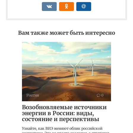
Вам также может быть интересно
Россия
0
Возобновляемые источники
энергии в России: виды,
состояние и перспективы
Узнайте, как ВИЭ меняют облик российской