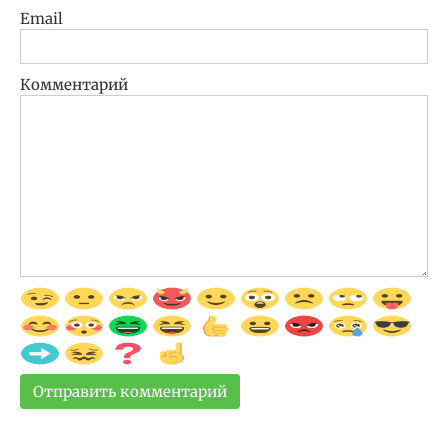
Email
Комментарий