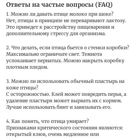
Ответы на частые вопросы (FAQ)
1. Можно ли давать птице молоко при шоке?
Нет, птицы в принципе не переваривают лактозу.
Это приведет к расстройству пищеварения и
дополнительному стрессу для организма.
2. Что делать, если птица бьется о стенки коробки?
Максимально ограничьте свет. Темнота
успокаивает пернатых. Можно накрыть коробку
плотным пледом.
3. Можно ли использовать обычный пластырь на
коже птицы?
С осторожностью. Клей может повредить перья, а
удаление пластыря может вырвать их с корнем.
Лучше использовать бинт и завязывать его.
4. Как понять, что птица умирает?
Признаками критического состояния являются:
открытый клюв, очень медленное или