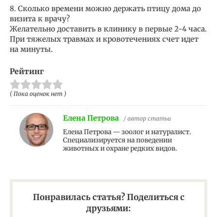
8. Сколько времени можно держать птицу дома до
визита к врачу?
Желательно доставить в клинику в первые 2-4 часа.
При тяжелых травмах и кровотечениях счет идет
на минуты.
Рейтинг
( Пока оценок нет )
Елена Петрова
/ автор статьи
Елена Петрова — зоолог и натуралист.
Специализируется на поведении
животных и охране редких видов.
Понравилась статья? Поделиться с
друзьями: