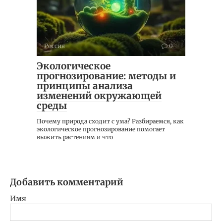
Россия
0
Экологическое
прогнозирование: методы и
принципы анализа
изменений окружающей
среды
Почему природа сходит с ума? Разбираемся, как
экологическое прогнозирование помогает
выжить растениям и что
Добавить комментарий
Имя