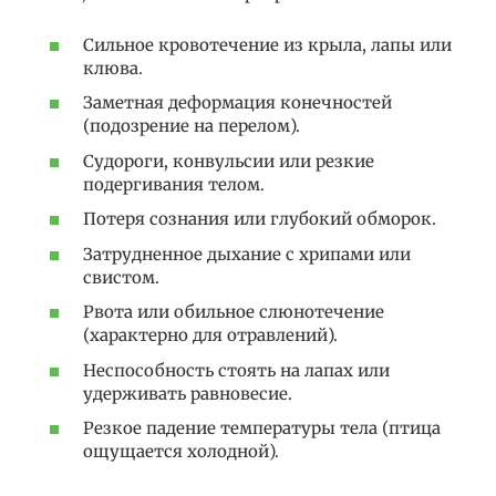
Сильное кровотечение из крыла, лапы или
клюва.
Заметная деформация конечностей
(подозрение на перелом).
Судороги, конвульсии или резкие
подергивания телом.
Потеря сознания или глубокий обморок.
Затрудненное дыхание с хрипами или
свистом.
Рвота или обильное слюнотечение
(характерно для отравлений).
Неспособность стоять на лапах или
удерживать равновесие.
Резкое падение температуры тела (птица
ощущается холодной).