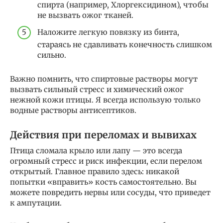
спирта (например, Хлоргексидином), чтобы
не вызвать ожог тканей.
Наложите легкую повязку из бинта,
стараясь не сдавливать конечность слишком
сильно.
Важно помнить, что спиртовые растворы могут
вызвать сильный стресс и химический ожог
нежной кожи птицы. Я всегда использую только
водные растворы антисептиков.
Действия при переломах и вывихах
Птица сломала крыло или лапу — это всегда
огромный стресс и риск инфекции, если перелом
открытый. Главное правило здесь: никакой
попытки «вправить» кость самостоятельно. Вы
можете повредить нервы или сосуды, что приведет
к ампутации.