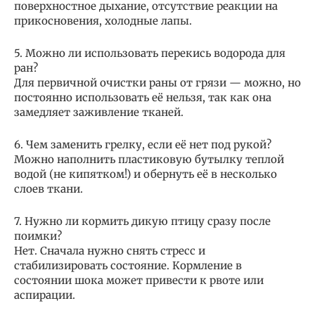
поверхностное дыхание, отсутствие реакции на
прикосновения, холодные лапы.
5. Можно ли использовать перекись водорода для
ран?
Для первичной очистки раны от грязи — можно, но
постоянно использовать её нельзя, так как она
замедляет заживление тканей.
6. Чем заменить грелку, если её нет под рукой?
Можно наполнить пластиковую бутылку теплой
водой (не кипятком!) и обернуть её в несколько
слоев ткани.
7. Нужно ли кормить дикую птицу сразу после
поимки?
Нет. Сначала нужно снять стресс и
стабилизировать состояние. Кормление в
состоянии шока может привести к рвоте или
аспирации.