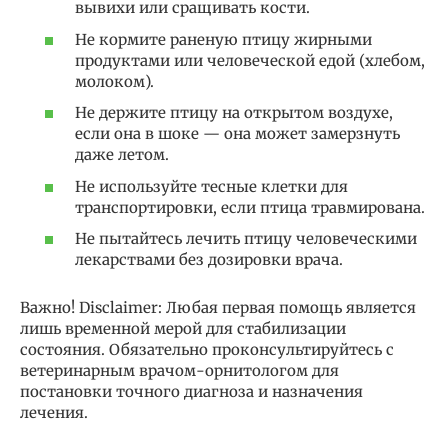
вывихи или сращивать кости.
Не кормите раненую птицу жирными
продуктами или человеческой едой (хлебом,
молоком).
Не держите птицу на открытом воздухе,
если она в шоке — она может замерзнуть
даже летом.
Не используйте тесные клетки для
транспортировки, если птица травмирована.
Не пытайтесь лечить птицу человеческими
лекарствами без дозировки врача.
Важно! Disclaimer: Любая первая помощь является
лишь временной мерой для стабилизации
состояния. Обязательно проконсультируйтесь с
ветеринарным врачом-орнитологом для
постановки точного диагноза и назначения
лечения.