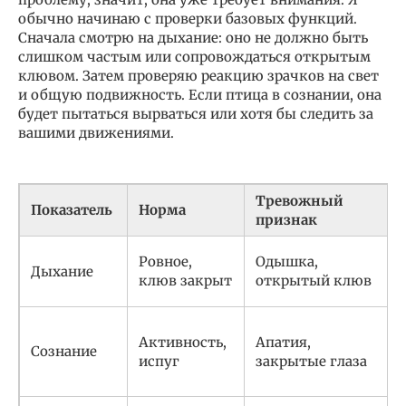
обычно начинаю с проверки базовых функций.
Сначала смотрю на дыхание: оно не должно быть
слишком частым или сопровождаться открытым
клювом. Затем проверяю реакцию зрачков на свет
и общую подвижность. Если птица в сознании, она
будет пытаться вырваться или хотя бы следить за
вашими движениями.
Тревожный
Показатель
Норма
признак
Ровное,
Одышка,
Дыхание
клюв закрыт
открытый клюв
Активность,
Апатия,
Сознание
испуг
закрытые глаза