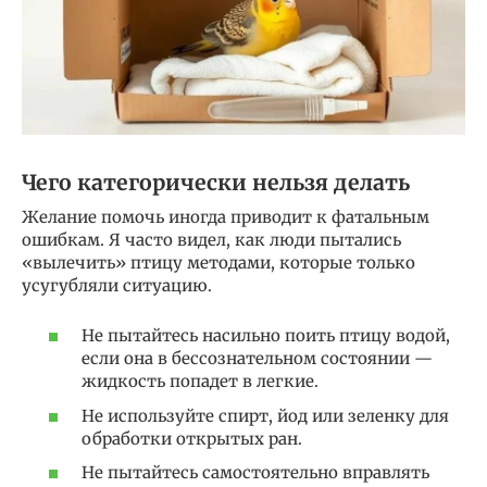
Чего категорически нельзя делать
Желание помочь иногда приводит к фатальным
ошибкам. Я часто видел, как люди пытались
«вылечить» птицу методами, которые только
усугубляли ситуацию.
Не пытайтесь насильно поить птицу водой,
если она в бессознательном состоянии —
жидкость попадет в легкие.
Не используйте спирт, йод или зеленку для
обработки открытых ран.
Не пытайтесь самостоятельно вправлять