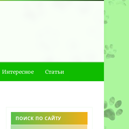
Интересное
Статьи
ПОИСК ПО САЙТУ