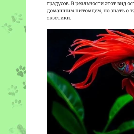
градусов. В реальности этот вид о
домашним питомцем, но знать о 
экзотики.