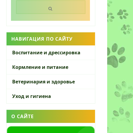
Поиск:
НАВИГАЦИЯ ПО САЙТУ
Воспитание и дрессировка
Кормление и питание
Ветеринария и здоровье
Уход и гигиена
О САЙТЕ