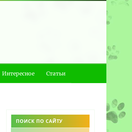
Интересное
Статьи
ПОИСК ПО САЙТУ