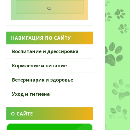
Поиск:
НАВИГАЦИЯ ПО САЙТУ
Воспитание и дрессировка
Кормление и питание
Ветеринария и здоровье
Уход и гигиена
О САЙТЕ