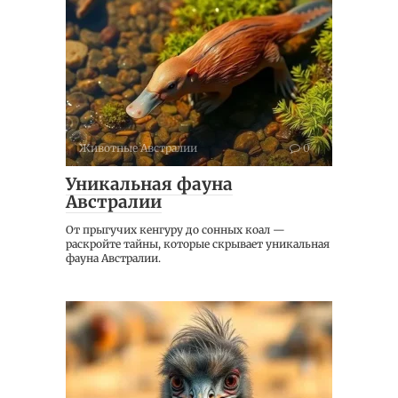
Животные Австралии
0
Уникальная фауна
Австралии
От прыгучих кенгуру до сонных коал —
раскройте тайны, которые скрывает уникальная
фауна Австралии.