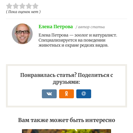
( Пока оценок нет )
Елена Петрова
/ автор статьи
Елена Петрова — зоолог и натуралист.
Специализируется на поведении
животных и охране редких видов.
Понравилась статья? Поделиться с
друзьями:
Вам также может быть интересно