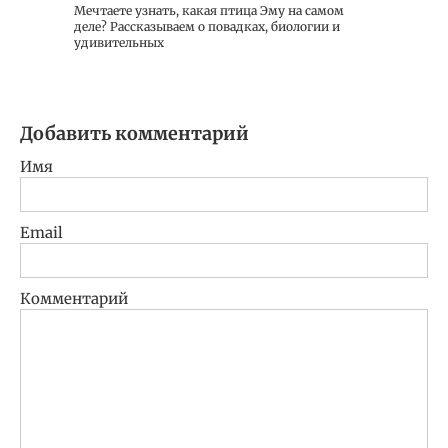
Мечтаете узнать, какая птица Эму на самом
деле? Рассказываем о повадках, биологии и
удивительных
Добавить комментарий
Имя
Email
Комментарий