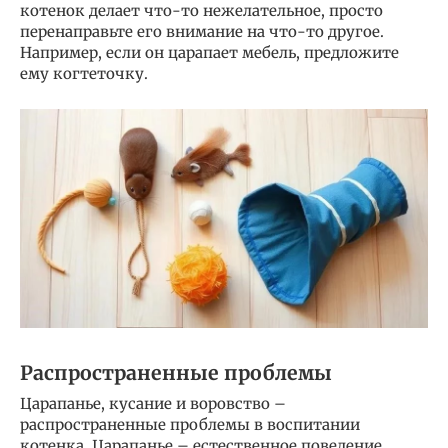
котенок делает что-то нежелательное, просто
перенаправьте его внимание на что-то другое.
Например, если он царапает мебель, предложите
ему когтеточку.
Распространенные проблемы
Царапанье, кусание и воровство –
распространенные проблемы в воспитании
котенка. Царапанье – естественное поведение