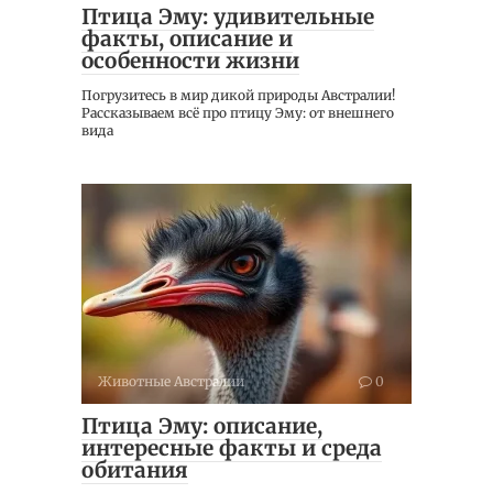
Птица Эму: удивительные
факты, описание и
особенности жизни
Погрузитесь в мир дикой природы Австралии!
Рассказываем всё про птицу Эму: от внешнего
вида
Животные Австралии
0
Птица Эму: описание,
интересные факты и среда
обитания