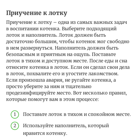
Приучение к лотку
Приучение к лотку – одна из самых важных задач
в воспитании котенка. Выберите подходящий
лоток и наполнитель. Лоток должен быть
достаточно большим, чтобы котенок мог свободно
в нем развернуться. Наполнитель должен быть
безопасным и приятным на ощупь. Поставьте
лоток в тихом и доступном месте. После еды и сна
относите котенка в лоток. Если он сделал свои дела
в лоток, похвалите его и угостите лакомством.
Если произошла авария, не ругайте котенка, а
просто уберите за ним и тщательно
продезинфицируйте место. Вот несколько правил,
которые помогут вам в этом процессе:
Поставьте лоток в тихом и спокойном месте.
Используйте наполнитель, который
нравится котенку.