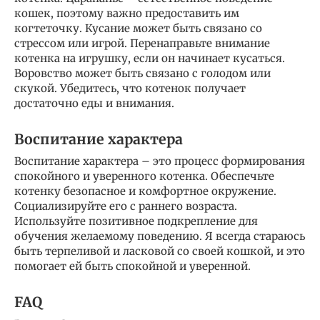
кошек, поэтому важно предоставить им
когтеточку. Кусание может быть связано со
стрессом или игрой. Перенаправьте внимание
котенка на игрушку, если он начинает кусаться.
Воровство может быть связано с голодом или
скукой. Убедитесь, что котенок получает
достаточно еды и внимания.
Воспитание характера
Воспитание характера – это процесс формирования
спокойного и уверенного котенка. Обеспечьте
котенку безопасное и комфортное окружение.
Социализируйте его с раннего возраста.
Используйте позитивное подкрепление для
обучения желаемому поведению. Я всегда стараюсь
быть терпеливой и ласковой со своей кошкой, и это
помогает ей быть спокойной и уверенной.
FAQ