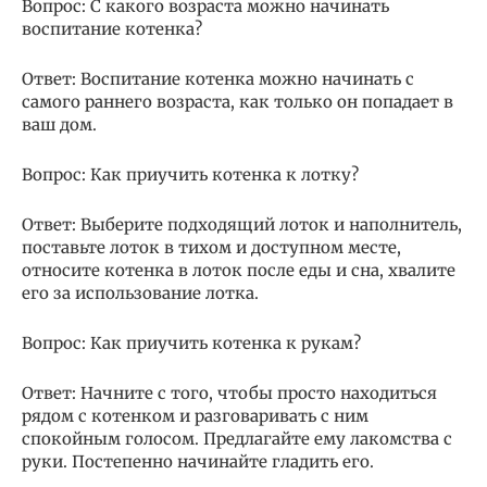
Вопрос: С какого возраста можно начинать
воспитание котенка?
Ответ: Воспитание котенка можно начинать с
самого раннего возраста, как только он попадает в
ваш дом.
Вопрос: Как приучить котенка к лотку?
Ответ: Выберите подходящий лоток и наполнитель,
поставьте лоток в тихом и доступном месте,
относите котенка в лоток после еды и сна, хвалите
его за использование лотка.
Вопрос: Как приучить котенка к рукам?
Ответ: Начните с того, чтобы просто находиться
рядом с котенком и разговаривать с ним
спокойным голосом. Предлагайте ему лакомства с
руки. Постепенно начинайте гладить его.