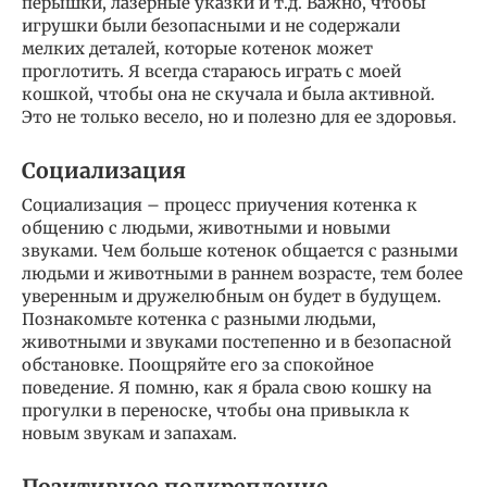
перышки, лазерные указки и т.д. Важно, чтобы
игрушки были безопасными и не содержали
мелких деталей, которые котенок может
проглотить. Я всегда стараюсь играть с моей
кошкой, чтобы она не скучала и была активной.
Это не только весело, но и полезно для ее здоровья.
Социализация
Социализация – процесс приучения котенка к
общению с людьми, животными и новыми
звуками. Чем больше котенок общается с разными
людьми и животными в раннем возрасте, тем более
уверенным и дружелюбным он будет в будущем.
Познакомьте котенка с разными людьми,
животными и звуками постепенно и в безопасной
обстановке. Поощряйте его за спокойное
поведение. Я помню, как я брала свою кошку на
прогулки в переноске, чтобы она привыкла к
новым звукам и запахам.