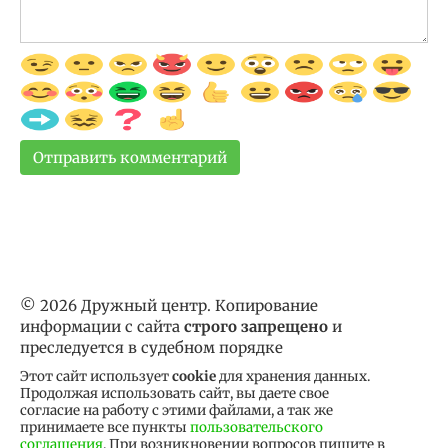
© 2026 Дружный центр. Копирование
информации с сайта
строго запрещено
и
преследуется в судебном порядке
Этот сайт использует
cookie
для хранения данных.
Продолжая использовать сайт, вы даете свое
согласие на работу с этими файлами, а так же
принимаете все пункты
пользовательского
соглашения
. При возникновении вопросов пишите в