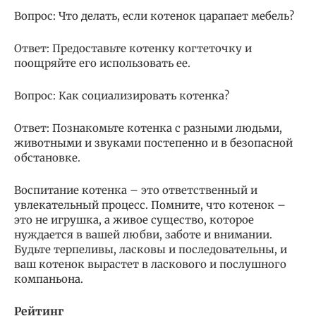
Вопрос: Что делать, если котенок царапает мебель?
Ответ: Предоставьте котенку когтеточку и
поощряйте его использовать ее.
Вопрос: Как социализировать котенка?
Ответ: Познакомьте котенка с разными людьми,
животными и звуками постепенно и в безопасной
обстановке.
Воспитание котенка – это ответственный и
увлекательный процесс. Помните, что котенок –
это не игрушка, а живое существо, которое
нуждается в вашей любви, заботе и внимании.
Будьте терпеливы, ласковы и последовательны, и
ваш котенок вырастет в ласкового и послушного
компаньона.
Рейтинг