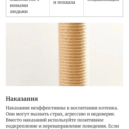
и похвала
новыми
людьми
Наказания
Наказания неэффективны в воспитании котенка.
Они могут вызвать страх, агрессию и недоверие.
Вместо наказаний используйте позитивное
подкрепление и перенаправление поведения. Если