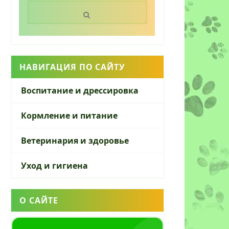
Поиск:
НАВИГАЦИЯ ПО САЙТУ
Воспитание и дрессировка
Кормление и питание
Ветеринария и здоровье
Уход и гигиена
О САЙТЕ