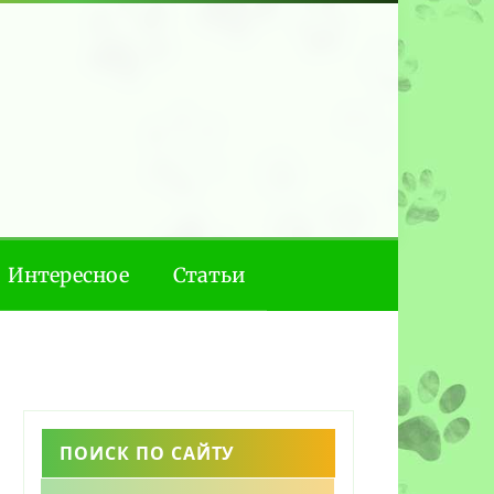
Интересное
Статьи
ПОИСК ПО САЙТУ