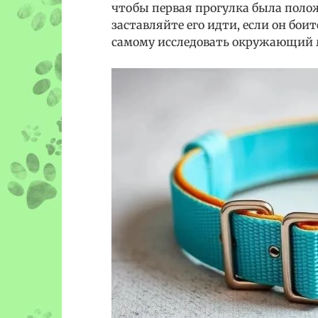
чтобы первая прогулка была пол
заставляйте его идти, если он бои
самому исследовать окружающий м