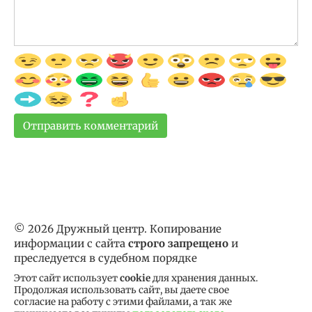
© 2026 Дружный центр. Копирование
информации с сайта
строго запрещено
и
преследуется в судебном порядке
Этот сайт использует
cookie
для хранения данных.
Продолжая использовать сайт, вы даете свое
согласие на работу с этими файлами, а так же