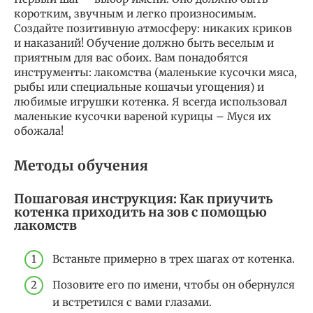
коротким, звучным и легко произносимым.
Создайте позитивную атмосферу: никаких криков
и наказаний! Обучение должно быть веселым и
приятным для вас обоих. Вам понадобятся
инструменты: лакомства (маленькие кусочки мяса,
рыбы или специальные кошачьи угощения) и
любимые игрушки котенка. Я всегда использовал
маленькие кусочки вареной курицы – Муся их
обожала!
Методы обучения
Пошаговая инструкция: Как приучить
котенка приходить на зов с помощью
лакомств
Встаньте примерно в трех шагах от котенка.
Позовите его по имени, чтобы он обернулся
и встретился с вами глазами.