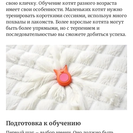
свою кличку. Обучение котят разного возраста
имеет свои особенности. Маленьких котят нужно
тренировать короткими сессиями, используя много
похвалы и лакомств. Более взрослые котята могут
быть более упрямыми, но с терпением и
последовательностью вы сможете добиться успеха.
Подготовка к обучению
Первый шаг – выбор имени. Оно должно быть