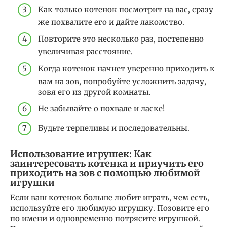
Как только котенок посмотрит на вас, сразу
же похвалите его и дайте лакомство.
Повторите это несколько раз, постепенно
увеличивая расстояние.
Когда котенок начнет уверенно приходить к
вам на зов, попробуйте усложнить задачу,
зовя его из другой комнаты.
Не забывайте о похвале и ласке!
Будьте терпеливы и последовательны.
Использование игрушек: Как
заинтересовать котенка и приучить его
приходить на зов с помощью любимой
игрушки
Если ваш котенок больше любит играть, чем есть,
используйте его любимую игрушку. Позовите его
по имени и одновременно потрясите игрушкой.