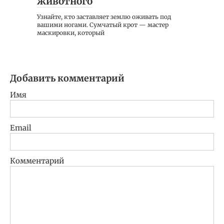
животного
Узнайте, кто заставляет землю оживать под
вашими ногами. Сумчатый крот — мастер
маскировки, который
Добавить комментарий
Имя
Email
Комментарий