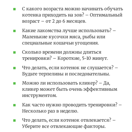
С какого возраста можно начинать обучать
котенка приходить на зов? – Оптимальный
возраст – от 2 до 6 месяцев.
Какие лакомства лучше использовать? –
Маленькие кусочки мяса, рыбы или
специальные кошачьи угощения.
Сколько времени должны длиться
тренировки? – Короткие, 5-10 минут.
Что делать, если котенок не слушается? –
Будьте терпеливы и последовательны.
Можно ли использовать кликер? – Да,
кликер может быть очень эффективным
инструментом.
Как часто нужно проводить тренировки? –
Несколько раз в неделю.
Что делать, если котенок отвлекается? –
Уберите все отвлекающие факторы.