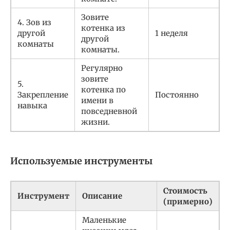
Зовите
4. Зов из
котенка из
другой
1 неделя
другой
комнаты
комнаты.
Регулярно
зовите
5.
котенка по
Закрепление
Постоянно
имени в
навыка
повседневной
жизни.
Используемые инструменты
Стоимость
Инструмент
Описание
(примерно)
Маленькие