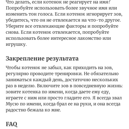
Что делать, если котенок не реагирует на имя?
Попробуйте использовать более звучное имя или
изменить тон голоса. Если котенок игнорирует зов,
убедитесь, что он не отвлекается на что-то другое.
Уберите все отвлекающие факторы и попробуйте
снова. Если котенок отвлекается, попробуйте
использовать более интересное лакомство или
игрушку.
Закрепление результата
Чтобы котенок не забыл, как приходить на зов,
регулярно проводите тренировки. Не обязательно
заниматься каждый день, достаточно нескольких
раз в неделю. Включите зов в повседневную жизнь:
зовите котенка по имени, когда даете ему еду,
играете с ним или просто гладите его. Я всегда звал
Мусю по имени, когда брал ее на руки, и она всегда
радостно бежала ко мне.
FAQ