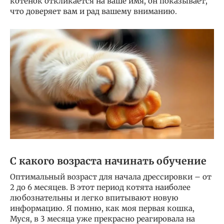
котенок откликается на ваше имя, он показывает,
что доверяет вам и рад вашему вниманию.
С какого возраста начинать обучение
Оптимальный возраст для начала дрессировки – от
2 до 6 месяцев. В этот период котята наиболее
любознательны и легко впитывают новую
информацию. Я помню, как моя первая кошка,
Муся, в 3 месяца уже прекрасно реагировала на