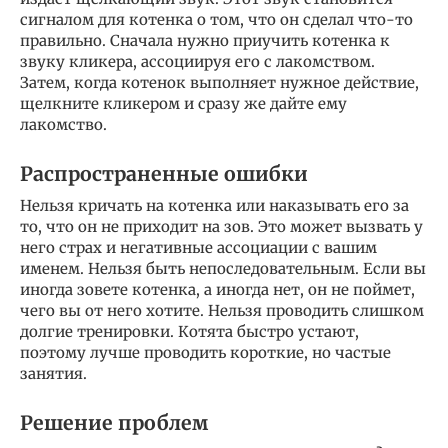
сигналом для котенка о том, что он сделал что-то
правильно. Сначала нужно приучить котенка к
звуку кликера, ассоциируя его с лакомством.
Затем, когда котенок выполняет нужное действие,
щелкните кликером и сразу же дайте ему
лакомство.
Распространенные ошибки
Нельзя кричать на котенка или наказывать его за
то, что он не приходит на зов. Это может вызвать у
него страх и негативные ассоциации с вашим
именем. Нельзя быть непоследовательным. Если вы
иногда зовете котенка, а иногда нет, он не поймет,
чего вы от него хотите. Нельзя проводить слишком
долгие тренировки. Котята быстро устают,
поэтому лучше проводить короткие, но частые
занятия.
Решение проблем