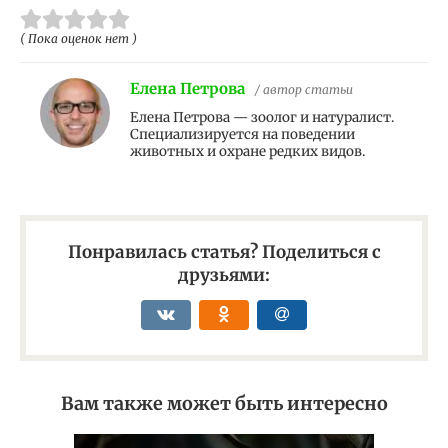
( Пока оценок нет )
Елена Петрова
/ автор статьи
Елена Петрова — зоолог и натуралист.
Специализируется на поведении
животных и охране редких видов.
Понравилась статья? Поделиться с
друзьями:
Вам также может быть интересно