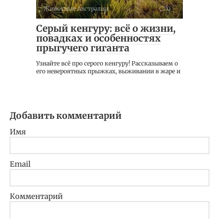
Животные Австралии
0
Серый кенгуру: всё о жизни,
повадках и особенностях
прыгучего гиганта
Узнайте всё про серого кенгуру! Рассказываем о
его невероятных прыжках, выживании в жаре и
Добавить комментарий
Имя
Email
Комментарий