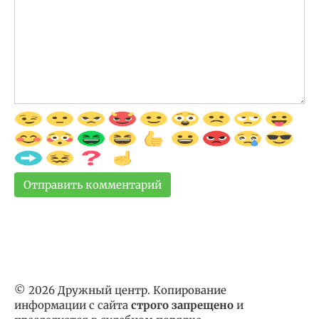
© 2026 Дружный центр. Копирование
информации с сайта
строго запрещено
и