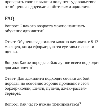
проверить свои навыки и получить удовольствие
от общения с другими любителями аджилити.
FAQ
Вопрос: С какого возраста можно начинать
обучение аджилити?
Ответ: Обучение аджилити можно начинать с 8-12
месяцев, когда сформируются суставы и связки
щенка.
Вопрос: Какие породы собак лучше всего подходят
для аджилити?
Ответ: Для аджилити подходят собаки любой
породы, но особенно хорошо проявляют себя
бордер-колли, шелти, пудели, джек-рассел-
терьеры.
Вопрос: Как часто нужно тренироваться?