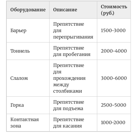
Стоимость
Оборудование
Описание
(руб.)
Препятствие
Барьер
для
1500-3000
перепрыгивания
Препятствие
Тоннель
2000-4000
для пробегания
Препятствие
для
Слалом
прохождения
3000-6000
между
столбиками
Препятствие
Горка
2500-5000
для подъема
Контактная
Препятствие
1000-2000
зона
для касания