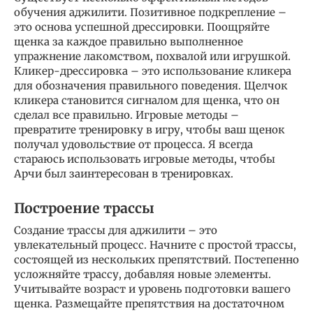
обучения аджилити. Позитивное подкрепление –
это основа успешной дрессировки. Поощряйте
щенка за каждое правильно выполненное
упражнение лакомством, похвалой или игрушкой.
Кликер-дрессировка – это использование кликера
для обозначения правильного поведения. Щелчок
кликера становится сигналом для щенка, что он
сделал все правильно. Игровые методы –
превратите тренировку в игру, чтобы ваш щенок
получал удовольствие от процесса. Я всегда
стараюсь использовать игровые методы, чтобы
Арчи был заинтересован в тренировках.
Построение трассы
Создание трассы для аджилити – это
увлекательный процесс. Начните с простой трассы,
состоящей из нескольких препятствий. Постепенно
усложняйте трассу, добавляя новые элементы.
Учитывайте возраст и уровень подготовки вашего
щенка. Размещайте препятствия на достаточном