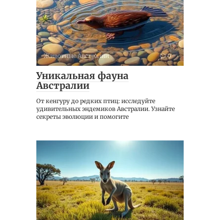
Животные Австралии
0
Уникальная фауна
Австралии
От кенгуру до редких птиц: исследуйте
удивительных эндемиков Австралии. Узнайте
секреты эволюции и помогите