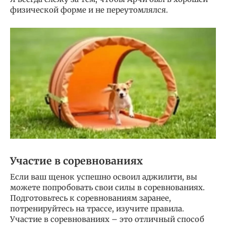
физической форме и не переутомлялся.
Участие в соревнованиях
Если ваш щенок успешно освоил аджилити, вы
можете попробовать свои силы в соревнованиях.
Подготовьтесь к соревнованиям заранее,
потренируйтесь на трассе, изучите правила.
Участие в соревнованиях – это отличный способ