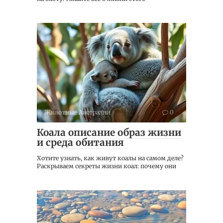
Животные Австралии
0
Коала описание образ жизни
и среда обитания
Хотите узнать, как живут коалы на самом деле?
Раскрываем секреты жизни коал: почему они