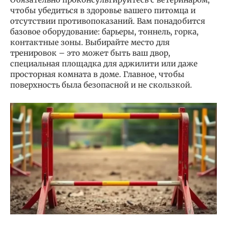
чтобы убедиться в здоровье вашего питомца и
отсутствии противопоказаний. Вам понадобится
базовое оборудование: барьеры, тоннель, горка,
контактные зоны. Выбирайте место для
тренировок – это может быть ваш двор,
специальная площадка для аджилити или даже
просторная комната в доме. Главное, чтобы
поверхность была безопасной и не скользкой.