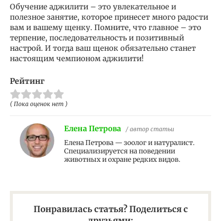
Обучение аджилити – это увлекательное и
полезное занятие, которое принесет много радости
вам и вашему щенку. Помните, что главное – это
терпение, последовательность и позитивный
настрой. И тогда ваш щенок обязательно станет
настоящим чемпионом аджилити!
Рейтинг
( Пока оценок нет )
Елена Петрова
/ автор статьи
Елена Петрова — зоолог и натуралист.
Специализируется на поведении
животных и охране редких видов.
Понравилась статья? Поделиться с
друзьями: