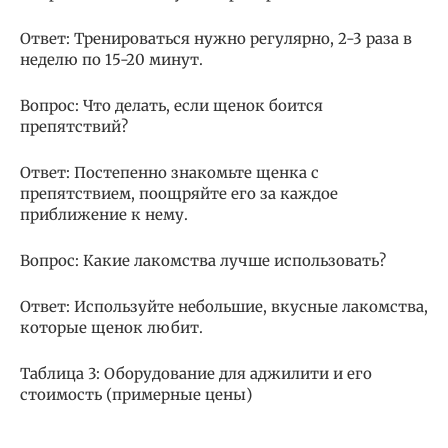
Ответ: Тренироваться нужно регулярно, 2-3 раза в
неделю по 15-20 минут.
Вопрос: Что делать, если щенок боится
препятствий?
Ответ: Постепенно знакомьте щенка с
препятствием, поощряйте его за каждое
приближение к нему.
Вопрос: Какие лакомства лучше использовать?
Ответ: Используйте небольшие, вкусные лакомства,
которые щенок любит.
Таблица 3: Оборудование для аджилити и его
стоимость (примерные цены)