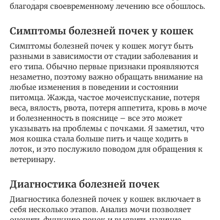
благодаря своевременному лечению все обошлось.
Симптомы болезней почек у кошек
Симптомы болезней почек у кошек могут быть
разными в зависимости от стадии заболевания и
его типа. Обычно первые признаки проявляются
незаметно, поэтому важно обращать внимание на
любые изменения в поведении и состоянии
питомца. Жажда, частое мочеиспускание, потеря
веса, вялость, рвота, потеря аппетита, кровь в моче
и болезненность в пояснице – все это может
указывать на проблемы с почками. Я заметил, что
моя кошка стала больше пить и чаще ходить в
лоток, и это послужило поводом для обращения к
ветеринару.
Диагностика болезней почек
Диагностика болезней почек у кошек включает в
себя несколько этапов. Анализ мочи позволяет
оценить функцию почек и выявить наличие