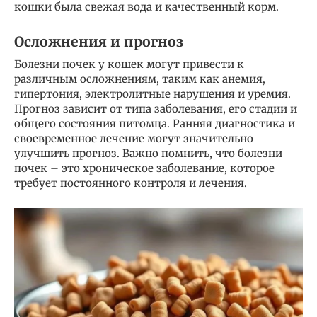
кошки была свежая вода и качественный корм.
Осложнения и прогноз
Болезни почек у кошек могут привести к
различным осложнениям, таким как анемия,
гипертония, электролитные нарушения и уремия.
Прогноз зависит от типа заболевания, его стадии и
общего состояния питомца. Ранняя диагностика и
своевременное лечение могут значительно
улучшить прогноз. Важно помнить, что болезни
почек – это хроническое заболевание, которое
требует постоянного контроля и лечения.