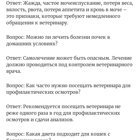
Ответ: Жажда, частое мочеиспускание, потеря веса,
вялость, рвота, потеря аппетита и кровь в моче –
это признаки, которые требуют немедленного
обращения к ветеринару.
Вопрос: Можно ли лечить болезни почек в
домашних условиях?
Ответ: Самолечение может быть опасным. Лечение
должно проводиться под контролем ветеринарного
врача.
Вопрос: Как часто нужно посещать ветеринара для
профилактических осмотров?
Ответ: Рекомендуется посещать ветеринара не
реже одного раза в год для профилактических
осмотров и сдачи анализов.
Вопрос: Какая диета подходит для кошек с