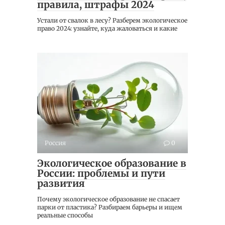
правила, штрафы 2024
Устали от свалок в лесу? Разберем экологическое
право 2024: узнайте, куда жаловаться и какие
Россия
0
Экологическое образование в
России: проблемы и пути
развития
Почему экологическое образование не спасает
парки от пластика? Разбираем барьеры и ищем
реальные способы