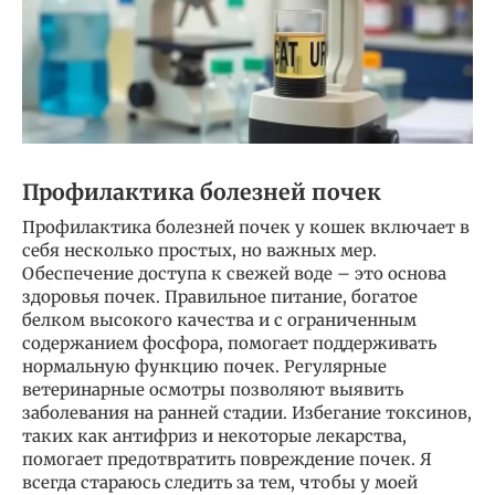
Профилактика болезней почек
Профилактика болезней почек у кошек включает в
себя несколько простых, но важных мер.
Обеспечение доступа к свежей воде – это основа
здоровья почек. Правильное питание, богатое
белком высокого качества и с ограниченным
содержанием фосфора, помогает поддерживать
нормальную функцию почек. Регулярные
ветеринарные осмотры позволяют выявить
заболевания на ранней стадии. Избегание токсинов,
таких как антифриз и некоторые лекарства,
помогает предотвратить повреждение почек. Я
всегда стараюсь следить за тем, чтобы у моей