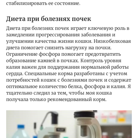
стабилизировать ее состояние.
Диета при болезнях почек
Диета при болезнях почек играет ключевую роль в
замедлении прогрессирования заболевания и
улучшении качества жизни кошки. Низкобелковая
диета помогает снизить нагрузку на почки.
Ограничение фосфора помогает предотвратить
образование камней в почках. Контроль уровня
калия важен для поддержания нормальной работы
сердца. Специальные корма разработаны с учетом
потребностей кошек с болезнями почек и содержат
оптимальное количество белка, фосфора и калия. Я
тщательно следил за тем, чтобы моя кошка
получала только рекомендованный корм.