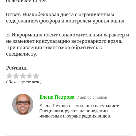
болезнями почек?
Ответ: Низкобелковая диета с ограниченным
содержанием фосфора и контролем уровня калия.
⚠️ Информация носит ознакомительный характер и
не заменяет консультацию ветеринарного врача.
При появлении симптомов обратитесь к
специалисту.
Рейтинг
( Пока оценок нет )
Елена Петрова
/ автор статьи
Елена Петрова — зоолог и натуралист.
Специализируется на поведении
животных и охране редких видов.