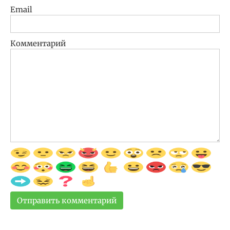
Email
Комментарий