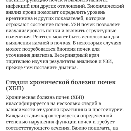
инфекций или других отклонений. Биохимический
анализ крови помогает определить уровень
креатинина и других показателей, которые
отражают состояние почек. УЗИ почек позволяет
визуализировать почки и выявить структурные
изменения. Рентген может быть использован для
выявления камней в почках. В некоторых случаях
может потребоваться биопсия почек для
уточнения диагноза. Ветеринарный врач
тщательно изучил результаты анализов и УЗИ,
прежде чем поставить диагноз.
Стадии хронической болезни почек
(ХБП)
Хроническая болезнь почек (ХБП)
классифицируется на несколько стадий в
зависимости от уровня креатинина и протеинурии.
Каждая стадия характеризуется определенной
степенью нарушения функции почек и требует
соответствующего лечения. Важно понимать, на