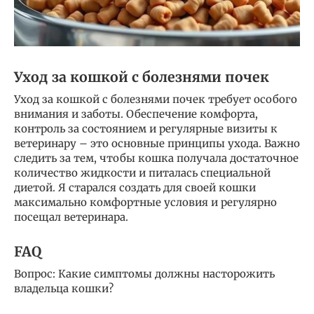
Уход за кошкой с болезнями почек
Уход за кошкой с болезнями почек требует особого
внимания и заботы. Обеспечение комфорта,
контроль за состоянием и регулярные визиты к
ветеринару – это основные принципы ухода. Важно
следить за тем, чтобы кошка получала достаточное
количество жидкости и питалась специальной
диетой. Я старался создать для своей кошки
максимально комфортные условия и регулярно
посещал ветеринара.
FAQ
Вопрос: Какие симптомы должны насторожить
владельца кошки?