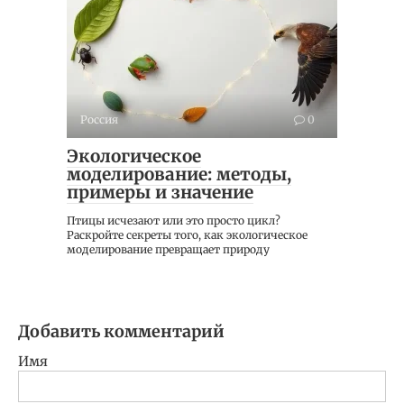
Россия
0
Экологическое
моделирование: методы,
примеры и значение
Птицы исчезают или это просто цикл?
Раскройте секреты того, как экологическое
моделирование превращает природу
Добавить комментарий
Имя