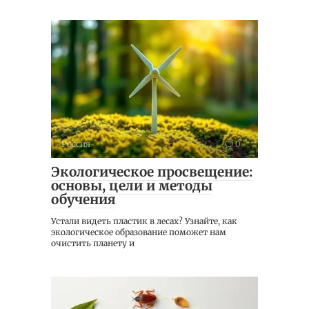
Россия
0
Экологическое просвещение:
основы, цели и методы
обучения
Устали видеть пластик в лесах? Узнайте, как
экологическое образование поможет нам
очистить планету и