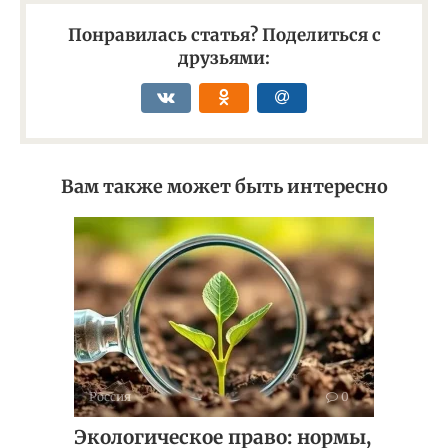
Понравилась статья? Поделиться с
друзьями:
Вам также может быть интересно
Россия
0
Экологическое право: нормы,