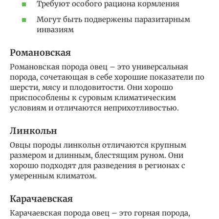
Требуют особого рациона кормления
Могут быть подвержены паразитарным
инвазиям
Романовская
Романовская порода овец – это универсальная
порода, сочетающая в себе хорошие показатели по
шерсти, мясу и плодовитости. Они хорошо
приспособлены к суровым климатическим
условиям и отличаются неприхотливостью.
Линкольн
Овцы породы линкольн отличаются крупным
размером и длинным, блестящим руном. Они
хорошо подходят для разведения в регионах с
умеренным климатом.
Карачаевская
Карачаевская порода овец – это горная порода,