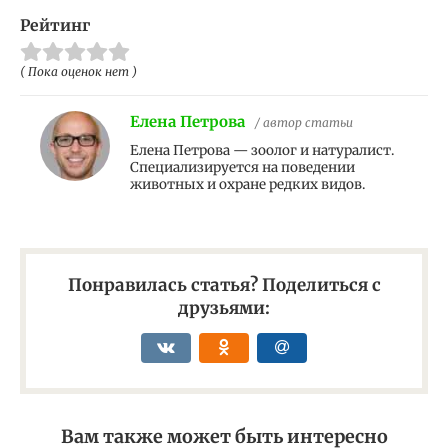
Рейтинг
( Пока оценок нет )
Елена Петрова
/ автор статьи
Елена Петрова — зоолог и натуралист.
Специализируется на поведении
животных и охране редких видов.
Понравилась статья? Поделиться с
друзьями:
Вам также может быть интересно