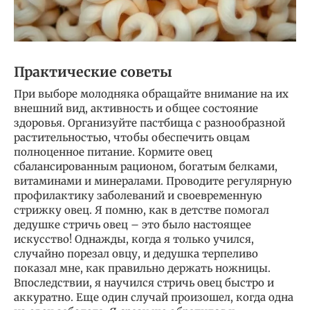
Практические советы
При выборе молодняка обращайте внимание на их
внешний вид, активность и общее состояние
здоровья. Организуйте пастбища с разнообразной
растительностью, чтобы обеспечить овцам
полноценное питание. Кормите овец
сбалансированным рационом, богатым белками,
витаминами и минералами. Проводите регулярную
профилактику заболеваний и своевременную
стрижку овец. Я помню, как в детстве помогал
дедушке стричь овец – это было настоящее
искусство! Однажды, когда я только учился,
случайно порезал овцу, и дедушка терпеливо
показал мне, как правильно держать ножницы.
Впоследствии, я научился стричь овец быстро и
аккуратно. Еще один случай произошел, когда одна