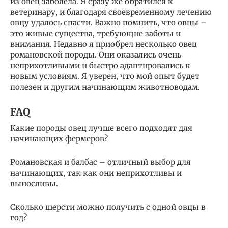
из овец заболела. Я сразу же обратился к
ветеринару, и благодаря своевременному лечению
овцу удалось спасти. Важно помнить, что овцы –
это живые существа, требующие заботы и
внимания. Недавно я приобрел несколько овец
романовской породы. Они оказались очень
неприхотливыми и быстро адаптировались к
новым условиям. Я уверен, что мой опыт будет
полезен и другим начинающим животноводам.
FAQ
Какие породы овец лучше всего подходят для
начинающих фермеров?
Романовская и балбас – отличный выбор для
начинающих, так как они неприхотливы и
выносливы.
Сколько шерсти можно получить с одной овцы в
год?