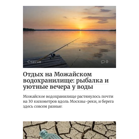
Статьи
0
Отдых на Можайском
водохранилище: рыбалка и
уютные вечера у воды
Можайское водохранилище растянулось почти
на 30 километров вдоль Москвы-реки, и берега
здесь совсем разные: