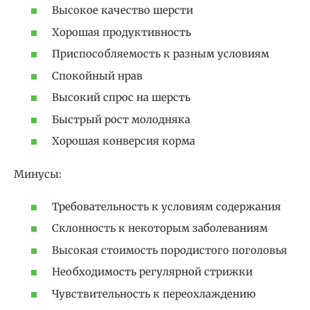
Высокое качество шерсти
Хорошая продуктивность
Приспособляемость к разным условиям
Спокойный нрав
Высокий спрос на шерсть
Быстрый рост молодняка
Хорошая конверсия корма
Минусы:
Требовательность к условиям содержания
Склонность к некоторым заболеваниям
Высокая стоимость породистого поголовья
Необходимость регулярной стрижки
Чувствительность к переохлаждению