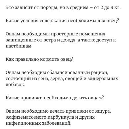
Это зависит от породы, но в среднем – от 2 до 8 кг.
Какие условия содержания необходимы для овец?
Овцам необходимы просторные помещения,
защищенные от ветра и дождя, а также доступ к
пастбищам.
Как правильно кормить овец?
Овцам необходим сбалансированный рацион,
состоящий из сена, зерна, овощей и минеральных
добавок.
Какие прививки необходимо делать овцам?
Овцам необходимо делать прививки от ящура,
эмфизематозного карбункула и других
инфекционных заболеваний.