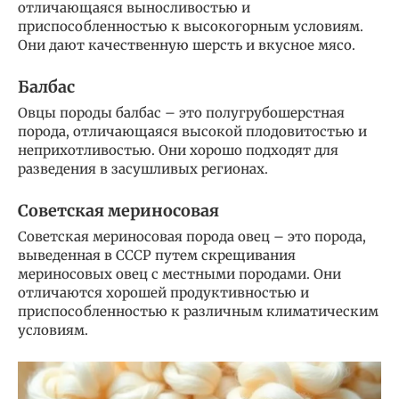
отличающаяся выносливостью и
приспособленностью к высокогорным условиям.
Они дают качественную шерсть и вкусное мясо.
Балбас
Овцы породы балбас – это полугрубошерстная
порода, отличающаяся высокой плодовитостью и
неприхотливостью. Они хорошо подходят для
разведения в засушливых регионах.
Советская мериносовая
Советская мериносовая порода овец – это порода,
выведенная в СССР путем скрещивания
мериносовых овец с местными породами. Они
отличаются хорошей продуктивностью и
приспособленностью к различным климатическим
условиям.