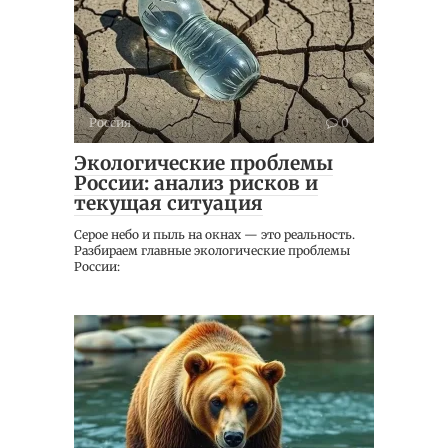
Россия
0
Экологические проблемы
России: анализ рисков и
текущая ситуация
Серое небо и пыль на окнах — это реальность.
Разбираем главные экологические проблемы
России: