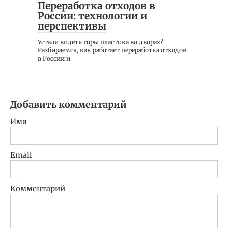
Переработка отходов в
России: технологии и
перспективы
Устали видеть горы пластика во дворах?
Разбираемся, как работает переработка отходов
в России и
Добавить комментарий
Имя
Email
Комментарий