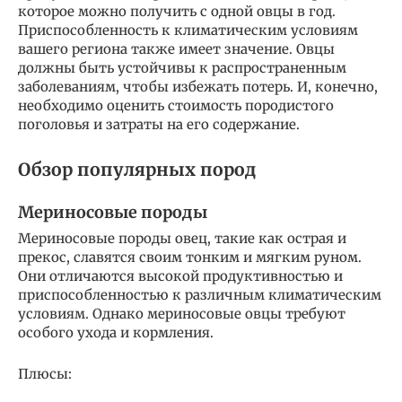
которое можно получить с одной овцы в год.
Приспособленность к климатическим условиям
вашего региона также имеет значение. Овцы
должны быть устойчивы к распространенным
заболеваниям, чтобы избежать потерь. И, конечно,
необходимо оценить стоимость породистого
поголовья и затраты на его содержание.
Обзор популярных пород
Мериносовые породы
Мериносовые породы овец, такие как острая и
прекос, славятся своим тонким и мягким руном.
Они отличаются высокой продуктивностью и
приспособленностью к различным климатическим
условиям. Однако мериносовые овцы требуют
особого ухода и кормления.
Плюсы: