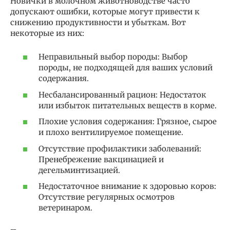
Новички в молочном животноводстве часто
допускают ошибки, которые могут привести к
снижению продуктивности и убыткам. Вот
некоторые из них:
Неправильный выбор породы: Выбор
породы, не подходящей для ваших условий
содержания.
Несбалансированный рацион: Недостаток
или избыток питательных веществ в корме.
Плохие условия содержания: Грязное, сырое
и плохо вентилируемое помещение.
Отсутствие профилактики заболеваний:
Пренебрежение вакцинацией и
дегельминтизацией.
Недостаточное внимание к здоровью коров:
Отсутствие регулярных осмотров
ветеринаром.