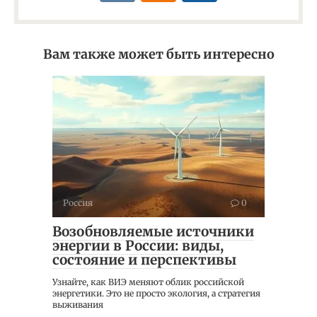
Вам также может быть интересно
Россия
0
Возобновляемые источники
энергии в России: виды,
состояние и перспективы
Узнайте, как ВИЭ меняют облик российской
энергетики. Это не просто экология, а стратегия
выживания