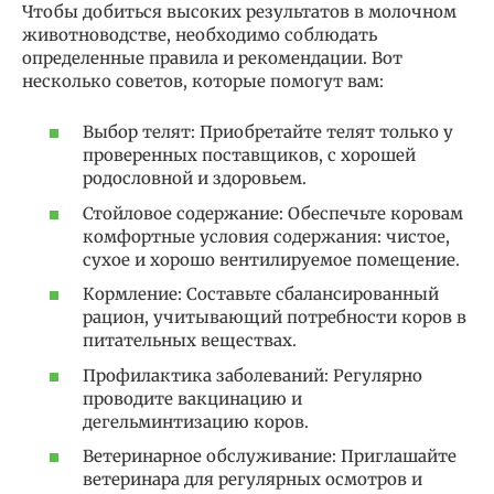
Чтобы добиться высоких результатов в молочном
животноводстве, необходимо соблюдать
определенные правила и рекомендации. Вот
несколько советов, которые помогут вам:
Выбор телят: Приобретайте телят только у
проверенных поставщиков, с хорошей
родословной и здоровьем.
Стойловое содержание: Обеспечьте коровам
комфортные условия содержания: чистое,
сухое и хорошо вентилируемое помещение.
Кормление: Составьте сбалансированный
рацион, учитывающий потребности коров в
питательных веществах.
Профилактика заболеваний: Регулярно
проводите вакцинацию и
дегельминтизацию коров.
Ветеринарное обслуживание: Приглашайте
ветеринара для регулярных осмотров и