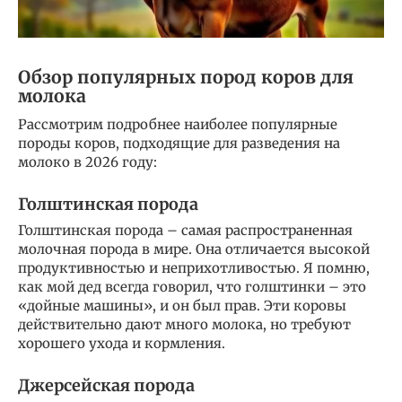
Обзор популярных пород коров для
молока
Рассмотрим подробнее наиболее популярные
породы коров, подходящие для разведения на
молоко в 2026 году:
Голштинская порода
Голштинская порода – самая распространенная
молочная порода в мире. Она отличается высокой
продуктивностью и неприхотливостью. Я помню,
как мой дед всегда говорил, что голштинки – это
«дойные машины», и он был прав. Эти коровы
действительно дают много молока, но требуют
хорошего ухода и кормления.
Джерсейская порода