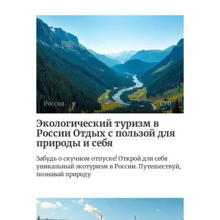
Россия
0
Экологический туризм в
России Отдых с пользой для
природы и себя
Забудь о скучном отпуске! Открой для себя
уникальный экотуризм в России. Путешествуй,
познавай природу