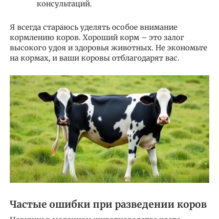
консультаций.
Я всегда стараюсь уделять особое внимание
кормлению коров. Хороший корм – это залог
высокого удоя и здоровья животных. Не экономьте
на кормах, и ваши коровы отблагодарят вас.
Частые ошибки при разведении коров