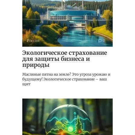
Россия
0
Экологическое страхование
для защиты бизнеса и
природы
Масляные пятна на земле? Это угроза урожаю и
будущему! Экологическое страхование – ваш
щит