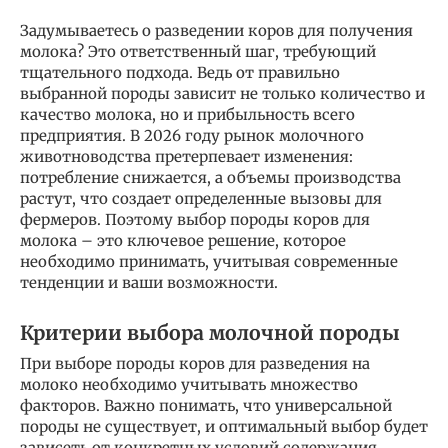
Задумываетесь о разведении коров для получения
молока? Это ответственный шаг, требующий
тщательного подхода. Ведь от правильно
выбранной породы зависит не только количество и
качество молока, но и прибыльность всего
предприятия. В 2026 году рынок молочного
животноводства претерпевает изменения:
потребление снижается, а объемы производства
растут, что создает определенные вызовы для
фермеров. Поэтому выбор породы коров для
молока – это ключевое решение, которое
необходимо принимать, учитывая современные
тенденции и ваши возможности.
Критерии выбора молочной породы
При выборе породы коров для разведения на
молоко необходимо учитывать множество
факторов. Важно понимать, что универсальной
породы не существует, и оптимальный выбор будет
зависеть от конкретных условий содержания,