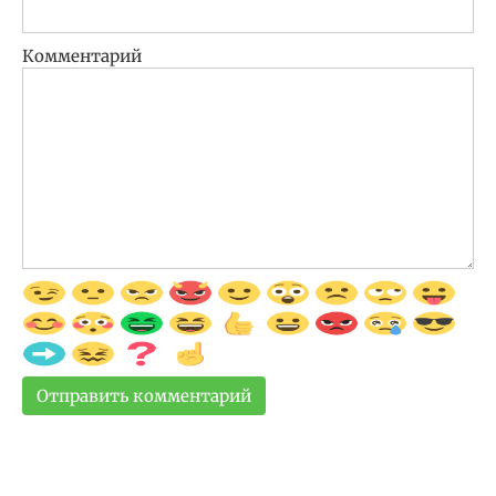
Комментарий