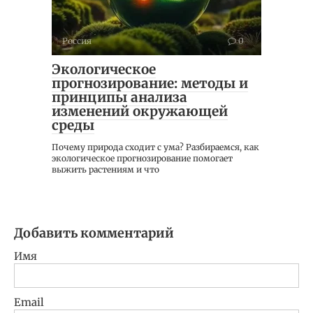
Россия
0
Экологическое
прогнозирование: методы и
принципы анализа
изменений окружающей
среды
Почему природа сходит с ума? Разбираемся, как
экологическое прогнозирование помогает
выжить растениям и что
Добавить комментарий
Имя
Email