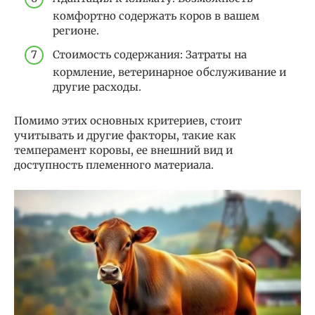
комфортно содержать коров в вашем
регионе.
Стоимость содержания: Затраты на
кормление, ветеринарное обслуживание и
другие расходы.
Помимо этих основных критериев, стоит
учитывать и другие факторы, такие как
темперамент коровы, ее внешний вид и
доступность племенного материала.