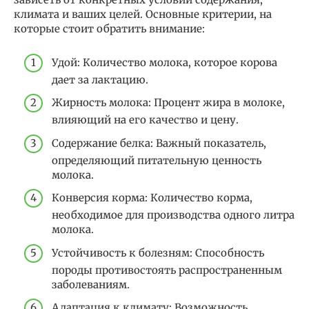
климата и ваших целей. Основные критерии, на
которые стоит обратить внимание:
Удой: Количество молока, которое корова
дает за лактацию.
Жирность молока: Процент жира в молоке,
влияющий на его качество и цену.
Содержание белка: Важный показатель,
определяющий питательную ценность
молока.
Конверсия корма: Количество корма,
необходимое для производства одного литра
молока.
Устойчивость к болезням: Способность
породы противостоять распространенным
заболеваниям.
Адаптация к климату: Возможность