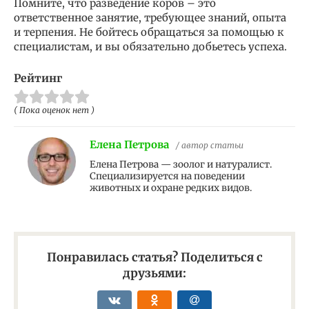
Помните, что разведение коров – это
ответственное занятие, требующее знаний, опыта
и терпения. Не бойтесь обращаться за помощью к
специалистам, и вы обязательно добьетесь успеха.
Рейтинг
( Пока оценок нет )
Елена Петрова
/ автор статьи
Елена Петрова — зоолог и натуралист.
Специализируется на поведении
животных и охране редких видов.
Понравилась статья? Поделиться с
друзьями: