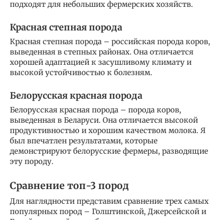
подходят для небольших фермерских хозяйств.
Красная степная порода
Красная степная порода – российская порода коров,
выведенная в степных районах. Она отличается
хорошей адаптацией к засушливому климату и
высокой устойчивостью к болезням.
Белорусская красная порода
Белорусская красная порода – порода коров,
выведенная в Беларуси. Она отличается высокой
продуктивностью и хорошим качеством молока. Я
был впечатлен результатами, которые
демонстрируют белорусские фермеры, разводящие
эту породу.
Сравнение топ-3 пород
Для наглядности представим сравнение трех самых
популярных пород – Голштинской, Джерсейской и