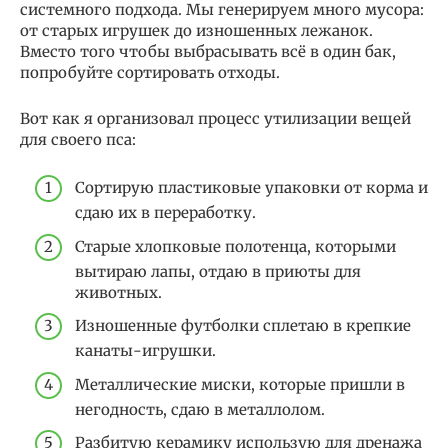
системного подхода. Мы генерируем много мусора:
от старых игрушек до изношенных лежанок.
Вместо того чтобы выбрасывать всё в один бак,
попробуйте сортировать отходы.
Вот как я организовал процесс утилизации вещей
для своего пса:
Сортирую пластиковые упаковки от корма и
сдаю их в переработку.
Старые хлопковые полотенца, которыми
вытираю лапы, отдаю в приюты для
животных.
Изношенные футболки сплетаю в крепкие
канаты-игрушки.
Металлические миски, которые пришли в
негодность, сдаю в металлолом.
Разбитую керамику использую для дренажа