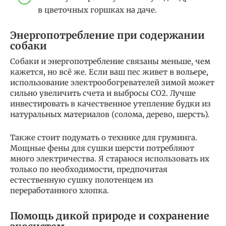
в цветочных горшках на даче.
Энергопотребление при содержании
собаки
Собаки и энергопотребление связаны меньше, чем
кажется, но всё же. Если ваш пес живет в вольере,
использование электрообогревателей зимой может
сильно увеличить счета и выбросы CO2. Лучше
инвестировать в качественное утепление будки из
натуральных материалов (солома, дерево, шерсть).
Также стоит подумать о технике для груминга.
Мощные фены для сушки шерсти потребляют
много электричества. Я стараюся использовать их
только по необходимости, предпочитая
естественную сушку полотенцем из
переработанного хлопка.
Помощь дикой природе и сохранение