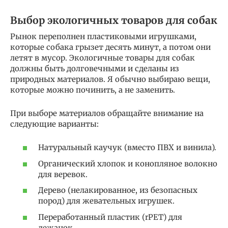
Выбор экологичных товаров для собак
Рынок переполнен пластиковыми игрушками,
которые собака грызет десять минут, а потом они
летят в мусор. Экологичные товары для собак
должны быть долговечными и сделаны из
природных материалов. Я обычно выбираю вещи,
которые можно починить, а не заменить.
При выборе материалов обращайте внимание на
следующие варианты:
Натуральный каучук (вместо ПВХ и винила).
Органический хлопок и конопляное волокно
для веревок.
Дерево (нелакированное, из безопасных
пород) для жевательных игрушек.
Переработанный пластик (rPET) для
лежанок.