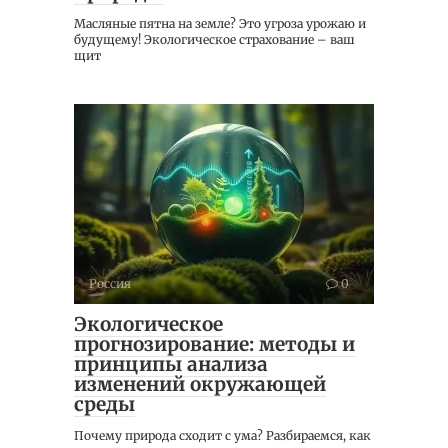
Масляные пятна на земле? Это угроза урожаю и
будущему! Экологическое страхование – ваш
щит
Россия
0
Экологическое
прогнозирование: методы и
принципы анализа
изменений окружающей
среды
Почему природа сходит с ума? Разбираемся, как