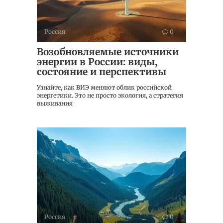
Россия
0
Возобновляемые источники
энергии в России: виды,
состояние и перспективы
Узнайте, как ВИЭ меняют облик российской
энергетики. Это не просто экология, а стратегия
выживания
Россия
0