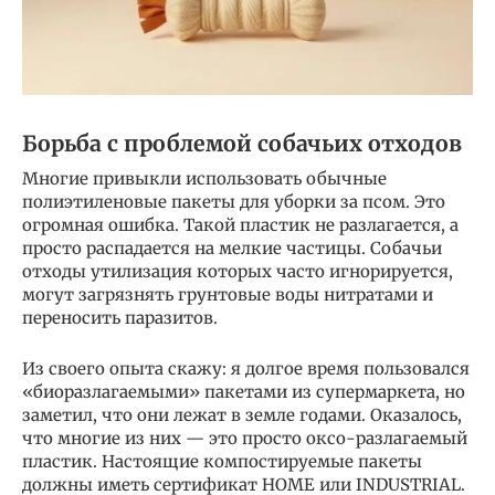
Борьба с проблемой собачьих отходов
Многие привыкли использовать обычные
полиэтиленовые пакеты для уборки за псом. Это
огромная ошибка. Такой пластик не разлагается, а
просто распадается на мелкие частицы. Собачьи
отходы утилизация которых часто игнорируется,
могут загрязнять грунтовые воды нитратами и
переносить паразитов.
Из своего опыта скажу: я долгое время пользовался
«биоразлагаемыми» пакетами из супермаркета, но
заметил, что они лежат в земле годами. Оказалось,
что многие из них — это просто оксо-разлагаемый
пластик. Настоящие компостируемые пакеты
должны иметь сертификат HOME или INDUSTRIAL.