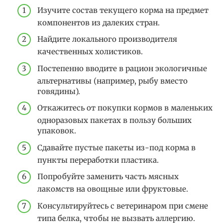
Изучите состав текущего корма на предмет
компонентов из далеких стран.
Найдите локального производителя
качественных холистиков.
Постепенно вводите в рацион экологичные
альтернативы (например, рыбу вместо
говядины).
Откажитесь от покупки кормов в маленьких
одноразовых пакетах в пользу больших
упаковок.
Сдавайте пустые пакеты из-под корма в
пункты переработки пластика.
Попробуйте заменить часть мясных
лакомств на овощные или фруктовые.
Консультируйтесь с ветеринаром при смене
типа белка, чтобы не вызвать аллергию.