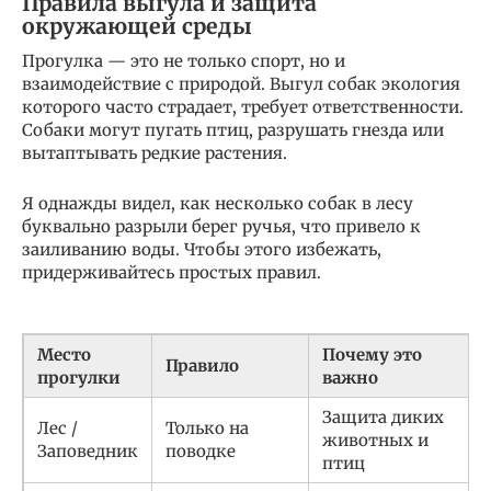
Правила выгула и защита
окружающей среды
Прогулка — это не только спорт, но и
взаимодействие с природой. Выгул собак экология
которого часто страдает, требует ответственности.
Собаки могут пугать птиц, разрушать гнезда или
вытаптывать редкие растения.
Я однажды видел, как несколько собак в лесу
буквально разрыли берег ручья, что привело к
заиливанию воды. Чтобы этого избежать,
придерживайтесь простых правил.
Место
Почему это
Правило
прогулки
важно
Защита диких
Лес /
Только на
животных и
Заповедник
поводке
птиц