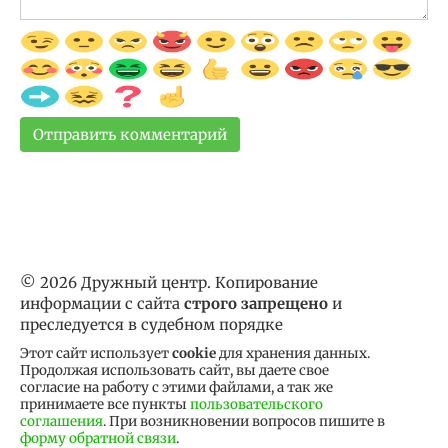
© 2026 Дружный центр. Копирование
информации с сайта
строго запрещено
и
преследуется в судебном порядке
Этот сайт использует
cookie
для хранения данных.
Продолжая использовать сайт, вы даете свое
согласие на работу с этими файлами, а так же
принимаете все пункты
пользовательского
соглашения
. При возникновении вопросов пишите в
форму обратной связи
.