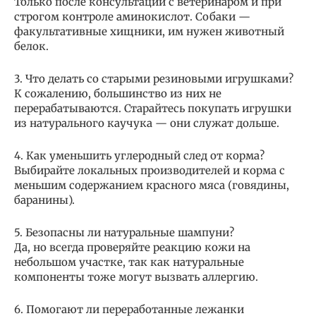
Только после консультации с ветеринаром и при
строгом контроле аминокислот. Собаки —
факультативные хищники, им нужен животный
белок.
3. Что делать со старыми резиновыми игрушками?
К сожалению, большинство из них не
перерабатываются. Старайтесь покупать игрушки
из натурального каучука — они служат дольше.
4. Как уменьшить углеродный след от корма?
Выбирайте локальных производителей и корма с
меньшим содержанием красного мяса (говядины,
баранины).
5. Безопасны ли натуральные шампуни?
Да, но всегда проверяйте реакцию кожи на
небольшом участке, так как натуральные
компоненты тоже могут вызвать аллергию.
6. Помогают ли переработанные лежанки