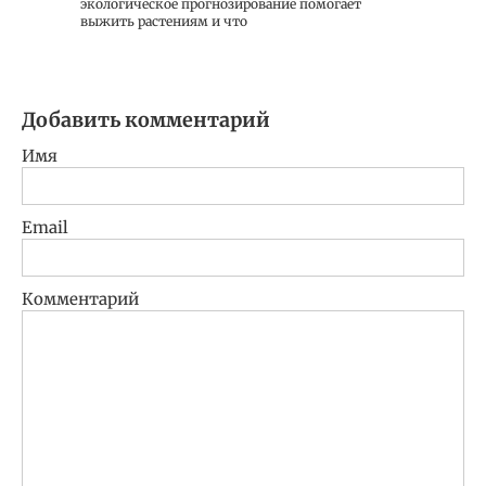
экологическое прогнозирование помогает
выжить растениям и что
Добавить комментарий
Имя
Email
Комментарий