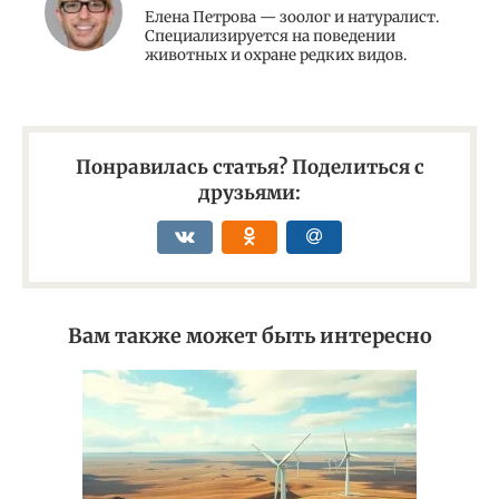
Елена Петрова — зоолог и натуралист.
Специализируется на поведении
животных и охране редких видов.
Понравилась статья? Поделиться с
друзьями:
Вам также может быть интересно