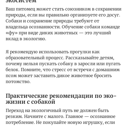
экосистем
Ваш питомец может стать союзником в сохранении
природы, если вы правильно организуете его досуг.
Собаки и сохранение природы требуют от
владельца осознанности. Обучение собаки команде
«фу» при виде диких животных — это лучший
вклад в экологию.
Я рекомендую использовать прогулки как
образовательный процесс. Рассказывайте детям,
почему нельзя пускать собаку в заросли или пугать
белок. Помните, что стресс от встречи с домашним
псом может заставить дикое животное бросить
потомство.
Практические рекомендации по эко-
жизни с собакой
Переход на экологичный путь не должен быть
резким. Начните с малого. Главное — осознанное
потребление. Не покупайте новую игрушку, если