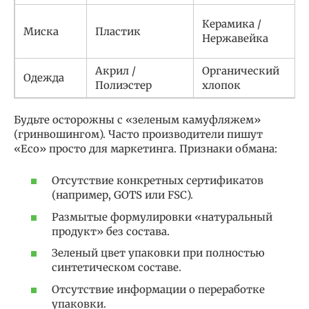
Керамика /
Миска
Пластик
Нержавейка
Акрил /
Органический
Одежда
Полиэстер
хлопок
Будьте осторожны с «зеленым камуфляжем»
(гринвошингом). Часто производители пишут
«Eco» просто для маркетинга. Признаки обмана:
Отсутствие конкретных сертификатов
(например, GOTS или FSC).
Размытые формулировки «натуральный
продукт» без состава.
Зеленый цвет упаковки при полностью
синтетическом составе.
Отсутствие информации о переработке
упаковки.