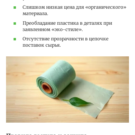
Слишком низкая цена для «органического»
материала.
Преобладание пластика в деталях при
заявленном «эко-стиле».
Отсутствие прозрачности в цепочке
поставок сырья.