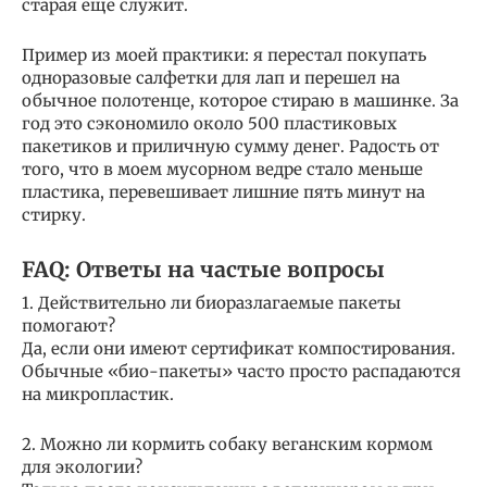
старая еще служит.
Пример из моей практики: я перестал покупать
одноразовые салфетки для лап и перешел на
обычное полотенце, которое стираю в машинке. За
год это сэкономило около 500 пластиковых
пакетиков и приличную сумму денег. Радость от
того, что в моем мусорном ведре стало меньше
пластика, перевешивает лишние пять минут на
стирку.
FAQ: Ответы на частые вопросы
1. Действительно ли биоразлагаемые пакеты
помогают?
Да, если они имеют сертификат компостирования.
Обычные «био-пакеты» часто просто распадаются
на микропластик.
2. Можно ли кормить собаку веганским кормом
для экологии?