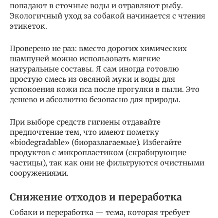
попадают в сточные воды и отравляют рыбу.
Экологичный уход за собакой начинается с чтения
этикеток.
Проверено не раз: вместо дорогих химических
шампуней можно использовать мягкие
натуральные составы. Я сам иногда готовлю
простую смесь из овсяной муки и воды для
успокоения кожи пса после прогулки в пыли. Это
дешево и абсолютно безопасно для природы.
При выборе средств гигиены отдавайте
предпочтение тем, что имеют пометку
«biodegradable» (биоразлагаемые). Избегайте
продуктов с микропластиком (скрабирующие
частицы), так как они не фильтруются очистными
сооружениями.
Снижение отходов и переработка
Собаки и переработка — тема, которая требует