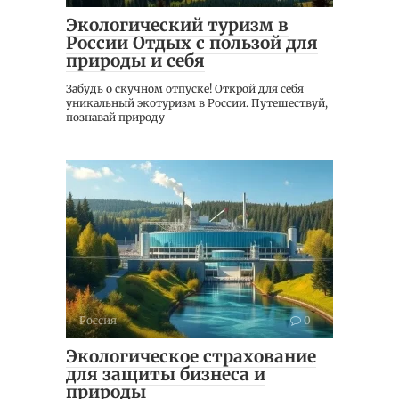
Экологический туризм в
России Отдых с пользой для
природы и себя
Забудь о скучном отпуске! Открой для себя
уникальный экотуризм в России. Путешествуй,
познавай природу
Россия
0
Экологическое страхование
для защиты бизнеса и
природы