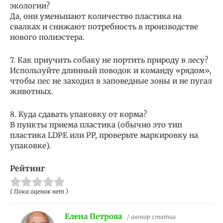
экологии?
Да, они уменьшают количество пластика на
свалках и снижают потребность в производстве
нового полиэстера.
7. Как приучить собаку не портить природу в лесу?
Используйте длинный поводок и команду «рядом»,
чтобы пес не заходил в заповедные зоны и не пугал
животных.
8. Куда сдавать упаковку от корма?
В пункты приема пластика (обычно это тип
пластика LDPE или PP, проверьте маркировку на
упаковке).
Рейтинг
( Пока оценок нет )
Елена Петрова
/ автор статьи