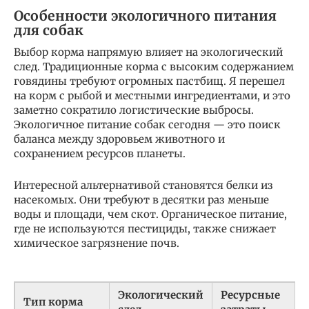
Особенности экологичного питания
для собак
Выбор корма напрямую влияет на экологический
след. Традиционные корма с высоким содержанием
говядины требуют огромных пастбищ. Я перешел
на корм с рыбой и местными ингредиентами, и это
заметно сократило логистические выбросы.
Экологичное питание собак сегодня — это поиск
баланса между здоровьем животного и
сохранением ресурсов планеты.
Интересной альтернативой становятся белки из
насекомых. Они требуют в десятки раз меньше
воды и площади, чем скот. Органическое питание,
где не используются пестициды, также снижает
химическое загрязнение почв.
Экологический
Ресурсные
Тип корма