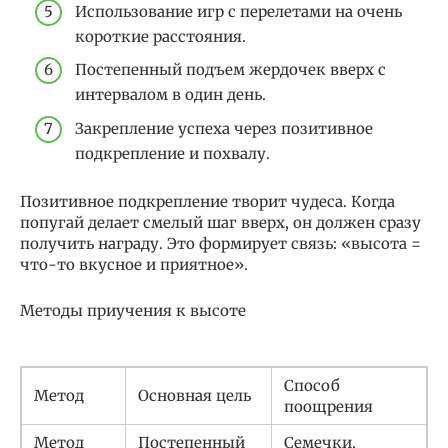
Использование игр с перелетами на очень
короткие расстояния.
Постепенный подъем жердочек вверх с
интервалом в один день.
Закрепление успеха через позитивное
подкрепление и похвалу.
Позитивное подкрепление творит чудеса. Когда
попугай делает смелый шаг вверх, он должен сразу
получить награду. Это формирует связь: «высота =
что-то вкусное и приятное».
Методы приучения к высоте
Способ
Метод
Основная цель
поощрения
Метод
Постепенный
Семечки,