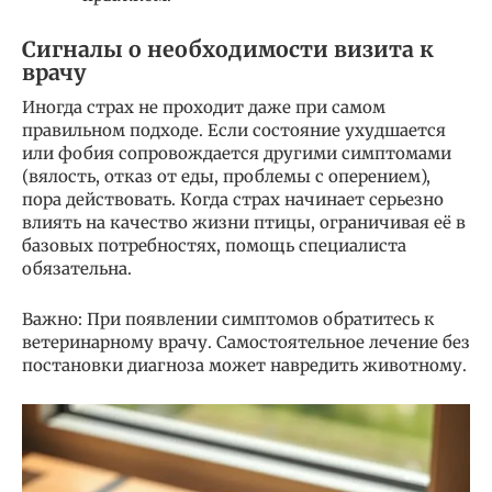
Сигналы о необходимости визита к
врачу
Иногда страх не проходит даже при самом
правильном подходе. Если состояние ухудшается
или фобия сопровождается другими симптомами
(вялость, отказ от еды, проблемы с оперением),
пора действовать. Когда страх начинает серьезно
влиять на качество жизни птицы, ограничивая её в
базовых потребностях, помощь специалиста
обязательна.
Важно: При появлении симптомов обратитесь к
ветеринарному врачу. Самостоятельное лечение без
постановки диагноза может навредить животному.