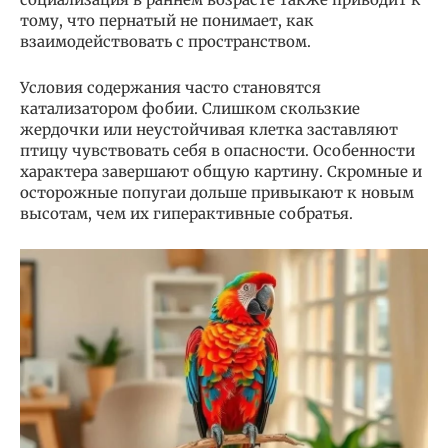
тому, что пернатый не понимает, как
взаимодействовать с пространством.
Условия содержания часто становятся
катализатором фобии. Слишком скользкие
жердочки или неустойчивая клетка заставляют
птицу чувствовать себя в опасности. Особенности
характера завершают общую картину. Скромные и
осторожные попугаи дольше привыкают к новым
высотам, чем их гиперактивные собратья.