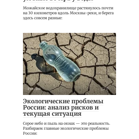
Можайское водохранилище растянулось почти
на 30 километров вдоль Москвы-реки, и берега
здесь совсем разные:
Россия
0
Экологические проблемы
России: анализ рисков и
текущая ситуация
Серое небо и пыль на окнах — это реальность.
Разбираем главные экологические проблемы
России: