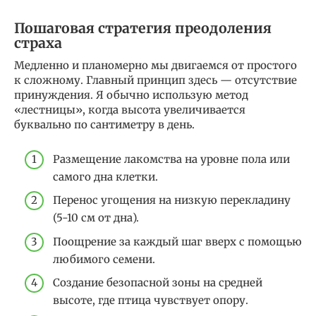
Пошаговая стратегия преодоления
страха
Медленно и планомерно мы двигаемся от простого
к сложному. Главный принцип здесь — отсутствие
принуждения. Я обычно использую метод
«лестницы», когда высота увеличивается
буквально по сантиметру в день.
Размещение лакомства на уровне пола или
самого дна клетки.
Перенос угощения на низкую перекладину
(5-10 см от дна).
Поощрение за каждый шаг вверх с помощью
любимого семени.
Создание безопасной зоны на средней
высоте, где птица чувствует опору.