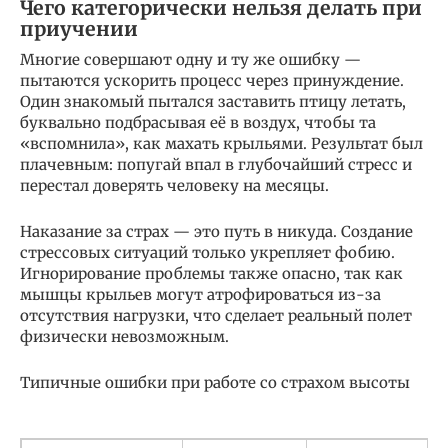
Чего категорически нельзя делать при
приучении
Многие совершают одну и ту же ошибку —
пытаются ускорить процесс через принуждение.
Один знакомый пытался заставить птицу летать,
буквально подбрасывая её в воздух, чтобы та
«вспомнила», как махать крыльями. Результат был
плачевным: попугай впал в глубочайший стресс и
перестал доверять человеку на месяцы.
Наказание за страх — это путь в никуда. Создание
стрессовых ситуаций только укрепляет фобию.
Игнорирование проблемы также опасно, так как
мышцы крыльев могут атрофироваться из-за
отсутствия нагрузки, что сделает реальный полет
физически невозможным.
Типичные ошибки при работе со страхом высоты