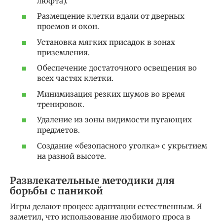
люфта).
Размещение клетки вдали от дверных
проемов и окон.
Установка мягких присадок в зонах
приземления.
Обеспечение достаточного освещения во
всех частях клетки.
Минимизация резких шумов во время
тренировок.
Удаление из зоны видимости пугающих
предметов.
Создание «безопасного уголка» с укрытием
на разной высоте.
Развлекательные методики для
борьбы с паникой
Игры делают процесс адаптации естественным. Я
заметил, что использование любимого проса в