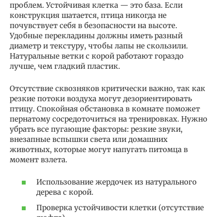
проблем. Устойчивая клетка — это база. Если
конструкция шатается, птица никогда не
почувствует себя в безопасности на высоте.
Удобные перекладины должны иметь разный
диаметр и текстуру, чтобы лапы не скользили.
Натуральные ветки с корой работают гораздо
лучше, чем гладкий пластик.
Отсутствие сквозняков критически важно, так как
резкие потоки воздуха могут дезориентировать
птицу. Спокойная обстановка в комнате поможет
пернатому сосредоточиться на тренировках. Нужно
убрать все пугающие факторы: резкие звуки,
внезапные вспышки света или домашних
животных, которые могут напугать питомца в
момент взлета.
Использование жердочек из натурального
дерева с корой.
Проверка устойчивости клетки (отсутствие