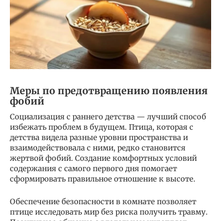
Меры по предотвращению появления
фобий
Социализация с раннего детства — лучший способ
избежать проблем в будущем. Птица, которая с
детства видела разные уровни пространства и
взаимодействовала с ними, редко становится
жертвой фобий. Создание комфортных условий
содержания с самого первого дня помогает
сформировать правильное отношение к высоте.
Обеспечение безопасности в комнате позволяет
птице исследовать мир без риска получить травму.