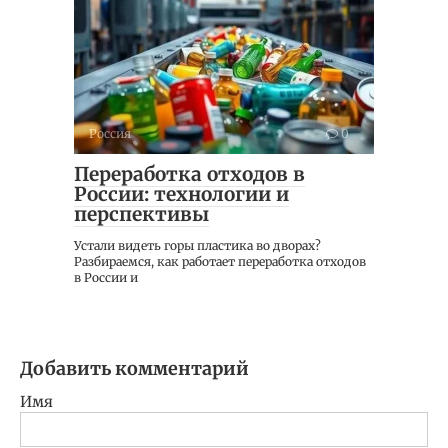
Россия
0
Переработка отходов в
России: технологии и
перспективы
Устали видеть горы пластика во дворах?
Разбираемся, как работает переработка отходов
в России и
Добавить комментарий
Имя