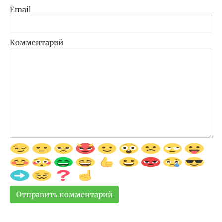
Email
Комментарий