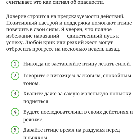
считывает это как сигнал об опасности.
Доверие строится на предсказуемости действий.
Позитивный настрой и поддержка помогают птице
поверить в свои силы. Я уверен, что полное
избежание наказаний — единственный путь к
успеху. Любой крик или резкий жест могут
отбросить прогресс на несколько недель назад.
Никогда не заставляйте птицу летать силой.
Говорите с питомцем ласковым, спокойным
тоном.
Хвалите даже за самую маленькую попытку
подняться.
Будьте последовательны в своих действиях и
режиме.
Давайте птице время на раздумья перед
прыжком.