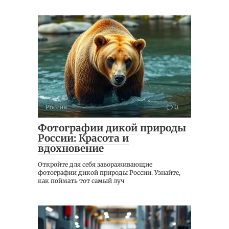
Россия
0
Фотографии дикой природы
России: Красота и
вдохновение
Откройте для себя завораживающие
фотографии дикой природы России. Узнайте,
как поймать тот самый луч