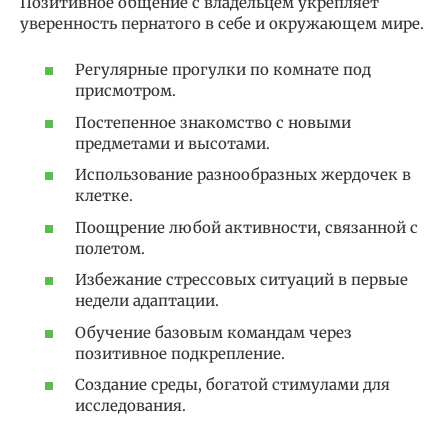
Позитивное общение с владельцем укрепляет
уверенность пернатого в себе и окружающем мире.
Регулярные прогулки по комнате под
присмотром.
Постепенное знакомство с новыми
предметами и высотами.
Использование разнообразных жердочек в
клетке.
Поощрение любой активности, связанной с
полетом.
Избежание стрессовых ситуаций в первые
недели адаптации.
Обучение базовым командам через
позитивное подкрепление.
Создание среды, богатой стимулами для
исследования.