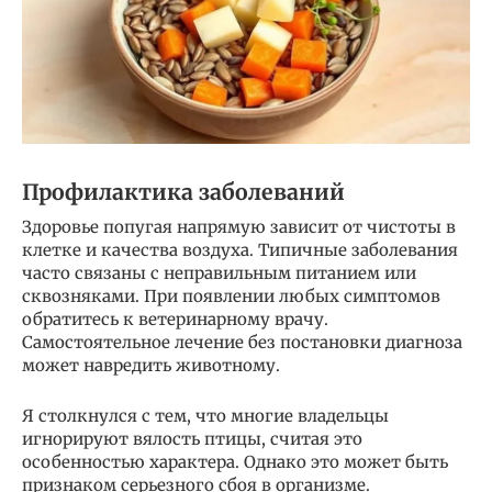
Профилактика заболеваний
Здоровье попугая напрямую зависит от чистоты в
клетке и качества воздуха. Типичные заболевания
часто связаны с неправильным питанием или
сквозняками. При появлении любых симптомов
обратитесь к ветеринарному врачу.
Самостоятельное лечение без постановки диагноза
может навредить животному.
Я столкнулся с тем, что многие владельцы
игнорируют вялость птицы, считая это
особенностью характера. Однако это может быть
признаком серьезного сбоя в организме.