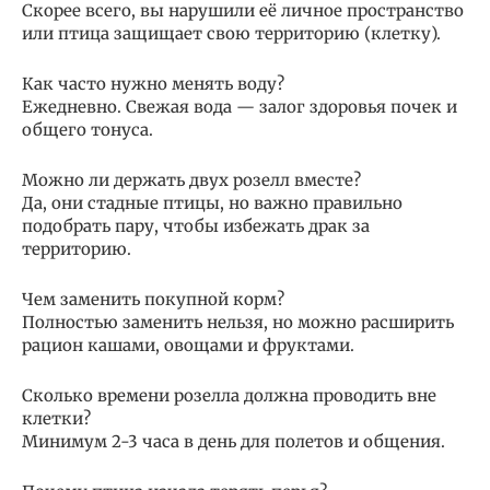
Скорее всего, вы нарушили её личное пространство
или птица защищает свою территорию (клетку).
Как часто нужно менять воду?
Ежедневно. Свежая вода — залог здоровья почек и
общего тонуса.
Можно ли держать двух розелл вместе?
Да, они стадные птицы, но важно правильно
подобрать пару, чтобы избежать драк за
территорию.
Чем заменить покупной корм?
Полностью заменить нельзя, но можно расширить
рацион кашами, овощами и фруктами.
Сколько времени розелла должна проводить вне
клетки?
Минимум 2-3 часа в день для полетов и общения.