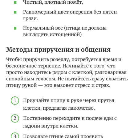
Чистый, плотный помёт.
Равномерный цвет оперения без пятен
грязи.
Нормальный вес (птица не должна
выглядеть истощенной).
Методы приручения и общения
Чтобы приручить розеллу, потребуется время и
бесконечное терпение. Начинайте с того, что
просто находитесь рядом с клеткой, разговаривая
спокойным голосом. Не пытайтесь сразу схватить
птицу рукой — это вызовет стресс и страх.
Приучайте птицу к руке через прутья
клетки, предлагая лакомство.
Постепенно переходите к подаче еды с
ладони внутри клетки.
Позвольте птице самой проявить