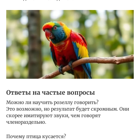
Ответы на частые вопросы
Можно ли научить розеллу говорить?
Это возможно, но результат будет скромным. Они
скорее имитируют звуки, чем говорят
членораздельно.
Почему птица кусается?