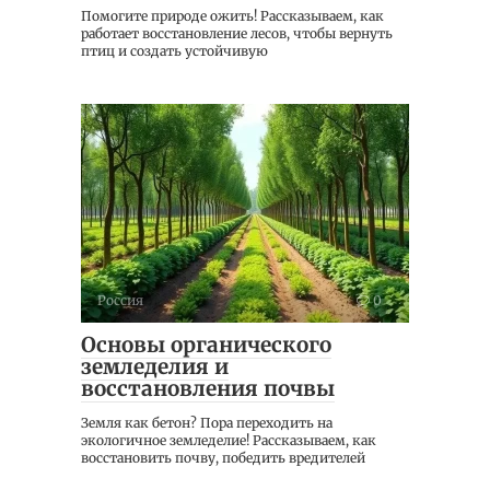
Помогите природе ожить! Рассказываем, как
работает восстановление лесов, чтобы вернуть
птиц и создать устойчивую
Россия
0
Основы органического
земледелия и
восстановления почвы
Земля как бетон? Пора переходить на
экологичное земледелие! Рассказываем, как
восстановить почву, победить вредителей