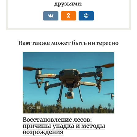
друзьями:
Вам также может быть интересно
Россия
0
Восстановление лесов:
причины упадка и методы
возрождения