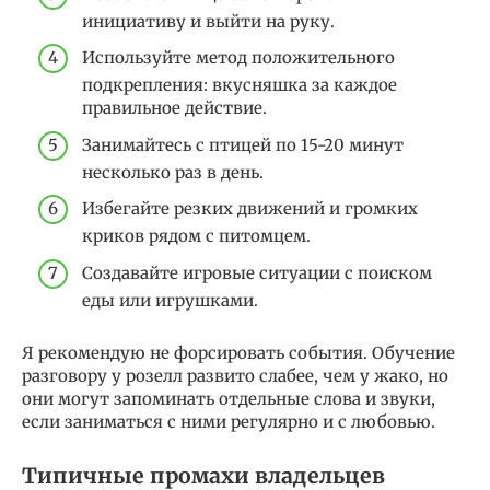
инициативу и выйти на руку.
Используйте метод положительного
подкрепления: вкусняшка за каждое
правильное действие.
Занимайтесь с птицей по 15-20 минут
несколько раз в день.
Избегайте резких движений и громких
криков рядом с питомцем.
Создавайте игровые ситуации с поиском
еды или игрушками.
Я рекомендую не форсировать события. Обучение
разговору у розелл развито слабее, чем у жако, но
они могут запоминать отдельные слова и звуки,
если заниматься с ними регулярно и с любовью.
Типичные промахи владельцев