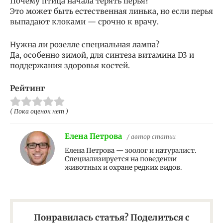
Почему птица начала терять перья?
Это может быть естественная линька, но если перья
выпадают клоками — срочно к врачу.
Нужна ли розелле специальная лампа?
Да, особенно зимой, для синтеза витамина D3 и
поддержания здоровья костей.
Рейтинг
( Пока оценок нет )
Елена Петрова
/ автор статьи
Елена Петрова — зоолог и натуралист.
Специализируется на поведении
животных и охране редких видов.
Понравилась статья? Поделиться с