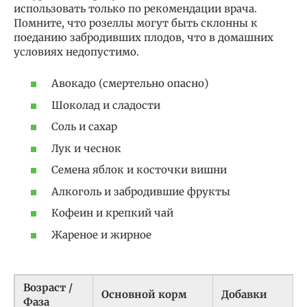
использовать только по рекомендации врача.
Помните, что розеллы могут быть склонны к
поеданию забродивших плодов, что в домашних
условиях недопустимо.
Авокадо (смертельно опасно)
Шоколад и сладости
Соль и сахар
Лук и чеснок
Семена яблок и косточки вишни
Алкоголь и забродившие фрукты
Кофеин и крепкий чай
Жареное и жирное
Возраст /
Основной корм
Добавки
Фаза