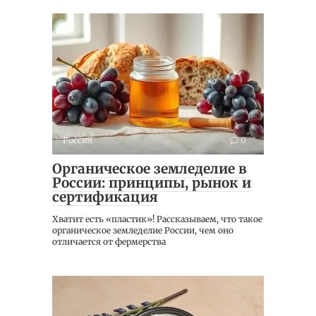
Россия
0
Органическое земледелие в
России: принципы, рынок и
сертификация
Хватит есть «пластик»! Рассказываем, что такое
органическое земледелие России, чем оно
отличается от фермерства