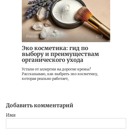
Россия
0
Эко косметика: гид по
выбору и преимуществам
органического ухода
Устали от аллергии на дорогие кремы?
Рассказываю, как выбрать эко косметику,
которая реально работает,
Добавить комментарий
Имя