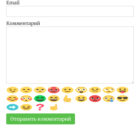
Email
Комментарий