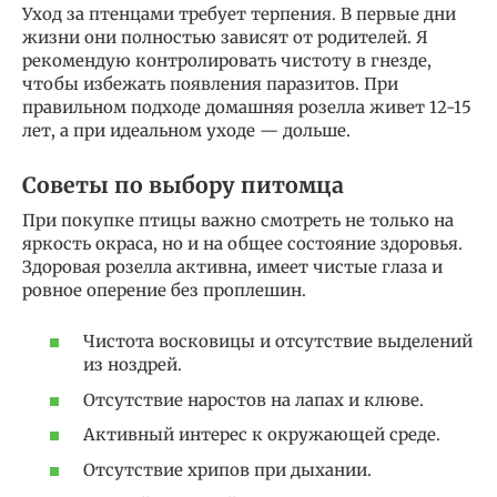
Уход за птенцами требует терпения. В первые дни
жизни они полностью зависят от родителей. Я
рекомендую контролировать чистоту в гнезде,
чтобы избежать появления паразитов. При
правильном подходе домашняя розелла живет 12-15
лет, а при идеальном уходе — дольше.
Советы по выбору питомца
При покупке птицы важно смотреть не только на
яркость окраса, но и на общее состояние здоровья.
Здоровая розелла активна, имеет чистые глаза и
ровное оперение без проплешин.
Чистота восковицы и отсутствие выделений
из ноздрей.
Отсутствие наростов на лапах и клюве.
Активный интерес к окружающей среде.
Отсутствие хрипов при дыхании.