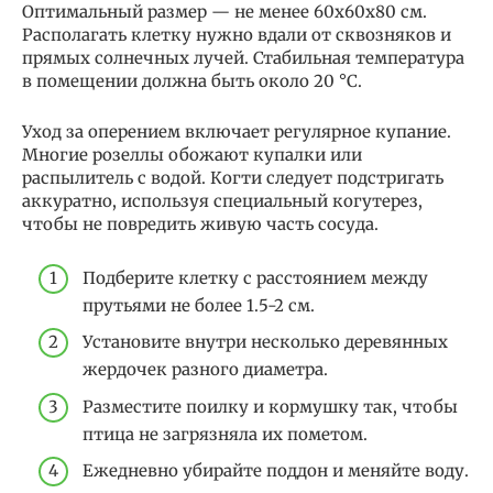
Оптимальный размер — не менее 60х60х80 см.
Располагать клетку нужно вдали от сквозняков и
прямых солнечных лучей. Стабильная температура
в помещении должна быть около 20 °C.
Уход за оперением включает регулярное купание.
Многие розеллы обожают купалки или
распылитель с водой. Когти следует подстригать
аккуратно, используя специальный когутерез,
чтобы не повредить живую часть сосуда.
Подберите клетку с расстоянием между
прутьями не более 1.5-2 см.
Установите внутри несколько деревянных
жердочек разного диаметра.
Разместите поилку и кормушку так, чтобы
птица не загрязняла их пометом.
Ежедневно убирайте поддон и меняйте воду.