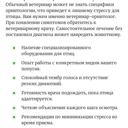
Обычный ветеринар может не знать специфики
орнитологии, что приведет к лишнему стрессу для
птицы. Вам нужен именно ветеринар-орнитолог.
При появлении симптомов обратитесь к
ветеринарному врачу. Самостоятельное лечение без
постановки диагноза может навредить животному.
Наличие специализированного
оборудования для птиц.
Опыт работы с конкретным видом вашего
попугая.
Спокойный тембр голоса и отсутствие
резких движений.
Готовность врача подождать, пока птица
адаптируется.
Четкие объяснения каждого шага осмотра.
Рекомендации по минимизации стресса во
время приема.