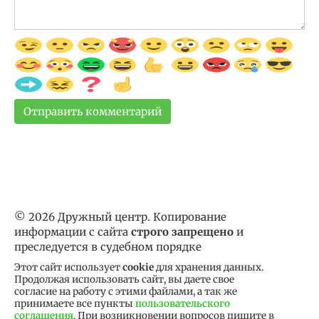
© 2026 Дружный центр. Копирование
информации с сайта
строго запрещено
и
преследуется в судебном порядке
Этот сайт использует
cookie
для хранения данных.
Продолжая использовать сайт, вы даете свое
согласие на работу с этими файлами, а так же
принимаете все пункты
пользовательского
соглашения
. При возникновении вопросов пишите в