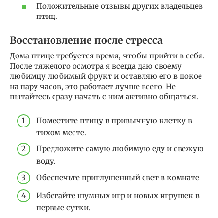
Положительные отзывы других владельцев
птиц.
Восстановление после стресса
Дома птице требуется время, чтобы прийти в себя.
После тяжелого осмотра я всегда даю своему
любимцу любимый фрукт и оставляю его в покое
на пару часов, это работает лучше всего. Не
пытайтесь сразу начать с ним активно общаться.
Поместите птицу в привычную клетку в
тихом месте.
Предложите самую любимую еду и свежую
воду.
Обеспечьте приглушенный свет в комнате.
Избегайте шумных игр и новых игрушек в
первые сутки.