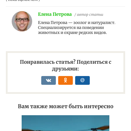
Елена Петрова
/ автор статьи
Елена Петрова — зоолог и натуралист.
Специализируется на поведении
животных и охране редких видов.
Понравилась статья? Поделиться с
друзьями:
Вам также может быть интересно