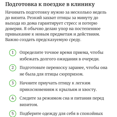
Подготовка к поездке в клинику
Начинать подготовку нужно за несколько недель
до визита. Резкий захват птицы за минуту до
выхода из дома гарантирует стресс и потерю
доверия. Я обычно делаю упор на постепенное
привыкание к новым предметам и действиям.
Важно создать предсказуемую среду.
Определите точное время приема, чтобы
избежать долгого ожидания в очереди.
Подготовьте переноску заранее, чтобы она
не была для птицы сюрпризом.
Начните приучать птицу к легким
прикосновениям к крыльям и хвосту.
Следите за режимом сна и питания перед
визитом.
Подберите одежду для себя в спокойных