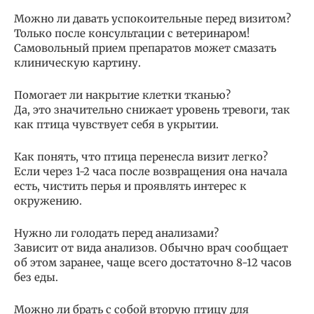
Можно ли давать успокоительные перед визитом?
Только после консультации с ветеринаром!
Самовольный прием препаратов может смазать
клиническую картину.
Помогает ли накрытие клетки тканью?
Да, это значительно снижает уровень тревоги, так
как птица чувствует себя в укрытии.
Как понять, что птица перенесла визит легко?
Если через 1-2 часа после возвращения она начала
есть, чистить перья и проявлять интерес к
окружению.
Нужно ли голодать перед анализами?
Зависит от вида анализов. Обычно врач сообщает
об этом заранее, чаще всего достаточно 8-12 часов
без еды.
Можно ли брать с собой вторую птицу для