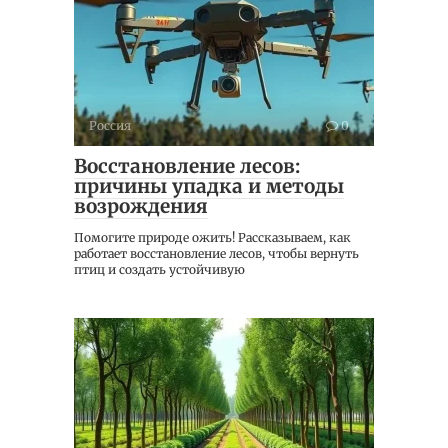
Россия
0
Восстановление лесов:
причины упадка и методы
возрождения
Помогите природе ожить! Рассказываем, как
работает восстановление лесов, чтобы вернуть
птиц и создать устойчивую