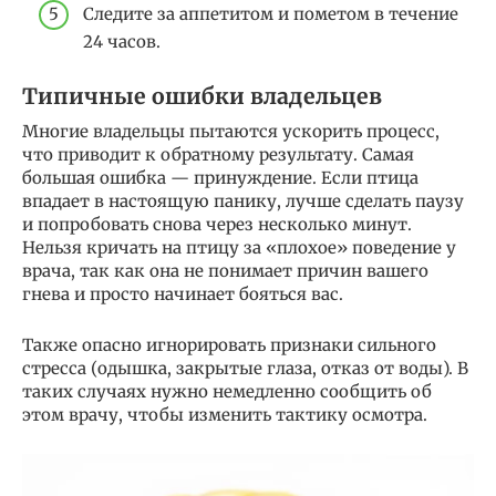
Следите за аппетитом и пометом в течение
24 часов.
Типичные ошибки владельцев
Многие владельцы пытаются ускорить процесс,
что приводит к обратному результату. Самая
большая ошибка — принуждение. Если птица
впадает в настоящую панику, лучше сделать паузу
и попробовать снова через несколько минут.
Нельзя кричать на птицу за «плохое» поведение у
врача, так как она не понимает причин вашего
гнева и просто начинает бояться вас.
Также опасно игнорировать признаки сильного
стресса (одышка, закрытые глаза, отказ от воды). В
таких случаях нужно немедленно сообщить об
этом врачу, чтобы изменить тактику осмотра.