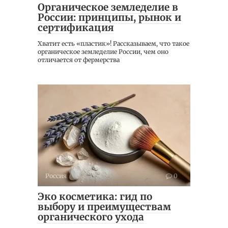
Органическое земледелие в
России: принципы, рынок и
сертификация
Хватит есть «пластик»! Рассказываем, что такое
органическое земледелие России, чем оно
отличается от фермерства
Россия
0
Эко косметика: гид по
выбору и преимуществам
органического ухода