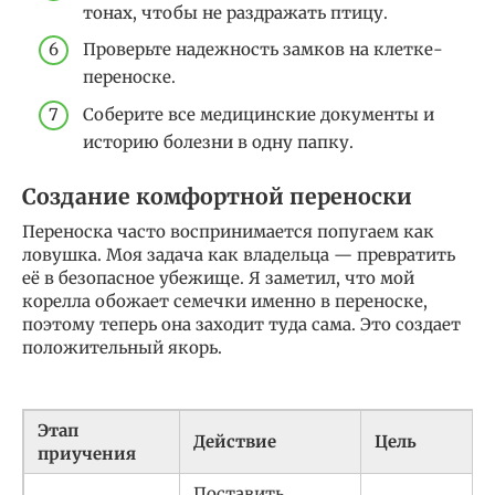
тонах, чтобы не раздражать птицу.
Проверьте надежность замков на клетке-
переноске.
Соберите все медицинские документы и
историю болезни в одну папку.
Создание комфортной переноски
Переноска часто воспринимается попугаем как
ловушка. Моя задача как владельца — превратить
её в безопасное убежище. Я заметил, что мой
корелла обожает семечки именно в переноске,
поэтому теперь она заходит туда сама. Это создает
положительный якорь.
Этап
Действие
Цель
приучения
Поставить