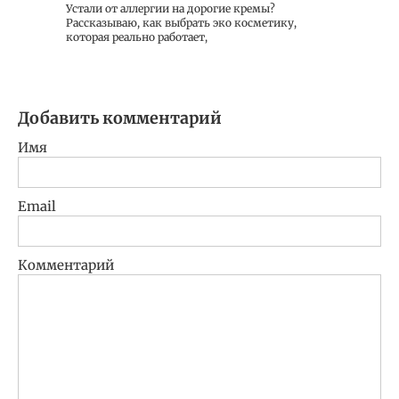
Устали от аллергии на дорогие кремы?
Рассказываю, как выбрать эко косметику,
которая реально работает,
Добавить комментарий
Имя
Email
Комментарий