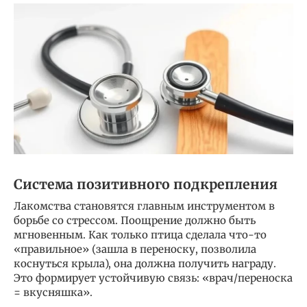
Система позитивного подкрепления
Лакомства становятся главным инструментом в
борьбе со стрессом. Поощрение должно быть
мгновенным. Как только птица сделала что-то
«правильное» (зашла в переноску, позволила
коснуться крыла), она должна получить награду.
Это формирует устойчивую связь: «врач/переноска
= вкусняшка».