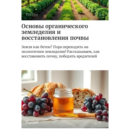
Россия
0
Основы органического
земледелия и
восстановления почвы
Земля как бетон? Пора переходить на
экологичное земледелие! Рассказываем, как
восстановить почву, победить вредителей
Россия
0