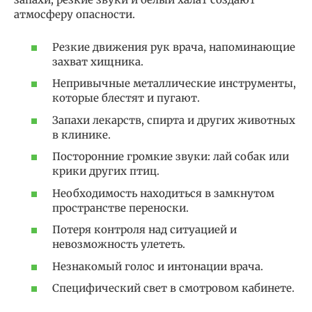
атмосферу опасности.
Резкие движения рук врача, напоминающие
захват хищника.
Непривычные металлические инструменты,
которые блестят и пугают.
Запахи лекарств, спирта и других животных
в клинике.
Посторонние громкие звуки: лай собак или
крики других птиц.
Необходимость находиться в замкнутом
пространстве переноски.
Потеря контроля над ситуацией и
невозможность улететь.
Незнакомый голос и интонации врача.
Специфический свет в смотровом кабинете.