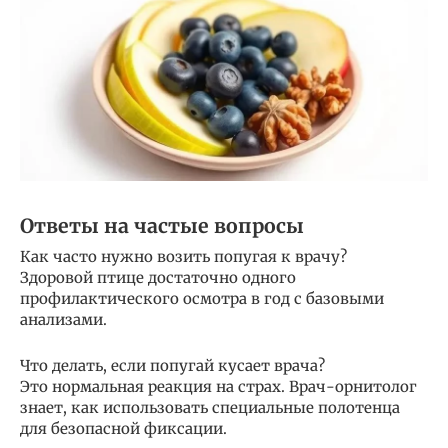
Ответы на частые вопросы
Как часто нужно возить попугая к врачу?
Здоровой птице достаточно одного
профилактического осмотра в год с базовыми
анализами.
Что делать, если попугай кусает врача?
Это нормальная реакция на страх. Врач-орнитолог
знает, как использовать специальные полотенца
для безопасной фиксации.