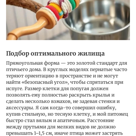
Подбор оптимального жилища
Прямоугольная форма — это золотой стандарт для
птичьего дома. В круглых моделях пернатые часто
теряют ориентацию в пространстве и не могут
найти «безопасный угол», чтобы спрятаться при
испуге. Размер клетки для попугая должен
позволять ему полностью раскрыть крылья и
сделать несколько взмахов, не задевая стенки и
аксессуары. Я сам когда-то совершил ошибку,
купив стильную, но тесную клетку, и мой питомец
быстро стал вялым и апатичным. Расстояние
между прутьями для мелких видов не должно
превышать 1–1,5 см, иначе птица может застрять