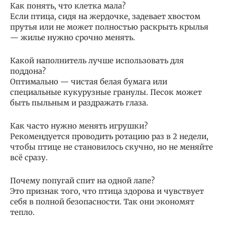
Как понять, что клетка мала?
Если птица, сидя на жердочке, задевает хвостом
прутья или не может полностью раскрыть крылья
— жилье нужно срочно менять.
Какой наполнитель лучше использовать для
поддона?
Оптимально — чистая белая бумага или
специальные кукурузные гранулы. Песок может
быть пыльным и раздражать глаза.
Как часто нужно менять игрушки?
Рекомендуется проводить ротацию раз в 2 недели,
чтобы птице не становилось скучно, но не меняйте
всё сразу.
Почему попугай спит на одной лапе?
Это признак того, что птица здорова и чувствует
себя в полной безопасности. Так они экономят
тепло.