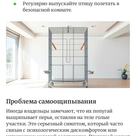
Регулярно выпускайте птицу полетать в
безопасной комнате.
Проблема самоощипывания
Иногда владельцы замечают, что их попугай
выщипывает перья, оставляя на теле голые
участки. Это серьезный симптом, который часто
связан с психологическим дискомфортом или