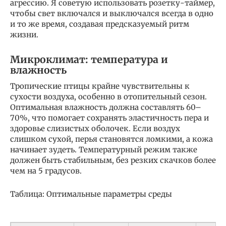
агрессию. Я советую использовать розетку-таймер,
чтобы свет включался и выключался всегда в одно
и то же время, создавая предсказуемый ритм
жизни.
Микроклимат: температура и
влажность
Тропические птицы крайне чувствительны к
сухости воздуха, особенно в отопительный сезон.
Оптимальная влажность должна составлять 60–
70%, что помогает сохранять эластичность пера и
здоровье слизистых оболочек. Если воздух
слишком сухой, перья становятся ломкими, а кожа
начинает зудеть. Температурный режим также
должен быть стабильным, без резких скачков более
чем на 5 градусов.
Таблица: Оптимальные параметры среды