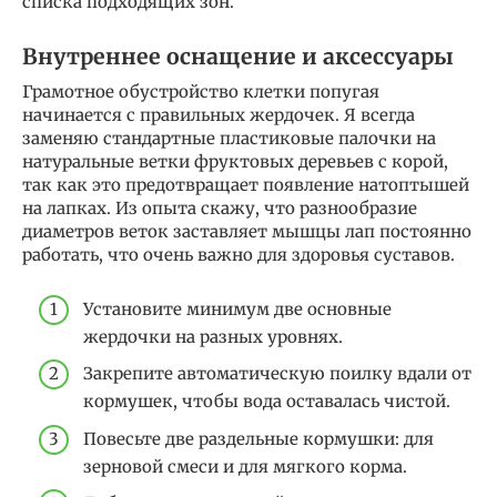
списка подходящих зон.
Внутреннее оснащение и аксессуары
Грамотное обустройство клетки попугая
начинается с правильных жердочек. Я всегда
заменяю стандартные пластиковые палочки на
натуральные ветки фруктовых деревьев с корой,
так как это предотвращает появление натоптышей
на лапках. Из опыта скажу, что разнообразие
диаметров веток заставляет мышцы лап постоянно
работать, что очень важно для здоровья суставов.
Установите минимум две основные
жердочки на разных уровнях.
Закрепите автоматическую поилку вдали от
кормушек, чтобы вода оставалась чистой.
Повесьте две раздельные кормушки: для
зерновой смеси и для мягкого корма.