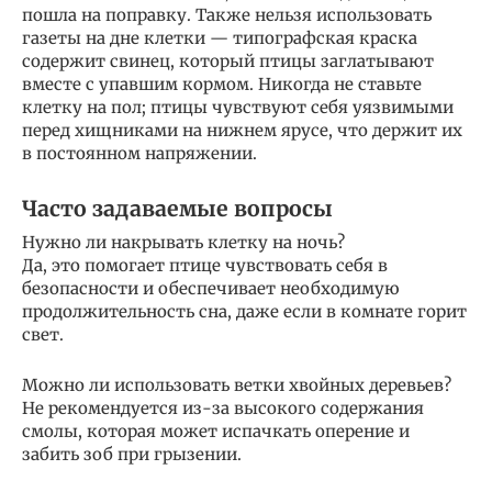
пошла на поправку. Также нельзя использовать
газеты на дне клетки — типографская краска
содержит свинец, который птицы заглатывают
вместе с упавшим кормом. Никогда не ставьте
клетку на пол; птицы чувствуют себя уязвимыми
перед хищниками на нижнем ярусе, что держит их
в постоянном напряжении.
Часто задаваемые вопросы
Нужно ли накрывать клетку на ночь?
Да, это помогает птице чувствовать себя в
безопасности и обеспечивает необходимую
продолжительность сна, даже если в комнате горит
свет.
Можно ли использовать ветки хвойных деревьев?
Не рекомендуется из-за высокого содержания
смолы, которая может испачкать оперение и
забить зоб при грызении.