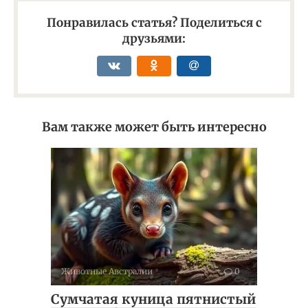
Понравилась статья? Поделиться с
друзьями:
Вам также может быть интересно
Животные Австралии
0
Сумчатая куница пятнистый