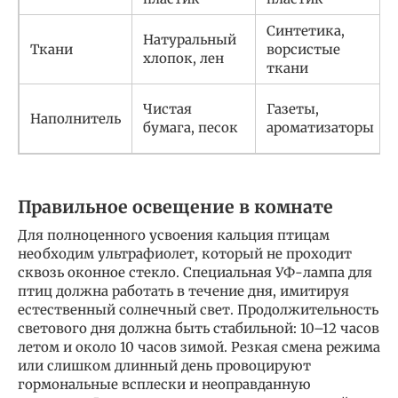
Синтетика,
Натуральный
Ткани
ворсистые
хлопок, лен
ткани
Чистая
Газеты,
Наполнитель
бумага, песок
ароматизаторы
Правильное освещение в комнате
Для полноценного усвоения кальция птицам
необходим ультрафиолет, который не проходит
сквозь оконное стекло. Специальная УФ-лампа для
птиц должна работать в течение дня, имитируя
естественный солнечный свет. Продолжительность
светового дня должна быть стабильной: 10–12 часов
летом и около 10 часов зимой. Резкая смена режима
или слишком длинный день провоцируют
гормональные всплески и неоправданную