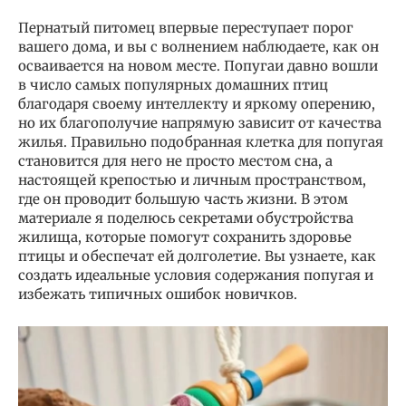
Пернатый питомец впервые переступает порог
вашего дома, и вы с волнением наблюдаете, как он
осваивается на новом месте. Попугаи давно вошли
в число самых популярных домашних птиц
благодаря своему интеллекту и яркому оперению,
но их благополучие напрямую зависит от качества
жилья. Правильно подобранная клетка для попугая
становится для него не просто местом сна, а
настоящей крепостью и личным пространством,
где он проводит большую часть жизни. В этом
материале я поделюсь секретами обустройства
жилища, которые помогут сохранить здоровье
птицы и обеспечат ей долголетие. Вы узнаете, как
создать идеальные условия содержания попугая и
избежать типичных ошибок новичков.