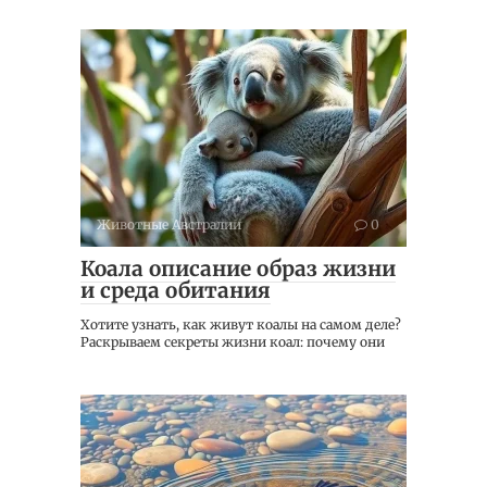
Животные Австралии
0
Коала описание образ жизни
и среда обитания
Хотите узнать, как живут коалы на самом деле?
Раскрываем секреты жизни коал: почему они