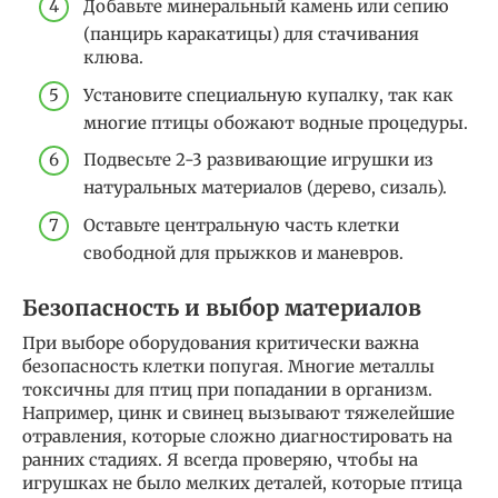
Добавьте минеральный камень или сепию
(панцирь каракатицы) для стачивания
клюва.
Установите специальную купалку, так как
многие птицы обожают водные процедуры.
Подвесьте 2-3 развивающие игрушки из
натуральных материалов (дерево, сизаль).
Оставьте центральную часть клетки
свободной для прыжков и маневров.
Безопасность и выбор материалов
При выборе оборудования критически важна
безопасность клетки попугая. Многие металлы
токсичны для птиц при попадании в организм.
Например, цинк и свинец вызывают тяжелейшие
отравления, которые сложно диагностировать на
ранних стадиях. Я всегда проверяю, чтобы на
игрушках не было мелких деталей, которые птица