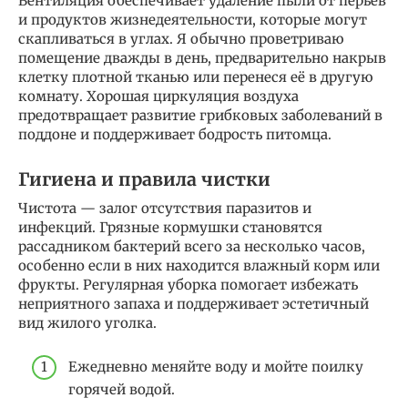
Вентиляция обеспечивает удаление пыли от перьев
и продуктов жизнедеятельности, которые могут
скапливаться в углах. Я обычно проветриваю
помещение дважды в день, предварительно накрыв
клетку плотной тканью или перенеся её в другую
комнату. Хорошая циркуляция воздуха
предотвращает развитие грибковых заболеваний в
поддоне и поддерживает бодрость питомца.
Гигиена и правила чистки
Чистота — залог отсутствия паразитов и
инфекций. Грязные кормушки становятся
рассадником бактерий всего за несколько часов,
особенно если в них находится влажный корм или
фрукты. Регулярная уборка помогает избежать
неприятного запаха и поддерживает эстетичный
вид жилого уголка.
Ежедневно меняйте воду и мойте поилку
горячей водой.