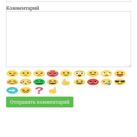
Комментарий