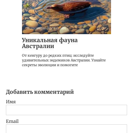
Животные Австралии
0
Уникальная фауна
Австралии
От кенгуру до редких птиц: исследуйте
удивительных эндемиков Австралии. Узнайте
секреты эволюции и помогите
Добавить комментарий
Имя
Email