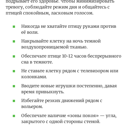
подрывает его здоровье. Чтобы минимизировать
тревогу, соблюдайте режим дня и общайтесь с
птицей спокойным, ласковым голосом.
Никогда не хватайте птицу руками против
её воли.
Накрывайте клетку на ночь темной
воздухопроницаемой тканью.
Обеспечьте птице 10-12 часов беспрерывного
сна в темноте.
Не ставьте клетку рядом с телевизором или
колонками.
Вводите новые игрушки постепенно, давая
время привыкнуть.
Избегайте резких движений рядом с
вольером.
Обеспечьте наличие «зоны покоя» — угла,
закрытого с одной стороны стеной.