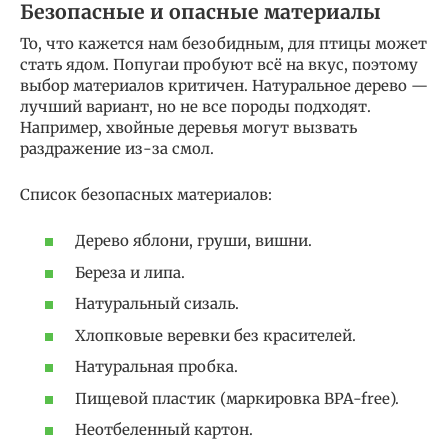
Безопасные и опасные материалы
То, что кажется нам безобидным, для птицы может
стать ядом. Попугаи пробуют всё на вкус, поэтому
выбор материалов критичен. Натуральное дерево —
лучший вариант, но не все породы подходят.
Например, хвойные деревья могут вызвать
раздражение из-за смол.
Список безопасных материалов:
Дерево яблони, груши, вишни.
Береза и липа.
Натуральный сизаль.
Хлопковые веревки без красителей.
Натуральная пробка.
Пищевой пластик (маркировка BPA-free).
Неотбеленный картон.