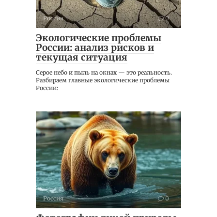
Россия
0
Экологические проблемы
России: анализ рисков и
текущая ситуация
Серое небо и пыль на окнах — это реальность.
Разбираем главные экологические проблемы
России:
Россия
0