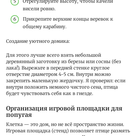
Отрегулируйте высоту, чтобы качели
висели ровно.
Прикрепите верхние концы веревок к
общему карабину.
Создание уютного домика:
Для этого лучше всего взять небольшой
деревянный заготовку из березы или сосны (без
лака!). Вырежьте в передней стенке круглое
отверстие диаметром 4-5 см. Внутри можно
закрепить маленькую жердочку. Я проверил: если
внутри положить немного чистого сена, птица
будет чувствовать себя как в гнезде.
Организация игровой площадки для
попугая
Клетка — это дом, но не всё пространство жизни.
Игровая площадка (стенд) позволяет птице размять