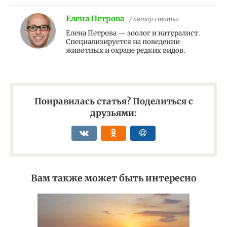
Елена Петрова
/ автор статьи
Елена Петрова — зоолог и натуралист.
Специализируется на поведении
животных и охране редких видов.
Понравилась статья? Поделиться с
друзьями:
Вам также может быть интересно