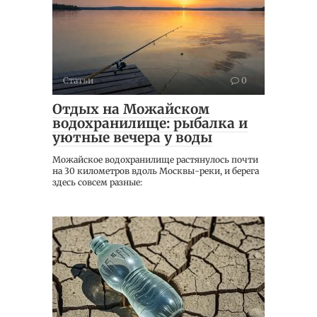
Статьи
0
Отдых на Можайском
водохранилище: рыбалка и
уютные вечера у воды
Можайское водохранилище растянулось почти
на 30 километров вдоль Москвы-реки, и берега
здесь совсем разные: