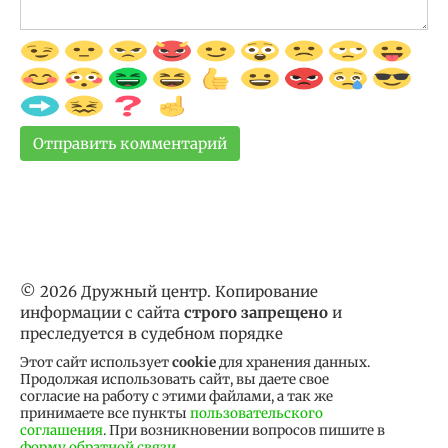
© 2026 Дружный центр. Копирование
информации с сайта
строго запрещено
и
преследуется в судебном порядке
Этот сайт использует
cookie
для хранения данных.
Продолжая использовать сайт, вы даете свое
согласие на работу с этими файлами, а так же
принимаете все пункты
пользовательского
соглашения
. При возникновении вопросов пишите в
форму обратной связи
.