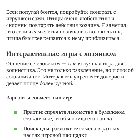
Если попугай боится, попробуйте поиграть с
игрушкой сами. Птицы очень любопытны и
склонны повторять действия хозяина. Я заметил,
что если я сам слегка позвякаю в колокольчик,
птица быстрее решается к нему приблизиться.
Интерактивные игры с хозяином
Общение с человеком — самая лучшая игра для
волнистика. Это не только развлечение, но и способ
социализации. Интерактив укрепляет доверие и
делает птицу более ручной.
Варианты совместных игр:
Прятки: спрячьте лакомство в бумажном
стаканчике, чтобы птица его нашла.
Поиск еды: разложите семена в разных
частях игровой площадки.