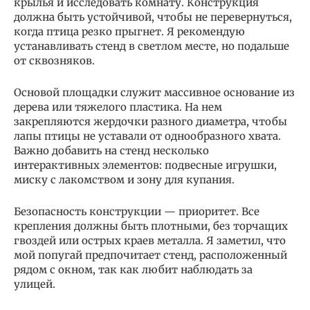
крылья и исследовать комнату. Конструкция
должна быть устойчивой, чтобы не перевернуться,
когда птица резко прыгнет. Я рекомендую
устанавливать стенд в светлом месте, но подальше
от сквозняков.
Основой площадки служит массивное основание из
дерева или тяжелого пластика. На нем
закрепляются жердочки разного диаметра, чтобы
лапы птицы не уставали от однообразного хвата.
Важно добавить на стенд несколько
интерактивных элементов: подвесные игрушки,
миску с лакомством и зону для купания.
Безопасность конструкции — приоритет. Все
крепления должны быть плотными, без торчащих
гвоздей или острых краев металла. Я заметил, что
мой попугай предпочитает стенд, расположенный
рядом с окном, так как любит наблюдать за
улицей.