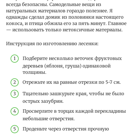
всегда безопасны. Самодельные вещи из
натуральных материалов гораздо полезнее. Я
однажды сделал домик из половинки настоящего
кокоса, и птица обжила его за пять минут. Главное
— использовать только нетоксичные материалы.
Инструкция по изготовлению лесенки:
Подберите несколько веточек фруктовых
деревьев (яблоня, груша) одинаковой
толщины.
Отрежьте их на равные отрезки по 5-7 см.
Тщательно зашкурьте края, чтобы не было
острых зазубрин.
Просверлите в торцах каждой перекладины
небольшие отверстия.
Проденьте через отверстия прочную