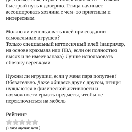
быстрый путь к доверию. Птица начинает
ассоциировать хозяина с чем-то приятным и
интересным.
Можно ли использовать клей при создании
самодельных игрушек?
Только специальный нетоксичный клей (например,
на основе крахмала или ПВА, если он полностью
высох и не имеет запаха). Лучше использовать
обвязку веревками.
Нужны ли игрушки, если у меня пара попугаев?
Обязательно. Даже общаясь друг с другом, птицы
нуждаются в физической активности и
возможности грызть предметы, чтобы не
переключиться на мебель.
Рейтинг
( Пока оценок нет )