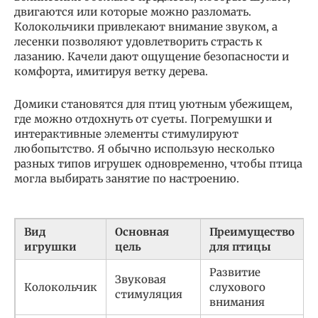
двигаются или которые можно разломать.
Колокольчики привлекают внимание звуком, а
лесенки позволяют удовлетворить страсть к
лазанию. Качели дают ощущение безопасности и
комфорта, имитируя ветку дерева.
Домики становятся для птиц уютным убежищем,
где можно отдохнуть от суеты. Погремушки и
интерактивные элементы стимулируют
любопытство. Я обычно использую несколько
разных типов игрушек одновременно, чтобы птица
могла выбирать занятие по настроению.
Вид
Основная
Преимущество
игрушки
цель
для птицы
Развитие
Звуковая
Колокольчик
слухового
стимуляция
внимания