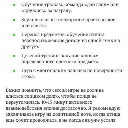
Обучение трюкам: команда «дай лапу» или
«кружись» за награду.
Звуковые игры: повторение простых слов
или свиста.
Перенос предметов: обучение птицы
переносить мелкие детали из одной точки в
другую.
Целевой тренинг: касание клювом
определенного цветного предмета.
Игра в «догонялки» пальцем по поверхности
стола.
Важно помнить, что сессия игры не должна
длиться слишком долго, чтобы птица не
переутомилась. 10-15 минут активного
взаимодействия вполне достаточно. Я рекомендую
заканчивать игру на позитивной ноте, когда птица
еще хочет продолжать, а не когда она уже устала.