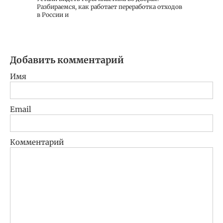
Разбираемся, как работает переработка отходов
в России и
Добавить комментарий
Имя
Email
Комментарий