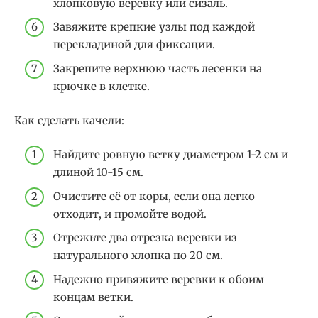
хлопковую веревку или сизаль.
Завяжите крепкие узлы под каждой
перекладиной для фиксации.
Закрепите верхнюю часть лесенки на
крючке в клетке.
Как сделать качели:
Найдите ровную ветку диаметром 1-2 см и
длиной 10-15 см.
Очистите её от коры, если она легко
отходит, и промойте водой.
Отрежьте два отрезка веревки из
натурального хлопка по 20 см.
Надежно привяжите веревки к обоим
концам ветки.