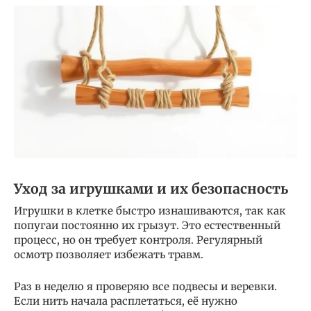
Уход за игрушками и их безопасность
Игрушки в клетке быстро изнашиваются, так как
попугаи постоянно их грызут. Это естественный
процесс, но он требует контроля. Регулярный
осмотр позволяет избежать травм.
Раз в неделю я проверяю все подвесы и веревки.
Если нить начала расплетаться, её нужно