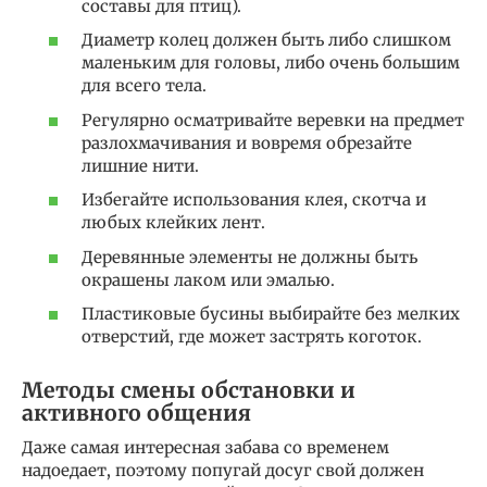
составы для птиц).
Диаметр колец должен быть либо слишком
маленьким для головы, либо очень большим
для всего тела.
Регулярно осматривайте веревки на предмет
разлохмачивания и вовремя обрезайте
лишние нити.
Избегайте использования клея, скотча и
любых клейких лент.
Деревянные элементы не должны быть
окрашены лаком или эмалью.
Пластиковые бусины выбирайте без мелких
отверстий, где может застрять коготок.
Методы смены обстановки и
активного общения
Даже самая интересная забава со временем
надоедает, поэтому попугай досуг свой должен