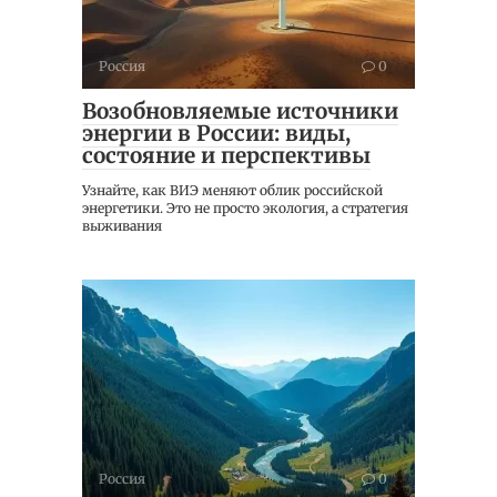
Россия
0
Возобновляемые источники
энергии в России: виды,
состояние и перспективы
Узнайте, как ВИЭ меняют облик российской
энергетики. Это не просто экология, а стратегия
выживания
Россия
0