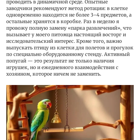
проводить в динамичной среде. Опытные
заводчики рекомендуют метод ротации: в клетке
одновременно находится не более 3–4 предметов, а
остальные хранятся в коробке. Раз в неделю я
провожу полную замену «парка развлечений», что
вызывает у моего питомца настоящий восторг и
исследовательский интерес. Кроме того, важно
выпускать птицу из клетки для полетов и прогулок
по специально оборудованному стенду. Активный
попугай — это результат не только наличия
игрушек, но и ежедневного взаимодействия с
хозяином, которое ничем не заменить.