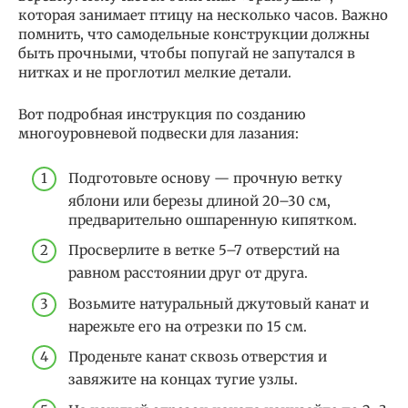
которая занимает птицу на несколько часов. Важно
помнить, что самодельные конструкции должны
быть прочными, чтобы попугай не запутался в
нитках и не проглотил мелкие детали.
Вот подробная инструкция по созданию
многоуровневой подвески для лазания:
Подготовьте основу — прочную ветку
яблони или березы длиной 20–30 см,
предварительно ошпаренную кипятком.
Просверлите в ветке 5–7 отверстий на
равном расстоянии друг от друга.
Возьмите натуральный джутовый канат и
нарежьте его на отрезки по 15 см.
Проденьте канат сквозь отверстия и
завяжите на концах тугие узлы.