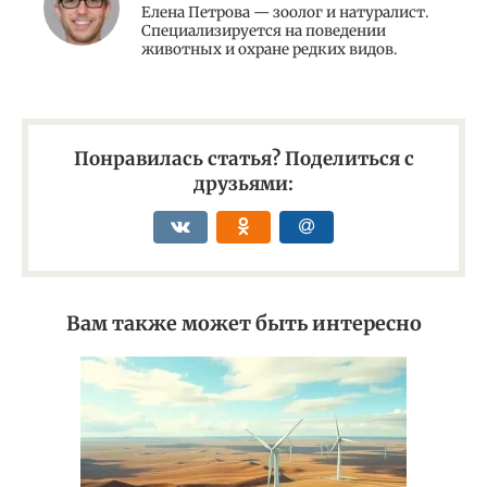
Елена Петрова — зоолог и натуралист.
Специализируется на поведении
животных и охране редких видов.
Понравилась статья? Поделиться с
друзьями:
Вам также может быть интересно