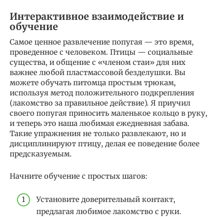
Интерактивное взаимодействие и
обучение
Самое ценное развлечение попугая — это время,
проведенное с человеком. Птицы — социальные
существа, и общение с «членом стаи» для них
важнее любой пластмассовой безделушки. Вы
можете обучать питомца простым трюкам,
используя метод положительного подкрепления
(лакомство за правильное действие). Я приучил
своего попугая приносить маленькое кольцо в руку,
и теперь это наша любимая ежедневная забава.
Такие упражнения не только развлекают, но и
дисциплинируют птицу, делая ее поведение более
предсказуемым.
Начните обучение с простых шагов:
Установите доверительный контакт,
предлагая любимое лакомство с руки.