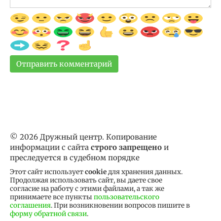
© 2026 Дружный центр. Копирование
информации с сайта
строго запрещено
и
преследуется в судебном порядке
Этот сайт использует
cookie
для хранения данных.
Продолжая использовать сайт, вы даете свое
согласие на работу с этими файлами, а так же
принимаете все пункты
пользовательского
соглашения
. При возникновении вопросов пишите в
форму обратной связи
.