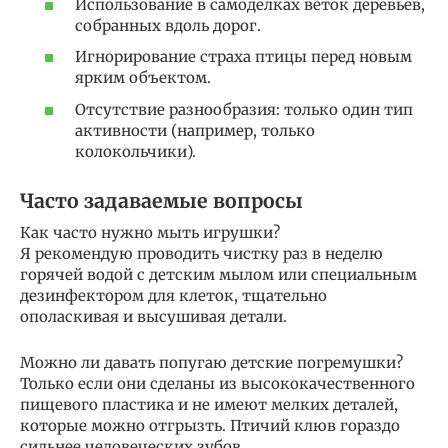
Использование в самоделках веток деревьев,
собранных вдоль дорог.
Игнорирование страха птицы перед новым
ярким объектом.
Отсутствие разнообразия: только один тип
активности (например, только
колокольчики).
Часто задаваемые вопросы
Как часто нужно мыть игрушки?
Я рекомендую проводить чистку раз в неделю
горячей водой с детским мылом или специальным
дезинфектором для клеток, тщательно
ополаскивая и высушивая детали.
Можно ли давать попугаю детские погремушки?
Только если они сделаны из высококачественного
пищевого пластика и не имеют мелких деталей,
которые можно отгрызть. Птичий клюв гораздо
сильнее человеческих зубов.