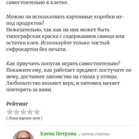
самостоятельно в клетке.
Можно ли использовать картонные коробки из-
под продуктов?
Нежелательно, так как на них может быть
типографская краска с содержанием свинца или
остатки клея. Используйте только чистый
гофрокартон без печати.
Как приучить попугая играть самостоятельно?
Покажите ему, как работает предмет: постучите по
нему, достаньте лакомство на глазах у птицы.
Любопытство возьмет верх, и питомец начнет
повторять за вами.
Рейтинг
( Пока оценок нет )
Елена Петрова
/ автор статьи