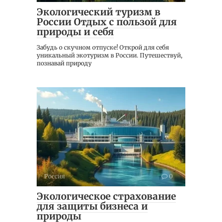
Экологический туризм в
России Отдых с пользой для
природы и себя
Забудь о скучном отпуске! Открой для себя
уникальный экотуризм в России. Путешествуй,
познавай природу
Россия
0
Экологическое страхование
для защиты бизнеса и
природы