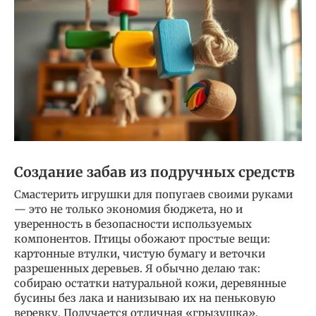
Создание забав из подручных средств
Смастерить игрушки для попугаев своими руками
— это не только экономия бюджета, но и
уверенность в безопасности используемых
компонентов. Птицы обожают простые вещи:
картонные втулки, чистую бумагу и веточки
разрешенных деревьев. Я обычно делаю так:
собираю остатки натуральной кожи, деревянные
бусины без лака и нанизываю их на пеньковую
веревку. Получается отличная «грызушка»,