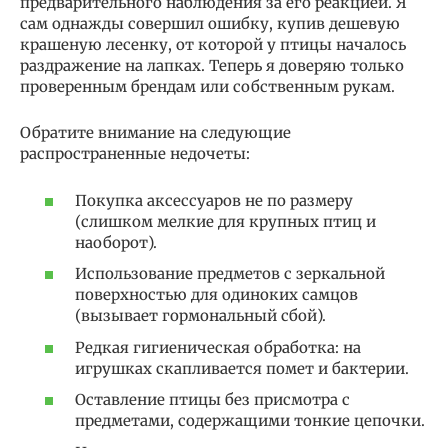
предварительного наблюдения за его реакцией. Я
сам однажды совершил ошибку, купив дешевую
крашеную лесенку, от которой у птицы началось
раздражение на лапках. Теперь я доверяю только
проверенным брендам или собственным рукам.
Обратите внимание на следующие
распространенные недочеты:
Покупка аксессуаров не по размеру
(слишком мелкие для крупных птиц и
наоборот).
Использование предметов с зеркальной
поверхностью для одиноких самцов
(вызывает гормональный сбой).
Редкая гигиеническая обработка: на
игрушках скапливается помет и бактерии.
Оставление птицы без присмотра с
предметами, содержащими тонкие цепочки.