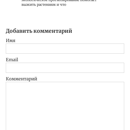
выжить растениям и что
Добавить комментарий
Имя
Email
Комментарий