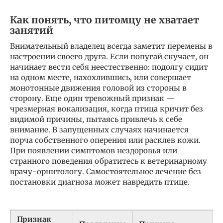
Как понять, что питомцу не хватает
занятий
Внимательный владелец всегда заметит перемены в
настроении своего друга. Если попугай скучает, он
начинает вести себя неестественно: подолгу сидит
на одном месте, нахохлившись, или совершает
монотонные движения головой из стороны в
сторону. Еще один тревожный признак —
чрезмерная вокализация, когда птица кричит без
видимой причины, пытаясь привлечь к себе
внимание. В запущенных случаях начинается
порча собственного оперения или расклев кожи.
При появлении симптомов нездоровья или
странного поведения обратитесь к ветеринарному
врачу-орнитологу. Самостоятельное лечение без
постановки диагноза может навредить птице.
Признак