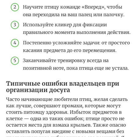
Научите птицу команде «Вперед», чтобы
она переходила на ваш палец или палочку.
Используйте кликер для фиксации
правильного момента выполнения действия.
Постепенно усложняйте задачи: от простого
касания предмета до его перемещения.
Заканчивайте тренировку всегда на
позитивной ноте, пока птица еще не устала.
Типичные ошибки владельцев при
организации досуга
Часто начинающие любители птиц, желая сделать
как лучше, совершают промахи, которые могут
стоить питомцу здоровья. Избыток предметов в
клетке — одна из таких ошибок; птице просто не
остается места для взмаха крыльев. Также опасно
оставлять попугая наедине с новыми вещами без