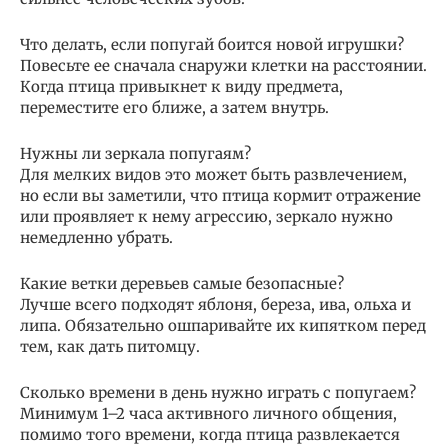
Что делать, если попугай боится новой игрушки?
Повесьте ее сначала снаружи клетки на расстоянии.
Когда птица привыкнет к виду предмета,
переместите его ближе, а затем внутрь.
Нужны ли зеркала попугаям?
Для мелких видов это может быть развлечением,
но если вы заметили, что птица кормит отражение
или проявляет к нему агрессию, зеркало нужно
немедленно убрать.
Какие ветки деревьев самые безопасные?
Лучше всего подходят яблоня, береза, ива, ольха и
липа. Обязательно ошпаривайте их кипятком перед
тем, как дать питомцу.
Сколько времени в день нужно играть с попугаем?
Минимум 1–2 часа активного личного общения,
помимо того времени, когда птица развлекается