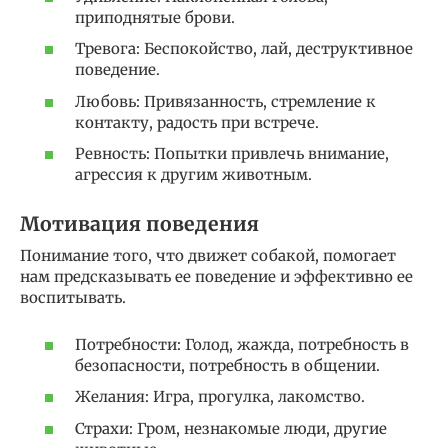
приподнятые брови.
Тревога: Беспокойство, лай, деструктивное
поведение.
Любовь: Привязанность, стремление к
контакту, радость при встрече.
Ревность: Попытки привлечь внимание,
агрессия к другим животным.
Мотивация поведения
Понимание того, что движет собакой, помогает
нам предсказывать ее поведение и эффективно ее
воспитывать.
Потребности: Голод, жажда, потребность в
безопасности, потребность в общении.
Желания: Игра, прогулка, лакомство.
Страхи: Гром, незнакомые люди, другие