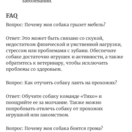
заболеваний.
FAQ
Вопрос: Почему моя собака грызет мебель?
Ответ: Это может быть связано со скукой,
недостатком физической и умственной нагрузки,
стрессом или проблемами с зубами. Обеспечьте
собаке достаточно игрушек и активности, а также
обратитесь к ветеринару, чтобы исключить
проблемы со здоровьем.
Вопрос: Как отучить собаку лаять на прохожих?
Ответ: Обучите собаку команде «Тихо» и
поощряйте ее за молчание. Также можно
попробовать отвлечь собаку от прохожих
игрушкой или лакомством.
Вопрос: Почему моя собака боится грома?