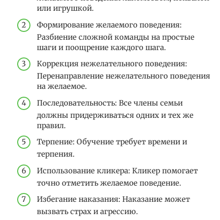
или игрушкой.
Формирование желаемого поведения:
Разбиение сложной команды на простые
шаги и поощрение каждого шага.
Коррекция нежелательного поведения:
Перенаправление нежелательного поведения
на желаемое.
Последовательность: Все члены семьи
должны придерживаться одних и тех же
правил.
Терпение: Обучение требует времени и
терпения.
Использование кликера: Кликер помогает
точно отметить желаемое поведение.
Избегание наказания: Наказание может
вызвать страх и агрессию.