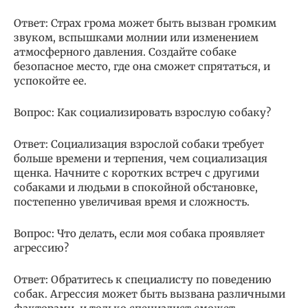
Ответ: Страх грома может быть вызван громким
звуком, вспышками молнии или изменением
атмосферного давления. Создайте собаке
безопасное место, где она сможет спрятаться, и
успокойте ее.
Вопрос: Как социализировать взрослую собаку?
Ответ: Социализация взрослой собаки требует
больше времени и терпения, чем социализация
щенка. Начните с коротких встреч с другими
собаками и людьми в спокойной обстановке,
постепенно увеличивая время и сложность.
Вопрос: Что делать, если моя собака проявляет
агрессию?
Ответ: Обратитесь к специалисту по поведению
собак. Агрессия может быть вызвана различными