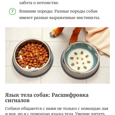
забота о потомстве.
Влияние породы: Разные породы собак
имеют разные выраженные инстинкты.
Язык тела собак: Расшифровка
сигналов
Собаки общаются с нами не только с помощью лая
и воя, но и с помощью языка тела. Умение читать