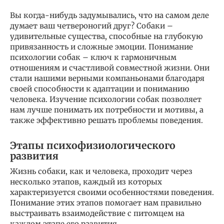
Вы когда-нибудь задумывались, что на самом деле
думает ваш четвероногий друг? Собаки –
удивительные существа, способные на глубокую
привязанность и сложные эмоции. Понимание
психологии собак – ключ к гармоничным
отношениям и счастливой совместной жизни. Они
стали нашими верными компаньонами благодаря
своей способности к адаптации и пониманию
человека. Изучение психологии собак позволяет
нам лучше понимать их потребности и мотивы, а
также эффективно решать проблемы поведения.
Этапы психофизиологического
развития
Жизнь собаки, как и человека, проходит через
несколько этапов, каждый из которых
характеризуется своими особенностями поведения.
Понимание этих этапов помогает нам правильно
выстраивать взаимодействие с питомцем на
каждом этапе его развития.