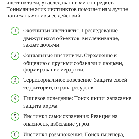
инстинктами, унаследованными от предков.
Понимание этих инстинктов помогает нам лучше
понимать мотивы ее действий.
Охотничьи инстинкты: Преследование
движущихся объектов, выслеживание,
захват добычи.
Социальные инстинкты: Стремление к
общению с другими собаками и людьми,
формирование иерархии.
Территориальное поведение: Защита своей
территории, охрана ресурсов.
Пищевое поведение: Поиск пищи, запасание,
защита корма.
Инстинкт самосохранения: Реакция на
опасность, избегание угроз.
Инстинкт размножения: Поиск партнера,