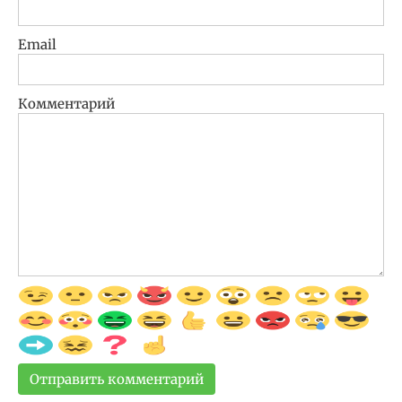
Email
Комментарий