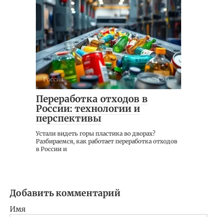
Россия
0
Переработка отходов в
России: технологии и
перспективы
Устали видеть горы пластика во дворах?
Разбираемся, как работает переработка отходов
в России и
Добавить комментарий
Имя