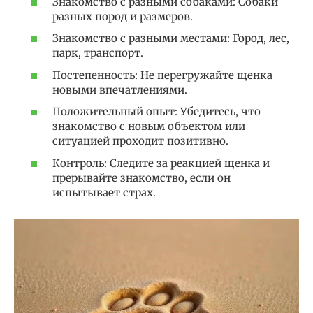
Знакомство с разными собаками: Собаки
разных пород и размеров.
Знакомство с разными местами: Город, лес,
парк, транспорт.
Постепенность: Не перегружайте щенка
новыми впечатлениями.
Положительный опыт: Убедитесь, что
знакомство с новым объектом или
ситуацией проходит позитивно.
Контроль: Следите за реакцией щенка и
прерывайте знакомство, если он
испытывает страх.