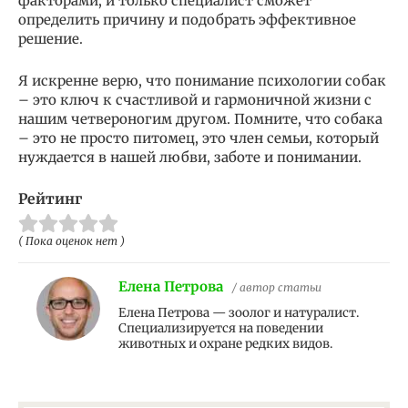
факторами, и только специалист сможет
определить причину и подобрать эффективное
решение.
Я искренне верю, что понимание психологии собак
– это ключ к счастливой и гармоничной жизни с
нашим четвероногим другом. Помните, что собака
– это не просто питомец, это член семьи, который
нуждается в нашей любви, заботе и понимании.
Рейтинг
( Пока оценок нет )
Елена Петрова
/ автор статьи
Елена Петрова — зоолог и натуралист.
Специализируется на поведении
животных и охране редких видов.