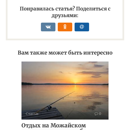
Понравилась статья? Поделиться с
друзьями:
Вам также может быть интересно
Статьи
0
Отдых на Можайском