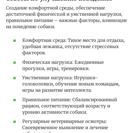
Создание комфортной среды, обеспечение
достаточной физической и умственной нагрузки,
правильное питание – важные факторы, влияющие
на поведение собаки.
Комфортная среда: Тихое место для отдыха,
удобная лежанка, отсутствие стрессовых
факторов.
Физическая нагрузка: Ежедневные
прогулки, игры, тренировки.
Умственная нагрузка: Игрушки-
головоломки, обучение новым командам,
игры на развитие интеллекта.
Правильное питание: Сбалансированный
рацион, соответствующий возрасту и
уровню активности собаки.
Регулярные ветеринарные осмотры:
Своевременное выявление и лечение