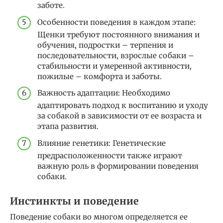
заботе.
Особенности поведения в каждом этапе:
Щенки требуют постоянного внимания и
обучения, подростки – терпения и
последовательности, взрослые собаки –
стабильности и умеренной активности,
пожилые – комфорта и заботы.
Важность адаптации: Необходимо
адаптировать подход к воспитанию и уходу
за собакой в зависимости от ее возраста и
этапа развития.
Влияние генетики: Генетические
предрасположенности также играют
важную роль в формировании поведения
собаки.
Инстинкты и поведение
Поведение собаки во многом определяется ее