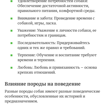
Удовлетворение потребностей собаки:
Обеспечение достаточной активности,
правильного питания, комфортной среды.
Внимание и забота: Проведение времени с
собакой, игры, ласка.
Уважение: Уважение к личности собаки, ее
потребностям и границам.
Последовательность: Придерживайтесь
одних и тех же правил и требований.
Терпение: Обучение и воспитание требуют
времени и терпения.
Любовь: Любовь и привязанность – основа
крепких отношений.
Влияние породы на поведение
Разные породы собак имеют разные поведенческие
особенности, обусловленные их историей и
предназначением.