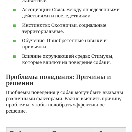
животные.
Ассоциации: Связь между определенными
действиями и последствиями.
Инстинкты: Охотничьи, социальные,
территориальные.
Обучение: Приобретенные навыки и
привычки.
Влияние окружающей среды: Стимулы,
которые влияют на поведение собаки.
Проблемы поведения: Причины и
решения
Проблемы поведения у собак могут быть вызваны
различными факторами. Важно выявить причину
проблемы, чтобы подобрать эффективное
решение.