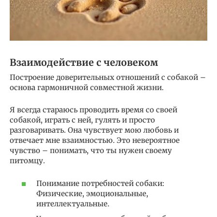
Взаимодействие с человеком
Построение доверительных отношений с собакой –
основа гармоничной совместной жизни.
Я всегда стараюсь проводить время со своей
собакой, играть с ней, гулять и просто
разговаривать. Она чувствует мою любовь и
отвечает мне взаимностью. Это невероятное
чувство – понимать, что ты нужен своему
питомцу.
Понимание потребностей собаки:
Физические, эмоциональные,
интеллектуальные.