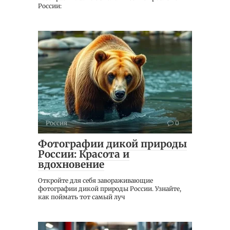
России:
Россия
0
Фотографии дикой природы
России: Красота и
вдохновение
Откройте для себя завораживающие
фотографии дикой природы России. Узнайте,
как поймать тот самый луч