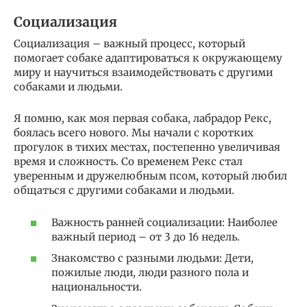
Социализация
Социализация – важный процесс, который
помогает собаке адаптироваться к окружающему
миру и научиться взаимодействовать с другими
собаками и людьми.
Я помню, как моя первая собака, лабрадор Рекс,
боялась всего нового. Мы начали с коротких
прогулок в тихих местах, постепенно увеличивая
время и сложность. Со временем Рекс стал
уверенным и дружелюбным псом, который любил
общаться с другими собаками и людьми.
Важность ранней социализации: Наиболее
важный период – от 3 до 16 недель.
Знакомство с разными людьми: Дети,
пожилые люди, люди разного пола и
национальности.