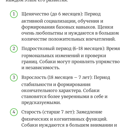
Щенячество (до 6 месяцев): Период
активной социализации, обучения и
формирования базовых навыков. Щенки
очень любопытны и нуждаются в большом
количестве положительных впечатлений.
Подростковый период (6-18 месяцев): Время
гормональных изменений и проверки
границ. Собаки могут проявлять упрямство
и независимость.
Взрослость (18 месяцев – 7 лет): Период
стабильности и формирования
окончательного характера. Собаки
становятся более уверенными в себе и
предсказуемыми.
Старость (старше 7 лет): Замедление
физических и когнитивных функций.
Собаки нуждаются в большем внимании и