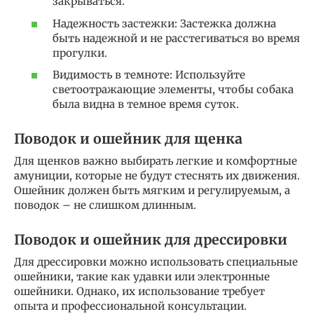
закрываться.
Надежность застежки: Застежка должна
быть надежной и не расстегиваться во время
прогулки.
Видимость в темноте: Используйте
светоотражающие элементы, чтобы собака
была видна в темное время суток.
Поводок и ошейник для щенка
Для щенков важно выбирать легкие и комфортные
амуниции, которые не будут стеснять их движения.
Ошейник должен быть мягким и регулируемым, а
поводок – не слишком длинным.
Поводок и ошейник для дрессировки
Для дрессировки можно использовать специальные
ошейники, такие как удавки или электронные
ошейники. Однако, их использование требует
опыта и профессиональной консультации.