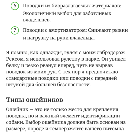
Поводки из биоразлагаемых материалов:
Экологичный выбор для заботливых
владельцев.
Поводки с амортизатором: Снижают рывки
и нагрузку на руки владельца.
Я помню, как однажды, гуляя с моим лабрадором
Рексом, я использовал рулетку в парке. Он увидел
белку и резко рванул вперед, чуть не вырвав
поводок из моих рук. С тех пор я предпочитаю
стандартные поводки или поводки с передней
штукой для большей безопасности.
Типы ошейников
Ошейник – это не только место для крепления
поводка, но и важный элемент идентификации
собаки. Выбор ошейника должен быть основан на
размере, породе и темпераменте вашего питомца.