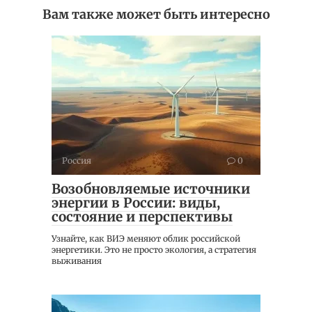
Вам также может быть интересно
Россия
0
Возобновляемые источники
энергии в России: виды,
состояние и перспективы
Узнайте, как ВИЭ меняют облик российской
энергетики. Это не просто экология, а стратегия
выживания