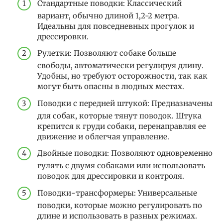
Стандартные поводки: Классический
вариант, обычно длиной 1,2-2 метра.
Идеальны для повседневных прогулок и
дрессировки.
Рулетки: Позволяют собаке больше
свободы, автоматически регулируя длину.
Удобны, но требуют осторожности, так как
могут быть опасны в людных местах.
Поводки с передней штукой: Предназначены
для собак, которые тянут поводок. Штука
крепится к груди собаки, перенаправляя ее
движение и облегчая управление.
Двойные поводки: Позволяют одновременно
гулять с двумя собаками или использовать
поводок для дрессировки и контроля.
Поводки-трансформеры: Универсальные
поводки, которые можно регулировать по
длине и использовать в разных режимах.