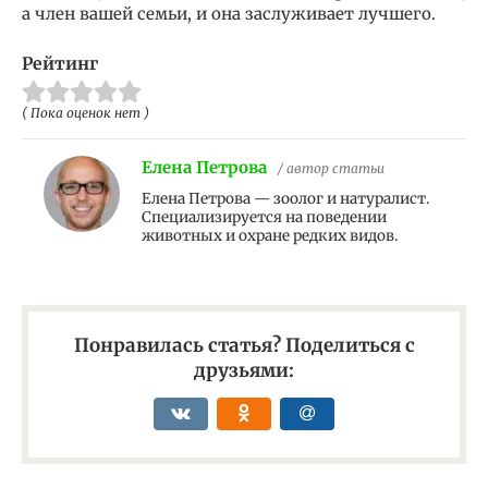
а член вашей семьи, и она заслуживает лучшего.
Рейтинг
( Пока оценок нет )
Елена Петрова
/ автор статьи
Елена Петрова — зоолог и натуралист.
Специализируется на поведении
животных и охране редких видов.
Понравилась статья? Поделиться с
друзьями: