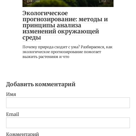
Россия
0
Экологическое
прогнозирование: методы и
принципы анализа
изменений окружающей
среды
Почему природа сходит с ума? Разбираемся, как
экологическое прогнозирование помогает
выжить растениям и что
Добавить комментарий
Имя
Email
Комментарий