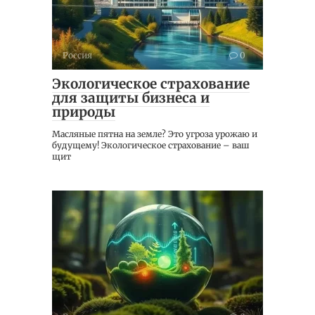
Россия
0
Экологическое страхование
для защиты бизнеса и
природы
Масляные пятна на земле? Это угроза урожаю и
будущему! Экологическое страхование – ваш
щит