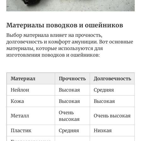
Материалы поводков и ошейников
Выбор материала влияет на прочность,
долговечность и комфорт амуниции. Вот основные
материалы, которые используются для
изготовления поводков и ошейников:
Материал
Прочность
Долговечность
Нейлон
Высокая
Средняя
Кожа
Высокая
Высокая
Очень
Металл
Очень высокая
высокая
Пластик
Средняя
Низкая