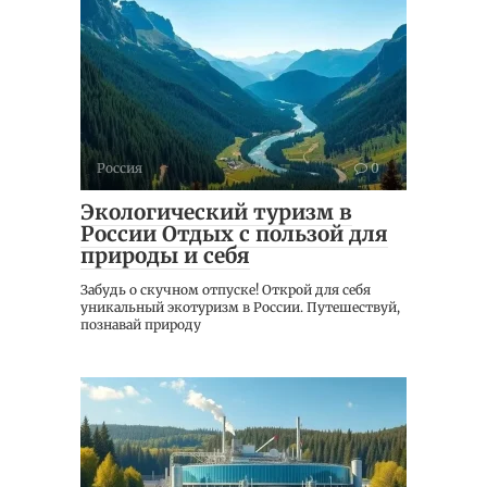
Россия
0
Экологический туризм в
России Отдых с пользой для
природы и себя
Забудь о скучном отпуске! Открой для себя
уникальный экотуризм в России. Путешествуй,
познавай природу