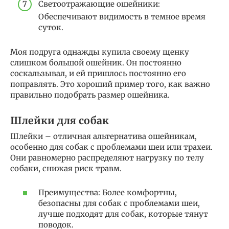
Светоотражающие ошейники:
Обеспечивают видимость в темное время
суток.
Моя подруга однажды купила своему щенку
слишком большой ошейник. Он постоянно
соскальзывал, и ей пришлось постоянно его
поправлять. Это хороший пример того, как важно
правильно подобрать размер ошейника.
Шлейки для собак
Шлейки – отличная альтернатива ошейникам,
особенно для собак с проблемами шеи или трахеи.
Они равномерно распределяют нагрузку по телу
собаки, снижая риск травм.
Преимущества: Более комфортны,
безопасны для собак с проблемами шеи,
лучше подходят для собак, которые тянут
поводок.