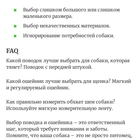
Выбор слишком большого или слишком
маленького размера.
Выбор некачественных материалов.
Игнорирование потребностей собаки.
FAQ
Какой поводок лучше выбрать для собаки, которая
тянет? Поводок с передней штукой.
Какой ошейник лучше выбрать для щенка? Мягкий
и регулируемый ошейник.
Как правильно измерить обхват шеи собаки?
Используйте мягкую измерительную ленту.
Выбор поводка и ошейника – это ответственный
шаг, который требует внимания и заботы.
Помните, что ваша собака – это не просто питомец,