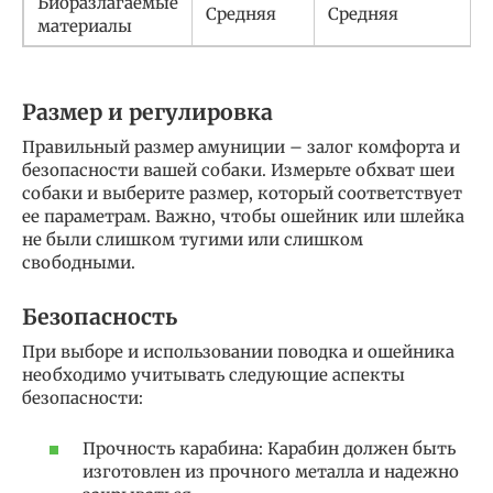
Биоразлагаемые
Средняя
Средняя
материалы
Размер и регулировка
Правильный размер амуниции – залог комфорта и
безопасности вашей собаки. Измерьте обхват шеи
собаки и выберите размер, который соответствует
ее параметрам. Важно, чтобы ошейник или шлейка
не были слишком тугими или слишком
свободными.
Безопасность
При выборе и использовании поводка и ошейника
необходимо учитывать следующие аспекты
безопасности:
Прочность карабина: Карабин должен быть
изготовлен из прочного металла и надежно