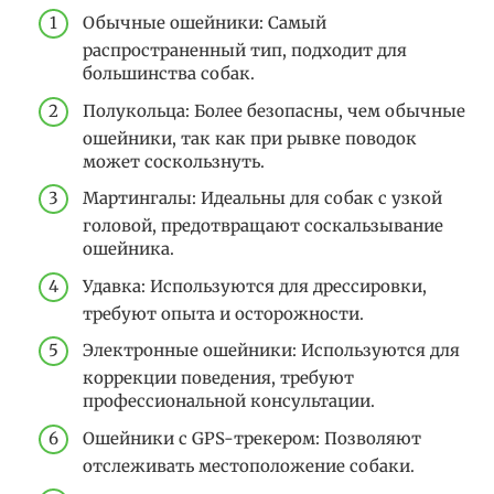
Обычные ошейники: Самый
распространенный тип, подходит для
большинства собак.
Полукольца: Более безопасны, чем обычные
ошейники, так как при рывке поводок
может соскользнуть.
Мартингалы: Идеальны для собак с узкой
головой, предотвращают соскальзывание
ошейника.
Удавка: Используются для дрессировки,
требуют опыта и осторожности.
Электронные ошейники: Используются для
коррекции поведения, требуют
профессиональной консультации.
Ошейники с GPS-трекером: Позволяют
отслеживать местоположение собаки.