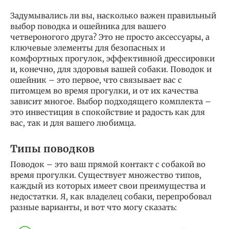
Задумывались ли вы, насколько важен правильный
выбор поводка и ошейника для вашего
четвероногого друга? Это не просто аксессуары, а
ключевые элементы для безопасных и
комфортных прогулок, эффективной дрессировки
и, конечно, для здоровья вашей собаки. Поводок и
ошейник – это первое, что связывает вас с
питомцем во время прогулки, и от их качества
зависит многое. Выбор подходящего комплекта –
это инвестиция в спокойствие и радость как для
вас, так и для вашего любимца.
Типы поводков
Поводок – это ваш прямой контакт с собакой во
время прогулки. Существует множество типов,
каждый из которых имеет свои преимущества и
недостатки. Я, как владелец собаки, перепробовал
разные варианты, и вот что могу сказать: