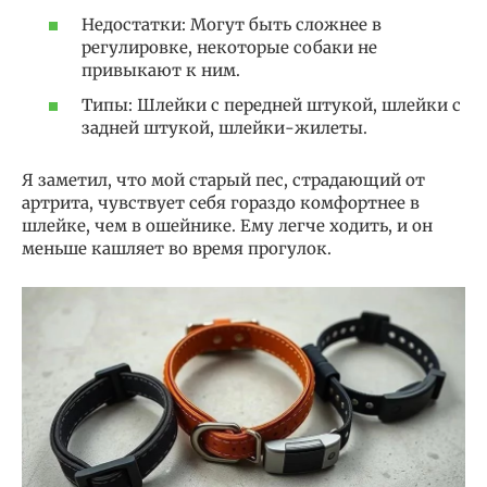
Недостатки: Могут быть сложнее в
регулировке, некоторые собаки не
привыкают к ним.
Типы: Шлейки с передней штукой, шлейки с
задней штукой, шлейки-жилеты.
Я заметил, что мой старый пес, страдающий от
артрита, чувствует себя гораздо комфортнее в
шлейке, чем в ошейнике. Ему легче ходить, и он
меньше кашляет во время прогулок.