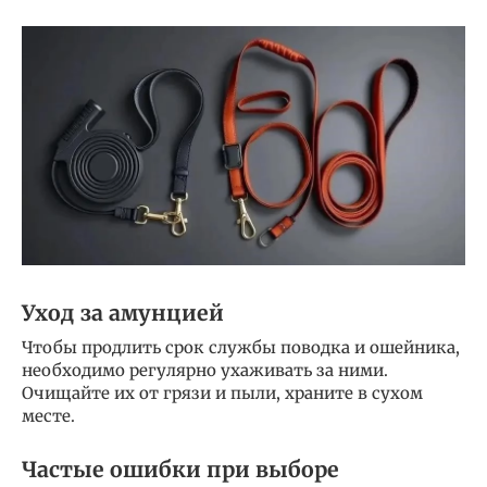
Уход за амунцией
Чтобы продлить срок службы поводка и ошейника,
необходимо регулярно ухаживать за ними.
Очищайте их от грязи и пыли, храните в сухом
месте.
Частые ошибки при выборе